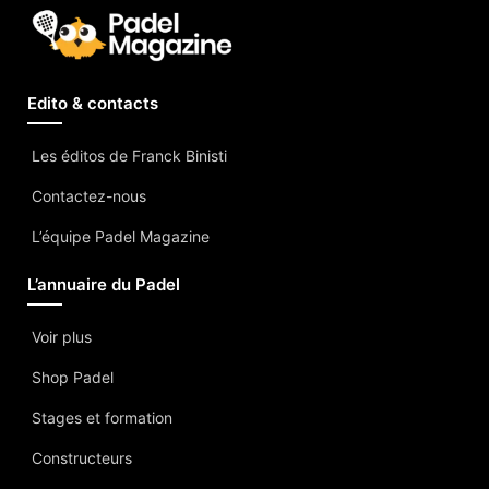
Edito & contacts
Les éditos de Franck Binisti
Contactez-nous
L’équipe Padel Magazine
L’annuaire du Padel
Voir plus
Shop Padel
Stages et formation
Constructeurs