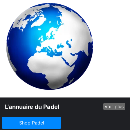
L'annuaire du Padel
voir plus
Shop Padel