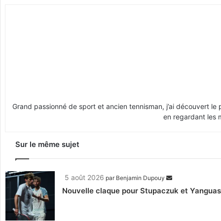
Grand passionné de sport et ancien tennisman, j’ai découvert le p
en regardant les 
Sur le même sujet
5 août 2026
par
Benjamin Dupouy
Nouvelle claque pour Stupaczuk et Yanguas, 