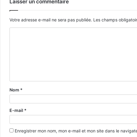
Laisser un commentaire
Votre adresse e-mail ne sera pas publiée.
Les champs obligatoi
Nom
*
E-mail
*
Enregistrer mon nom, mon e-mail et mon site dans le naviga