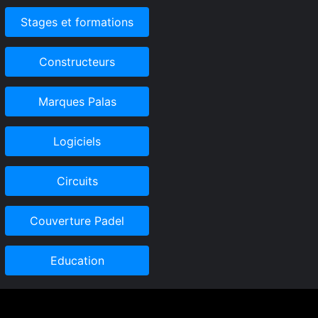
Stages et formations
Constructeurs
Marques Palas
Logiciels
Circuits
Couverture Padel
Education