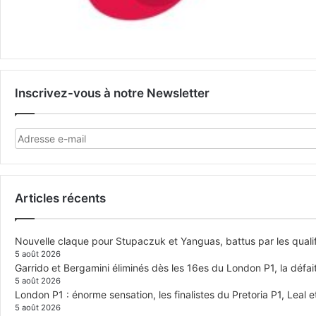
Inscrivez-vous à notre Newsletter
Articles récents
Nouvelle claque pour Stupaczuk et Yanguas, battus par les quali
5 août 2026
Garrido et Bergamini éliminés dès les 16es du London P1, la défai
5 août 2026
London P1 : énorme sensation, les finalistes du Pretoria P1, Leal 
5 août 2026