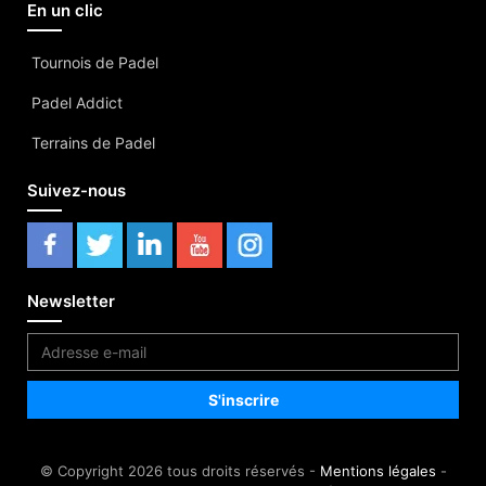
En un clic
Tournois de Padel
Padel Addict
Terrains de Padel
Suivez-nous
Newsletter
© Copyright 2026 tous droits réservés -
Mentions légales
-