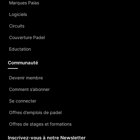
Marques Palas
Logiciels
Circuits
Couverture Padel
Eductation
Communauté
Devenir membre
Comment s’abonner
Se connecter
Offres d’emplois de padel
Offres de stages et formations
Inscrivez-vous à notre Newsletter