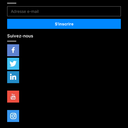
Suivez-nous