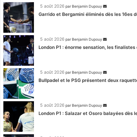
5 août 2026
par
Benjamin Dupouy
Garrido et Bergamini éliminés dès les 16es d
5 août 2026
par
Benjamin Dupouy
London P1 : énorme sensation, les finalistes 
5 août 2026
par
Benjamin Dupouy
Bullpadel et le PSG présentent deux raquett
5 août 2026
par
Benjamin Dupouy
London P1 : Salazar et Osoro balayées dès l