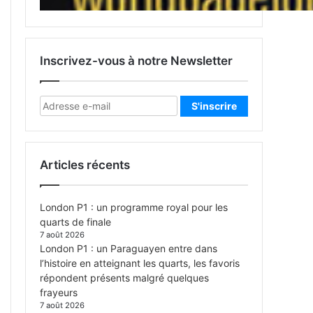
Inscrivez-vous à notre Newsletter
Articles récents
London P1 : un programme royal pour les
quarts de finale
7 août 2026
London P1 : un Paraguayen entre dans
l’histoire en atteignant les quarts, les favoris
répondent présents malgré quelques
frayeurs
7 août 2026