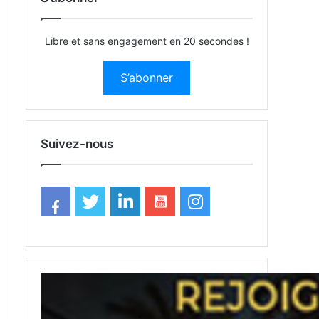
Libre et sans engagement en 20 secondes !
S’abonner
Suivez-nous