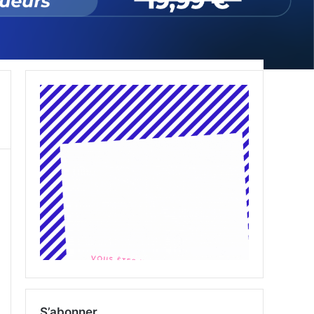
S’abonner