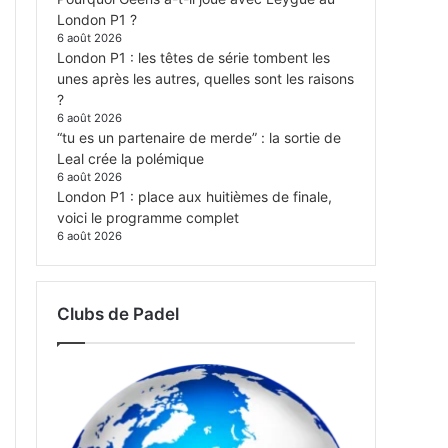
London P1 ?
6 août 2026
London P1 : les têtes de série tombent les
unes après les autres, quelles sont les raisons
?
6 août 2026
“tu es un partenaire de merde” : la sortie de
Leal crée la polémique
6 août 2026
London P1 : place aux huitièmes de finale,
voici le programme complet
6 août 2026
Clubs de Padel