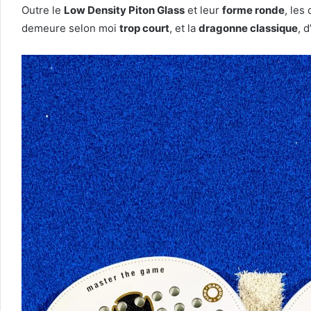
Outre le
Low Density Piton Glass
et leur
forme ronde
, les
demeure selon moi
trop court
, et la
dragonne classique
, 