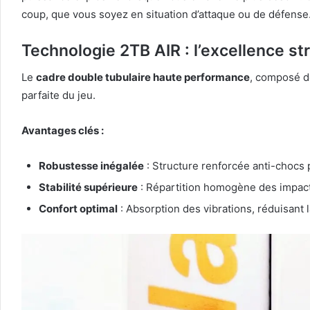
coup, que vous soyez en situation d’attaque ou de défense
Technologie 2TB AIR : l’excellence str
Le
cadre double tubulaire haute performance
, composé 
parfaite du jeu.
Avantages clés :
Robustesse inégalée
: Structure renforcée anti-chocs
Stabilité supérieure
: Répartition homogène des impacts
Confort optimal
: Absorption des vibrations, réduisant l