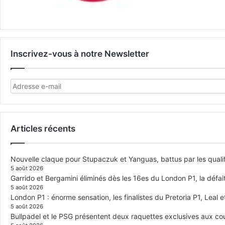
Inscrivez-vous à notre Newsletter
Articles récents
Nouvelle claque pour Stupaczuk et Yanguas, battus par les quali
5 août 2026
Garrido et Bergamini éliminés dès les 16es du London P1, la défai
5 août 2026
London P1 : énorme sensation, les finalistes du Pretoria P1, Leal 
5 août 2026
Bullpadel et le PSG présentent deux raquettes exclusives aux co