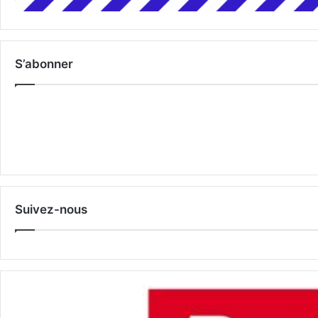
S’abonner
Suivez-nous