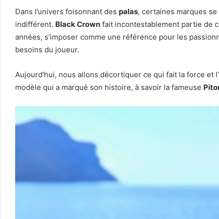
Dans l’univers foisonnant des
palas
, certaines marques se
indifférent.
Black Crown
fait incontestablement partie de c
années, s’imposer comme une référence pour les passionné
besoins du joueur.
Aujourd’hui, nous allons décortiquer ce qui fait la force et
modèle qui a marqué son histoire, à savoir la fameuse
Pito