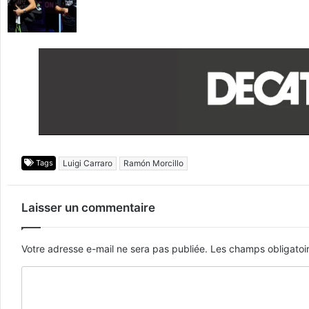
Tags
Luigi Carraro
Ramón Morcillo
Laisser un commentaire
Votre adresse e-mail ne sera pas publiée.
Les champs obligatoi