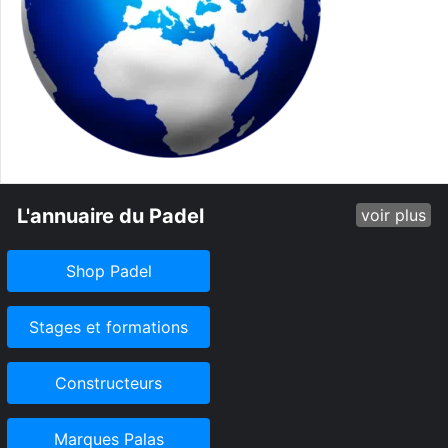
L'annuaire du Padel
voir plus
Shop Padel
Stages et formations
Constructeurs
Marques Palas