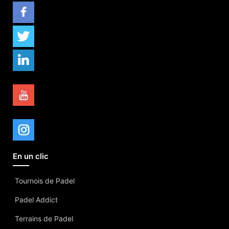
En un clic
Tournois de Padel
Padel Addict
Terrains de Padel