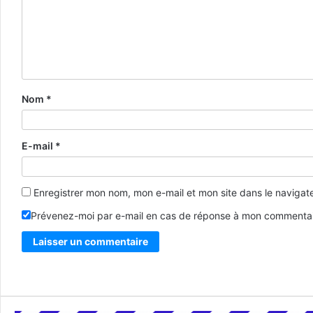
Nom
*
E-mail
*
Enregistrer mon nom, mon e-mail et mon site dans le naviga
Prévenez-moi par e-mail en cas de réponse à mon commentai
Alternative: