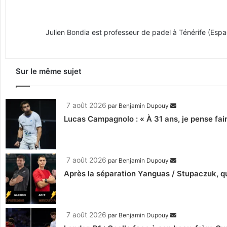
Julien Bondia est professeur de padel à Ténérife (Espagn
Sur le même sujet
7 août 2026
par
Benjamin Dupouy
Lucas Campagnolo : « À 31 ans, je pense fair
7 août 2026
par
Benjamin Dupouy
Après la séparation Yanguas / Stupaczuk, qu
7 août 2026
par
Benjamin Dupouy