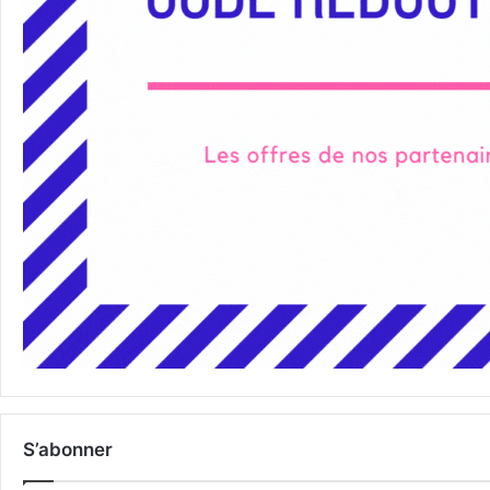
S’abonner