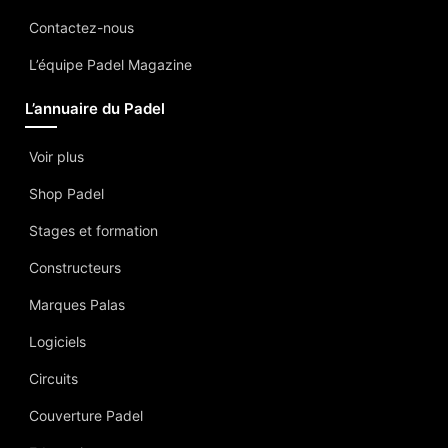
Contactez-nous
L’équipe Padel Magazine
L’annuaire du Padel
Voir plus
Shop Padel
Stages et formation
Constructeurs
Marques Palas
Logiciels
Circuits
Couverture Padel