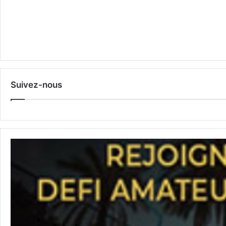
Suivez-nous