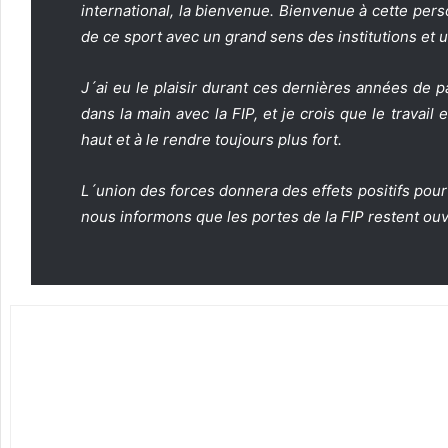
international, la bienvenue. Bienvenue à cette pers
de ce sport avec un grand sens des institutions et u
J´ai eu le plaisir durant ces dernières années de 
dans la main avec la FIP, et je crois que le travail
haut et à le rendre toujours plus fort.
L´union des forces donnera des effets positifs pour
nous informons que les portes de la FIP restent ou