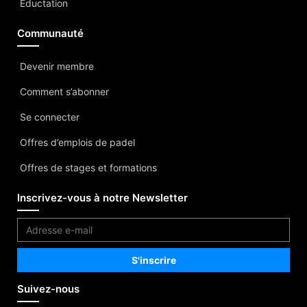
Eductation
Communauté
Devenir membre
Comment s’abonner
Se connecter
Offres d’emplois de padel
Offres de stages et formations
Inscrivez-vous à notre Newsletter
Suivez-nous