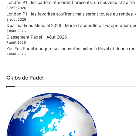
London P1 : les cadors répondent présents, un nouveau chapitre
8 août 2026
London P1 : les favorites souffrent mais seront toutes au rendez
8 août 2026
Qualifications Mondial 2026 : Madrid accueillera l’Europe pour déc
7 août 2026
Classement Padel – Aôut 2026
7 août 2026
Yes Yes Padel inaugure ses nouvelles pistes à Revel et donne re
7 août 2026
Clubs de Padel