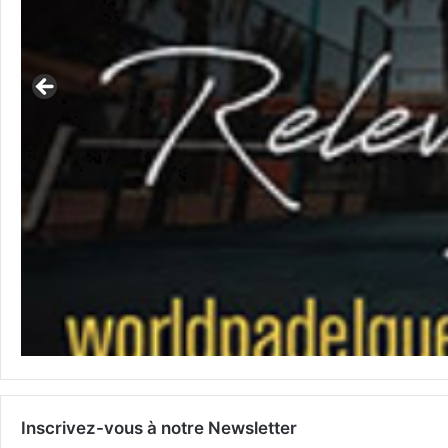
Inscrivez-vous à notre Newsletter