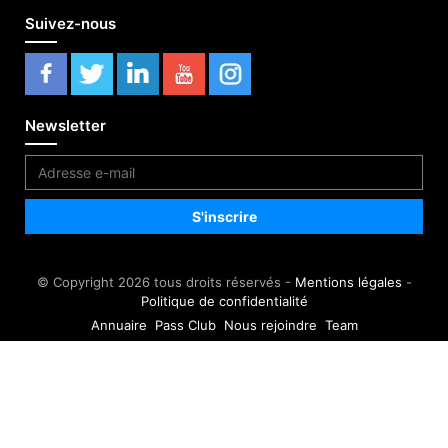
Suivez-nous
Newsletter
© Copyright 2026 tous droits réservés -
Mentions légales
-
Politique de confidentialité
Annuaire
Pass Club
Nous rejoindre
Team