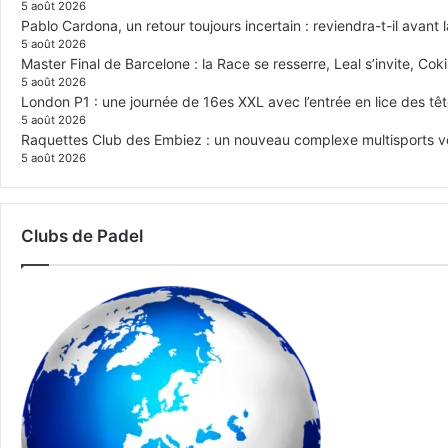
5 août 2026
Pablo Cardona, un retour toujours incertain : reviendra-t-il avant l
5 août 2026
Master Final de Barcelone : la Race se resserre, Leal s’invite, Cok
5 août 2026
London P1 : une journée de 16es XXL avec l’entrée en lice des têt
5 août 2026
Raquettes Club des Embiez : un nouveau complexe multisports veut
5 août 2026
Clubs de Padel