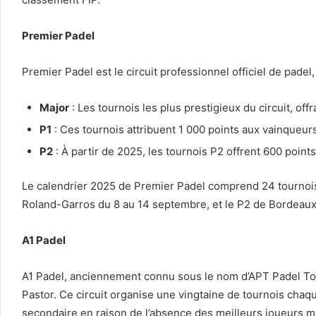
Premier Padel
Premier Padel est le circuit professionnel officiel de padel
Major
: Les tournois les plus prestigieux du circuit, of
P1
: Ces tournois attribuent 1 000 points aux vainqueurs.
P2
: À partir de 2025, les tournois P2 offrent 600 poi
Le calendrier 2025 de Premier Padel comprend 24 tournois
Roland-Garros du 8 au 14 septembre, et le P2 de Bordeaux d
A1 Padel
A1 Padel, anciennement connu sous le nom d’APT Padel Tour
Pastor. Ce circuit organise une vingtaine de tournois ch
secondaire en raison de l’absence des meilleurs joueurs mon