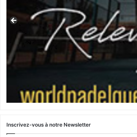
Inscrivez-vous à notre Newsletter