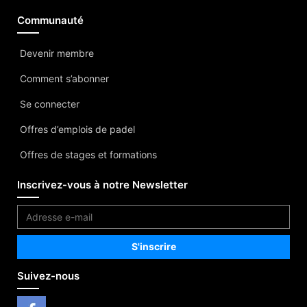
Communauté
Devenir membre
Comment s’abonner
Se connecter
Offres d’emplois de padel
Offres de stages et formations
Inscrivez-vous à notre Newsletter
Suivez-nous