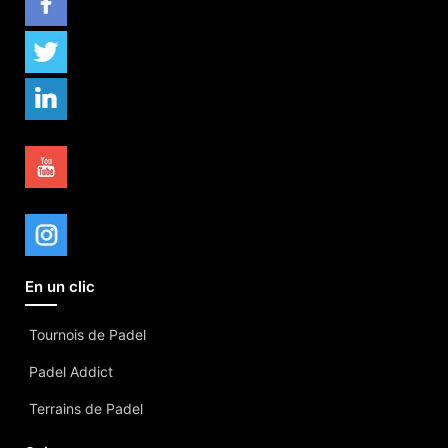
En un clic
Tournois de Padel
Padel Addict
Terrains de Padel