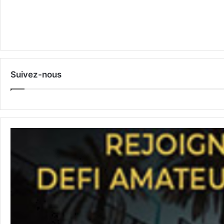
Suivez-nous