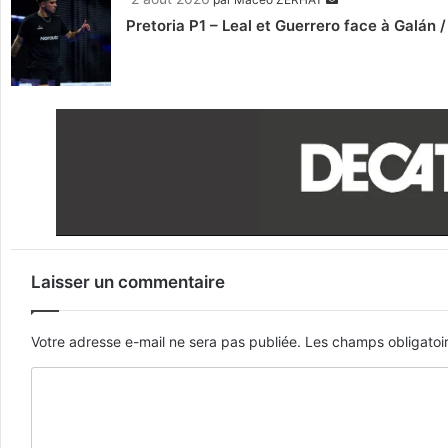
Pretoria P1 – Leal et Guerrero face à Galán / 
Laisser un commentaire
Votre adresse e-mail ne sera pas publiée.
Les champs obligatoi