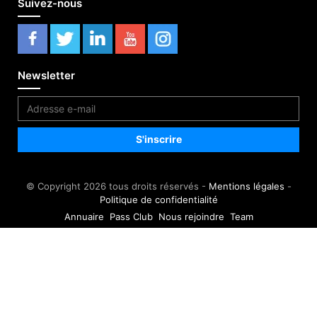
Suivez-nous
Newsletter
© Copyright 2026 tous droits réservés -
Mentions légales
-
Politique de confidentialité
Annuaire
Pass Club
Nous rejoindre
Team