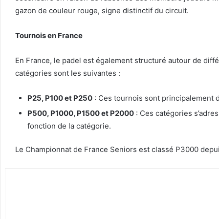
gazon de couleur rouge, signe distinctif du circuit. ​
Tournois en France
En France, le padel est également structuré autour de diff
catégories sont les suivantes :​
P25, P100 et P250
: Ces tournois sont principalement de
P500, P1000, P1500 et P2000
: Ces catégories s’adres
fonction de la catégorie.​
Le Championnat de France Seniors est classé P3000 depu