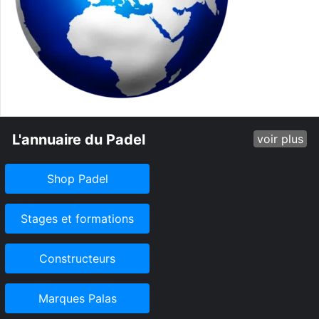
L'annuaire du Padel
voir plus
Shop Padel
Stages et formations
Constructeurs
Marques Palas