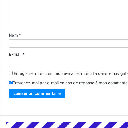
Nom
*
E-mail
*
Enregistrer mon nom, mon e-mail et mon site dans le naviga
Prévenez-moi par e-mail en cas de réponse à mon commentai
Alternative: