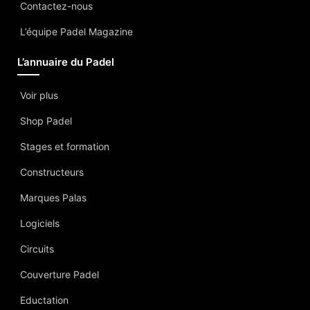
Contactez-nous
L’équipe Padel Magazine
L’annuaire du Padel
Voir plus
Shop Padel
Stages et formation
Constructeurs
Marques Palas
Logiciels
Circuits
Couverture Padel
Eductation