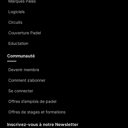
Marques Palas
Logiciels
Circuits
Couverture Padel
Eductation
Communauté
Devenir membre
Comment s’abonner
Se connecter
Offres d’emplois de padel
Offres de stages et formations
Inscrivez-vous à notre Newsletter