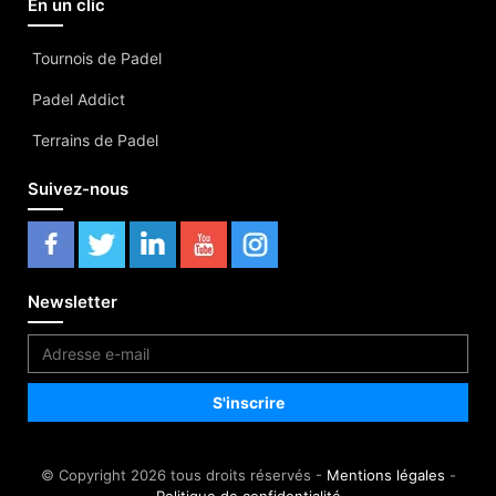
En un clic
Tournois de Padel
Padel Addict
Terrains de Padel
Suivez-nous
Newsletter
© Copyright 2026 tous droits réservés -
Mentions légales
-