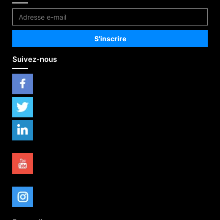
Suivez-nous