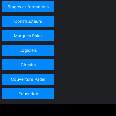
Stages et formations
Constructeurs
Marques Palas
Logiciels
Circuits
Couverture Padel
Education