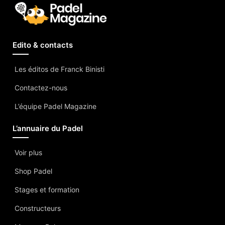
Edito & contacts
Les éditos de Franck Binisti
Contactez-nous
L’équipe Padel Magazine
L’annuaire du Padel
Voir plus
Shop Padel
Stages et formation
Constructeurs