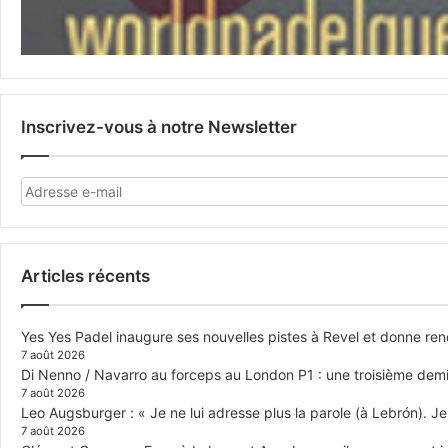
Inscrivez-vous à notre Newsletter
Articles récents
Yes Yes Padel inaugure ses nouvelles pistes à Revel et donne re
7 août 2026
Di Nenno / Navarro au forceps au London P1 : une troisième demi-
7 août 2026
Leo Augsburger : « Je ne lui adresse plus la parole (à Lebrón). Je 
7 août 2026