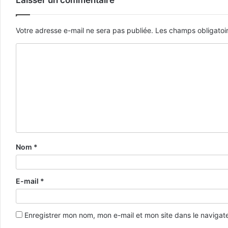
Laisser un commentaire
Votre adresse e-mail ne sera pas publiée.
Les champs obligatoi
Nom
*
E-mail
*
Enregistrer mon nom, mon e-mail et mon site dans le naviga