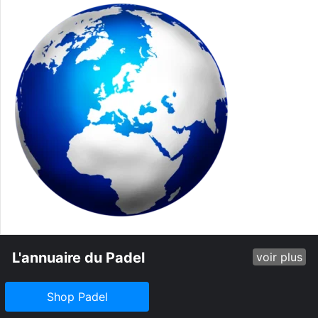
L'annuaire du Padel
voir plus
Shop Padel