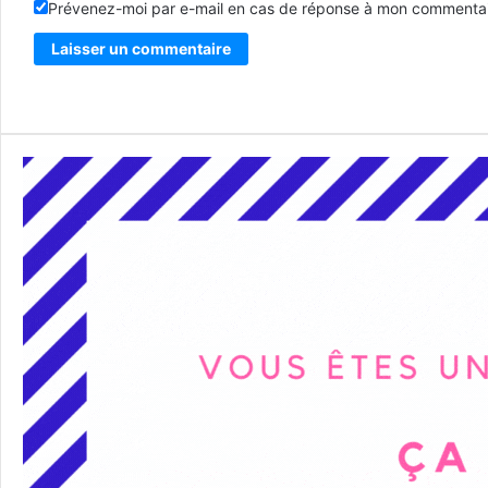
Prévenez-moi par e-mail en cas de réponse à mon commentai
Alternative: