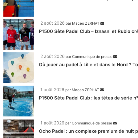
2 août 2026
par
Maceo ZERHAT
P1500 Sète Padel Club – Iznasni et Rubio créen
2 août 2026
par
Communiqué de presse
Où jouer au padel à Lille et dans le Nord ? 
1 août 2026
par
Maceo ZERHAT
P1500 Sète Padel Club : les têtes de série n
1 août 2026
par
Communiqué de presse
Ocho Padel : un complexe premium de huit pi