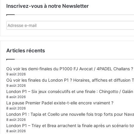
Inscrivez-vous à notre Newsletter
Articles récents
Où voir les demi-finales du P1000 FJ Avocat / 4PADEL Challans ?
9 août 2026
Où voir les finales du London P1 ? Horaires, affiches et diffusion 
9 août 2026
London P1 – Six jeux consécutifs et une finale : Chingotto / Galá
8 août 2026
La pause Premier Padel existe-t-elle encore vraiment ?
8 août 2026
London P1 : Tapia et Coello une nouvelle fois trop forts pour Navar
8 août 2026
London P1 – Triay et Brea arrachent la finale après un scénario 
8 août 2026