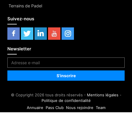
Terrains de Padel
Suivez-nous
Newsletter
© Copyright 2026 tous droits réservés -
Mentions légales
-
Politique de confidentialité
Annuaire
Pass Club
Nous rejoindre
Team