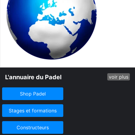
L'annuaire du Padel
voir plus
Shop Padel
Stages et formations
Constructeurs