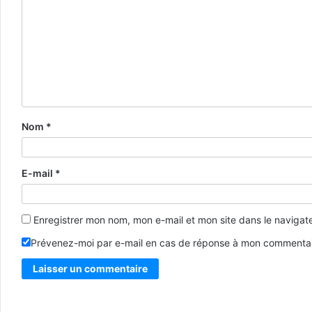
Nom
*
E-mail
*
Enregistrer mon nom, mon e-mail et mon site dans le naviga
Prévenez-moi par e-mail en cas de réponse à mon commentai
Alternative: