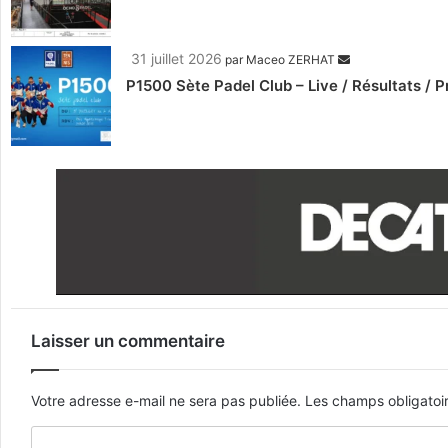
31 juillet 2026
par
Maceo ZERHAT
P1500 Sète Padel Club – Live / Résultats /
Laisser un commentaire
Votre adresse e-mail ne sera pas publiée.
Les champs obligatoi