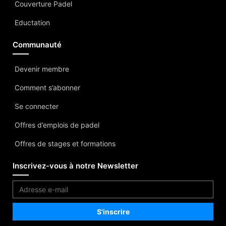
Couverture Padel
Eductation
Communauté
Devenir membre
Comment s’abonner
Se connecter
Offres d’emplois de padel
Offres de stages et formations
Inscrivez-vous à notre Newsletter