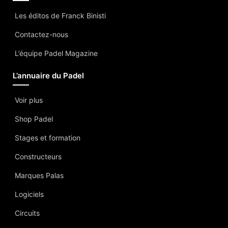
Les éditos de Franck Binisti
Contactez-nous
L’équipe Padel Magazine
L’annuaire du Padel
Voir plus
Shop Padel
Stages et formation
Constructeurs
Marques Palas
Logiciels
Circuits