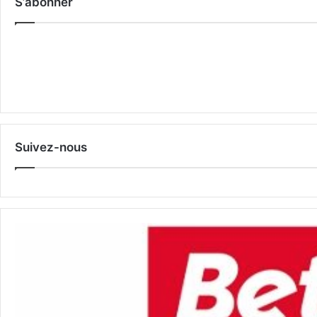
S’abonner
Suivez-nous