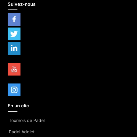
Suivez-nous
En un clic
Tournois de Padel
Padel Addict