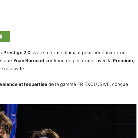
la
Prestige 2.0
avec sa forme diamant pour bénéficier d’un
dis que
Yoan Boronad
continue de performer avec la
Premium
,
 explosivité.
valence et l’expertise
de la gamme FR EXCLUSIVE, conçue