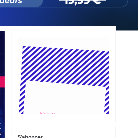
S’abonner