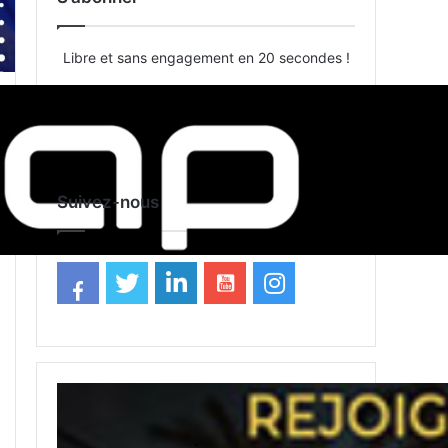
Libre et sans engagement en 20 secondes !
S’abonner
Suivez-nous