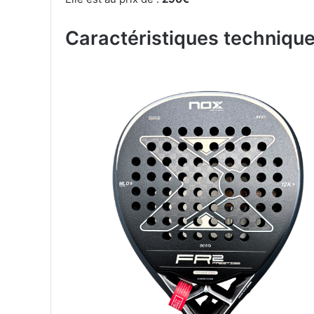
Caractéristiques techniqu