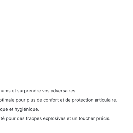
mums et surprendre vos adversaires.
timale pour plus de confort et de protection articulaire.
que et hygiénique.
té pour des frappes explosives et un toucher précis.