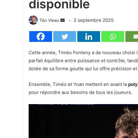
disponible
3 septembre 2025
Téo Vieau
Cette année, Timéo Fonteny a de nouveau choisi 
parfait équilibre entre puissance et contrôle, tan
dotée de sa forme goutte qui lui offre précision et
Ensemble, Timéo et Yoan mettent en avant la
poly
pour répondre aux besoins de tous les joueurs.