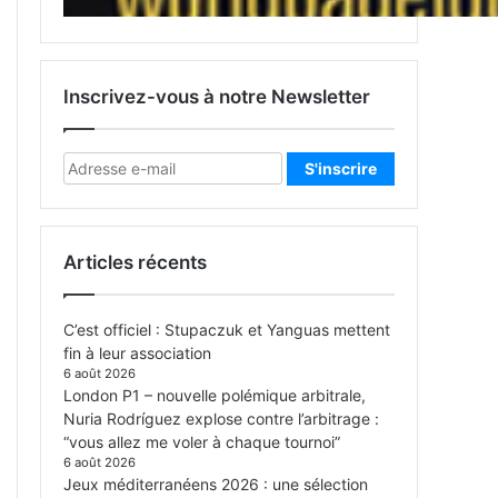
Inscrivez-vous à notre Newsletter
Articles récents
C’est officiel : Stupaczuk et Yanguas mettent
fin à leur association
6 août 2026
London P1 – nouvelle polémique arbitrale,
Nuria Rodríguez explose contre l’arbitrage :
“vous allez me voler à chaque tournoi”
6 août 2026
Jeux méditerranéens 2026 : une sélection