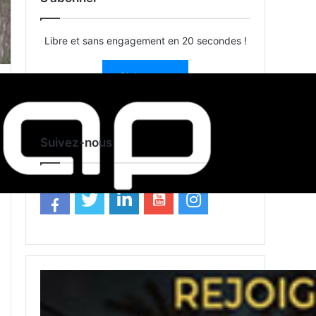
Libre et sans engagement en 20 secondes !
S’abonner
Suivez-nous