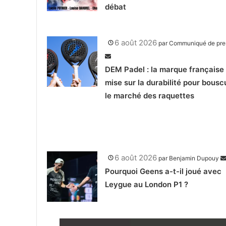
débat
6 août 2026
par
Communiqué de pre
DEM Padel : la marque française 
mise sur la durabilité pour bousc
le marché des raquettes
6 août 2026
par
Benjamin Dupouy
Pourquoi Geens a-t-il joué avec
Leygue au London P1 ?