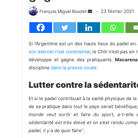
23 février 2021
François Miguel Boudet
Si l’Argentine est un des hauts lieux du padel 
son éternel rival continental
, le Chili n’est pas e
développe et gagne des pratiquants.
Macarena 
discipline
dans la presse locale
.
Lutter contre la sédentarit
Et si le padel contribuait à la santé physique de
de sa pratique dans tout le pays serait bénéfique,
monde veut sortir et faire du sport, a-t-elle
sédentarité est très élevé et on s’est rendu compt
padel, il y a de quoi faire”
.