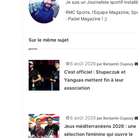
Je suis un Journaliste sportif insta
RMC Sports, l’Equipe Magazine, Spor
: Padel Magazine ! ;)
Sur le même sujet
6 août 2026
par
Benjamin Dupouy
C’est officiel : Stupaczuk et
Yanguas mettent fin à leur
association
6 août 2026
par
Benjamin Dupouy
Jeux méditerranéens 2026 : une
sélection féminine qui ouvre le