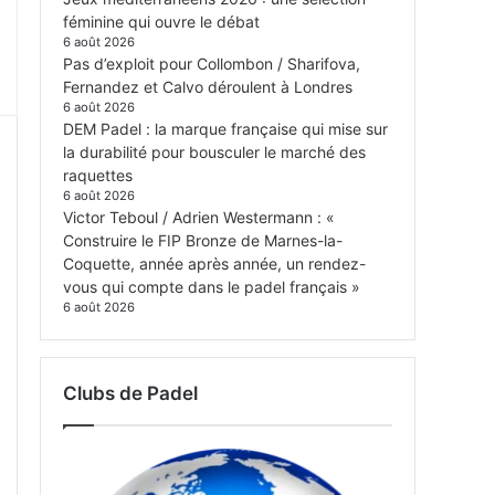
féminine qui ouvre le débat
6 août 2026
Pas d’exploit pour Collombon / Sharifova,
Fernandez et Calvo déroulent à Londres
6 août 2026
DEM Padel : la marque française qui mise sur
la durabilité pour bousculer le marché des
raquettes
6 août 2026
Victor Teboul / Adrien Westermann : «
Construire le FIP Bronze de Marnes-la-
Coquette, année après année, un rendez-
vous qui compte dans le padel français »
6 août 2026
Clubs de Padel