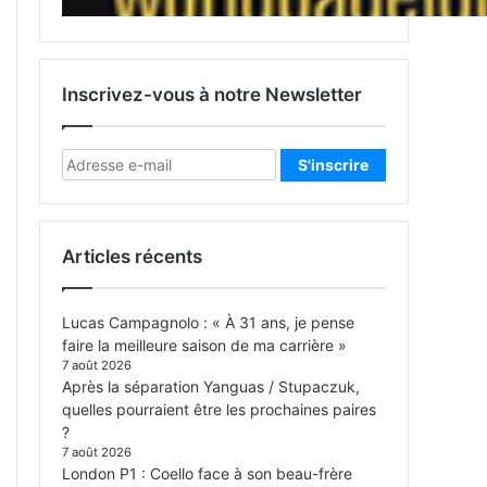
Inscrivez-vous à notre Newsletter
Articles récents
Lucas Campagnolo : « À 31 ans, je pense
faire la meilleure saison de ma carrière »
7 août 2026
Après la séparation Yanguas / Stupaczuk,
quelles pourraient être les prochaines paires
?
7 août 2026
London P1 : Coello face à son beau-frère