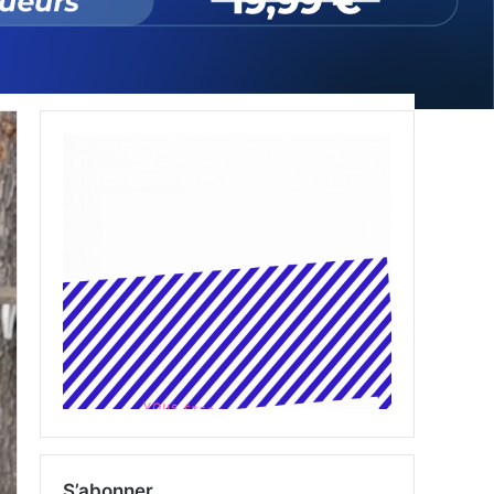
S’abonner