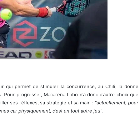
voir qui permet de stimuler la concurrence, au Chili, la donne
. Pour progresser, Macarena Lobo n’a donc d’autre choix que
ler ses réflexes, sa stratégie et sa main :
“actuellement, pour
mmes car physiquement, c’est un tout autre jeu”
.