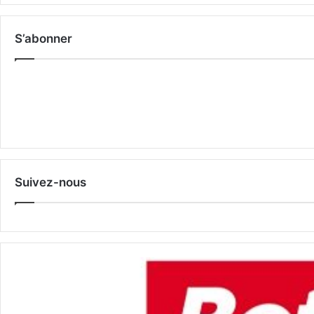
S’abonner
Suivez-nous