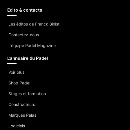
Edito & contacts
Les éditos de Franck Binisti
Contactez-nous
L’équipe Padel Magazine
L’annuaire du Padel
Voir plus
Shop Padel
Stages et formation
Constructeurs
Marques Palas
Logiciels