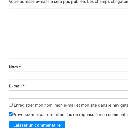
Votre adresse e-mail ne sera pas publiée.
Les champs obligatoi
Nom
*
E-mail
*
Enregistrer mon nom, mon e-mail et mon site dans le naviga
Prévenez-moi par e-mail en cas de réponse à mon commentai