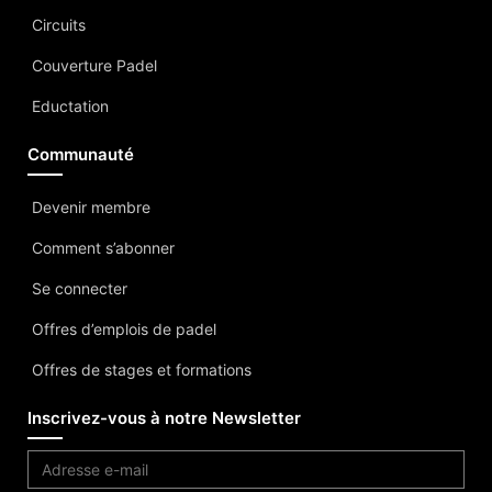
Circuits
Couverture Padel
Eductation
Communauté
Devenir membre
Comment s’abonner
Se connecter
Offres d’emplois de padel
Offres de stages et formations
Inscrivez-vous à notre Newsletter