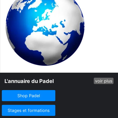
L'annuaire du Padel
voir plus
Shop Padel
Stages et formations