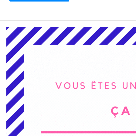
Alternative: