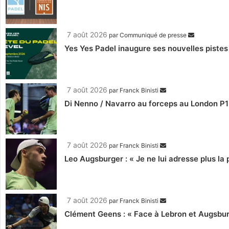
7 août 2026
par
Communiqué de presse
Yes Yes Padel inaugure ses nouvelles pistes
7 août 2026
par
Franck Binisti
Di Nenno / Navarro au forceps au London P1 
7 août 2026
par
Franck Binisti
Leo Augsburger : « Je ne lui adresse plus la p
7 août 2026
par
Franck Binisti
Clément Geens : « Face à Lebron et Augsburg