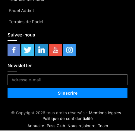
Padel Addict
Terrains de Padel
Suivez-nous
Newsletter
© Copyright 2026 tous droits réservés -
Mentions légales
-
Politique de confidentialité
Annuaire
Pass Club
Nous rejoindre
Team