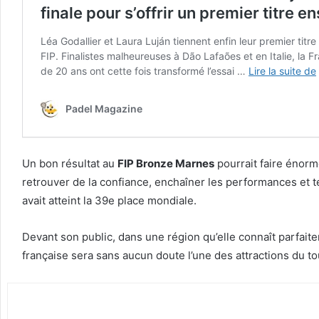
Un bon résultat au
FIP Bronze Marnes
pourrait faire énormé
retrouver de la confiance, enchaîner les performances et 
avait atteint la 39e place mondiale.
Devant son public, dans une région qu’elle connaît parfai
française sera sans aucun doute l’une des attractions du tou