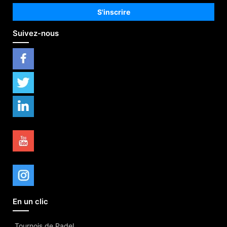
Suivez-nous
En un clic
Tournois de Padel