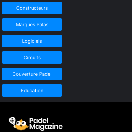
Constructeurs
Marques Palas
Logiciels
Circuits
Couverture Padel
Education