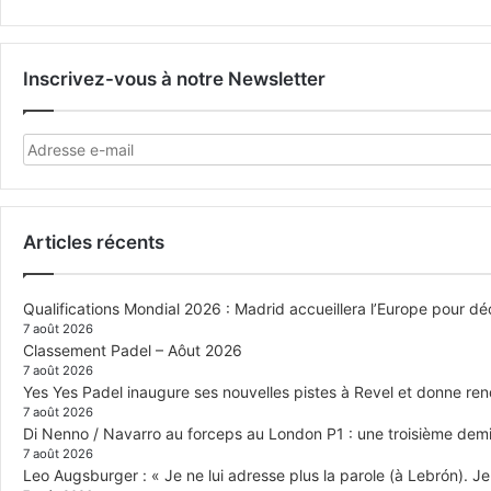
Inscrivez-vous à notre Newsletter
Articles récents
Qualifications Mondial 2026 : Madrid accueillera l’Europe pour déc
7 août 2026
Classement Padel – Aôut 2026
7 août 2026
Yes Yes Padel inaugure ses nouvelles pistes à Revel et donne re
7 août 2026
Di Nenno / Navarro au forceps au London P1 : une troisième demi-
7 août 2026
Leo Augsburger : « Je ne lui adresse plus la parole (à Lebrón). Je 