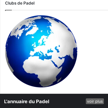
Clubs de Padel
L'annuaire du Padel
voir plus