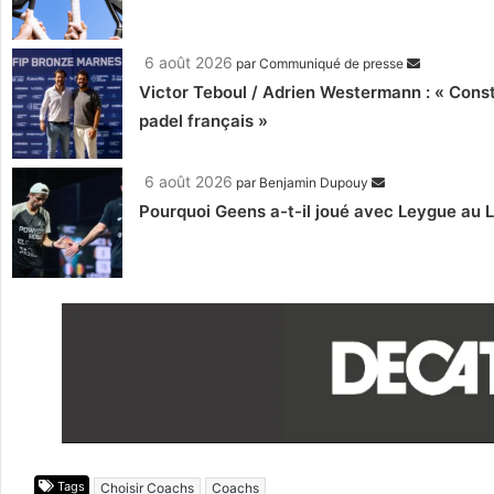
6 août 2026
par
Communiqué de presse
Victor Teboul / Adrien Westermann : « Cons
padel français »
6 août 2026
par
Benjamin Dupouy
Pourquoi Geens a-t-il joué avec Leygue au 
Tags
Choisir Coachs
Coachs