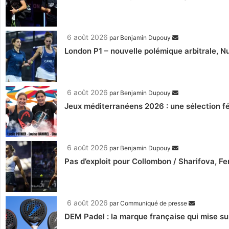
6 août 2026
par
Benjamin Dupouy
London P1 – nouvelle polémique arbitrale, Nu
6 août 2026
par
Benjamin Dupouy
Jeux méditerranéens 2026 : une sélection fé
6 août 2026
par
Benjamin Dupouy
Pas d’exploit pour Collombon / Sharifova, F
6 août 2026
par
Communiqué de presse
DEM Padel : la marque française qui mise su