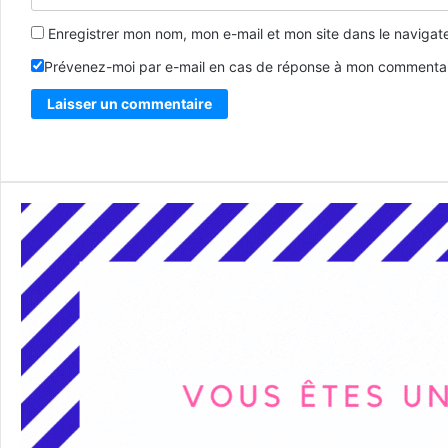
Enregistrer mon nom, mon e-mail et mon site dans le naviga
Prévenez-moi par e-mail en cas de réponse à mon commentai
Alternative: