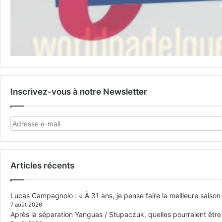
Inscrivez-vous à notre Newsletter
Articles récents
Lucas Campagnolo : « À 31 ans, je pense faire la meilleure saison
7 août 2026
Après la séparation Yanguas / Stupaczuk, quelles pourraient être 