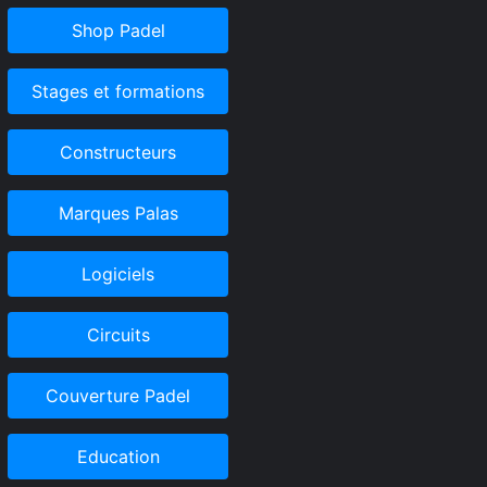
Shop Padel
Stages et formations
Constructeurs
Marques Palas
Logiciels
Circuits
Couverture Padel
Education