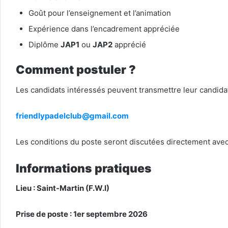
Goût pour l’enseignement et l’animation
Expérience dans l’encadrement appréciée
Diplôme
JAP1
ou
JAP2
apprécié
Comment postuler ?
Les candidats intéressés peuvent transmettre leur candida
friendlypadelclub@gmail.com
Les conditions du poste seront discutées directement avec
Informations pratiques
Lieu : Saint-Martin (F.W.I)
Prise de poste : 1er septembre 2026