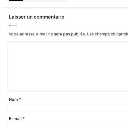
Laisser un commentaire
Votre adresse e-mail ne sera pas publiée.
Les champs obligatoi
Nom
*
E-mail
*