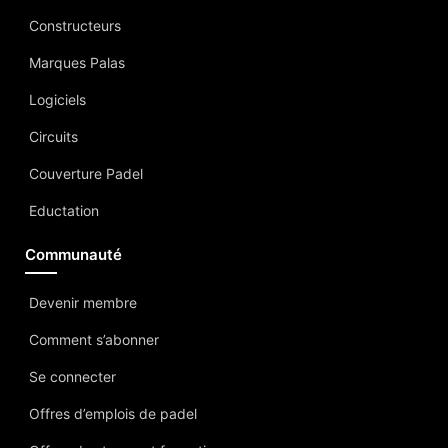
Constructeurs
Marques Palas
Logiciels
Circuits
Couverture Padel
Eductation
Communauté
Devenir membre
Comment s’abonner
Se connecter
Offres d’emplois de padel