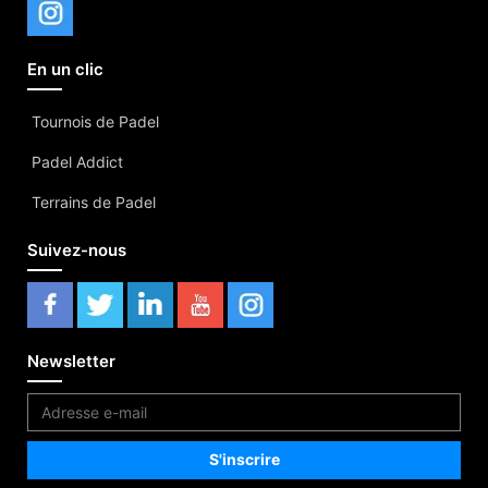
En un clic
Tournois de Padel
Padel Addict
Terrains de Padel
Suivez-nous
Newsletter