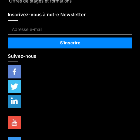
Offres de stages et formations
Inscrivez-vous à notre Newsletter
Suivez-nous