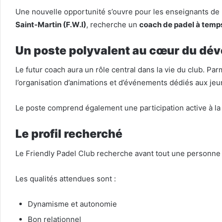
Une nouvelle opportunité s’ouvre pour les enseignants de 
Saint-Martin (F.W.I)
, recherche un
coach de padel à temps
Un poste polyvalent au cœur du dé
Le futur coach aura un rôle central dans la vie du club. Pa
l’organisation d’animations et d’événements dédiés aux jeu
Le poste comprend également une participation active à l
Le profil recherché
Le Friendly Padel Club recherche avant tout une personne p
Les qualités attendues sont :
Dynamisme et autonomie
Bon relationnel