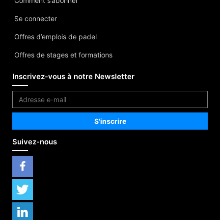
Comment s’abonner
Se connecter
Offres d’emplois de padel
Offres de stages et formations
Inscrivez-vous à notre Newsletter
Suivez-nous