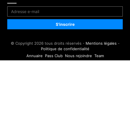
© Copyright 2026 tous droits réservés -
Mentions légales
-
Politique de confidentialité
Annuaire
Pass Club
Nous rejoindre
Team