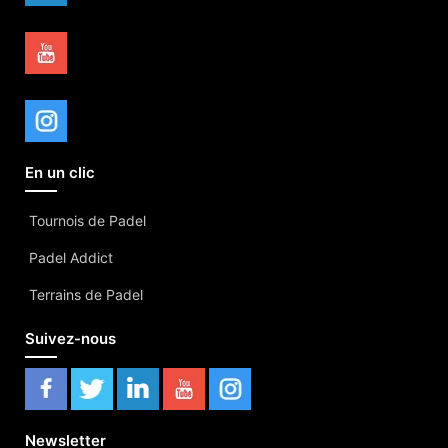
En un clic
Tournois de Padel
Padel Addict
Terrains de Padel
Suivez-nous
Newsletter