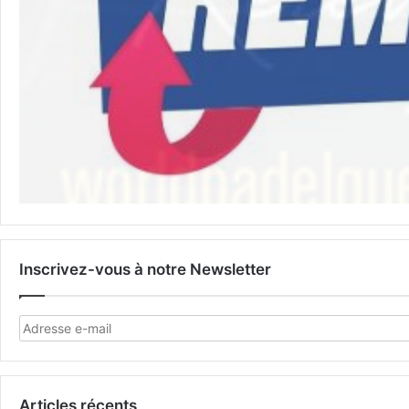
Inscrivez-vous à notre Newsletter
Articles récents