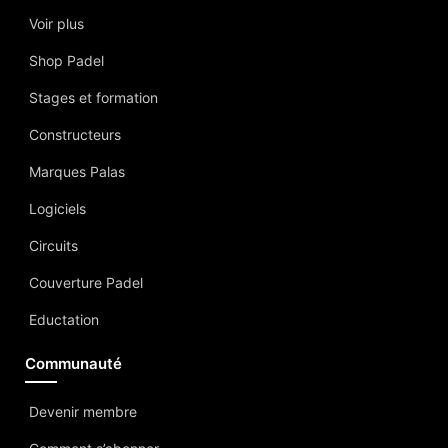
Voir plus
Shop Padel
Stages et formation
Constructeurs
Marques Palas
Logiciels
Circuits
Couverture Padel
Eductation
Communauté
Devenir membre