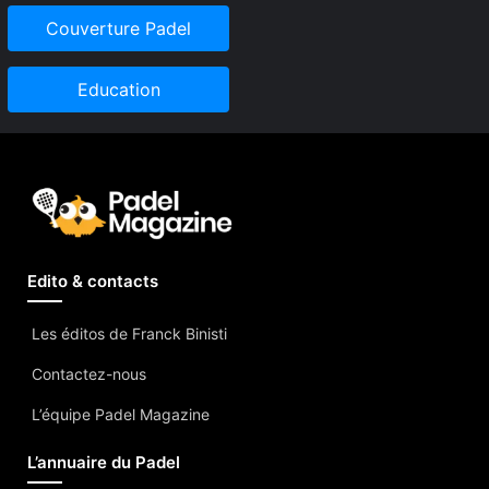
Couverture Padel
Education
Edito & contacts
Les éditos de Franck Binisti
Contactez-nous
L’équipe Padel Magazine
L’annuaire du Padel