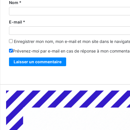
Nom
*
E-mail
*
Enregistrer mon nom, mon e-mail et mon site dans le naviga
Prévenez-moi par e-mail en cas de réponse à mon commentai
Alternative: