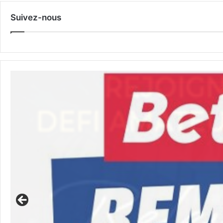
Suivez-nous