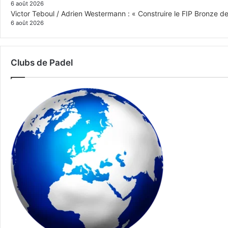
6 août 2026
Victor Teboul / Adrien Westermann : « Construire le FIP Bronze 
6 août 2026
Clubs de Padel