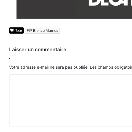
Tags
FIP Bronze Marnes
Laisser un commentaire
Votre adresse e-mail ne sera pas publiée.
Les champs obligatoi