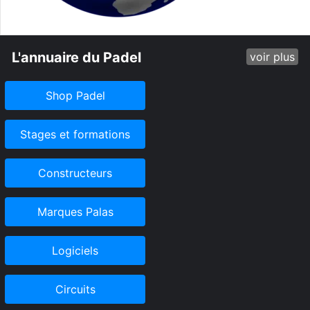
L'annuaire du Padel
voir plus
Shop Padel
Stages et formations
Constructeurs
Marques Palas
Logiciels
Circuits