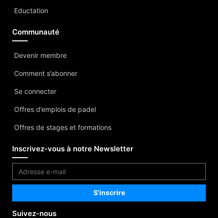
Eductation
Communauté
Devenir membre
Comment s’abonner
Se connecter
Offres d’emplois de padel
Offres de stages et formations
Inscrivez-vous à notre Newsletter
Suivez-nous