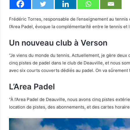
Frédéric Torres, responsable de l’enseignement au tennis 
l’Area Padel, évoque la complémentarité entre le tennis et 
Un nouveau club à Verson
“Je viens du monde du tennis. Actuellement, je gère deux cl
cinq pistes de padel dans le club de Deauville, et nous so
avec six courts couverts dédiés au padel. On va sûrement fa
L’Area Padel
“À l’Area Padel de Deauville, nous avons cinq pistes extéri
location de pistes, des abonnements, et des cartes hora