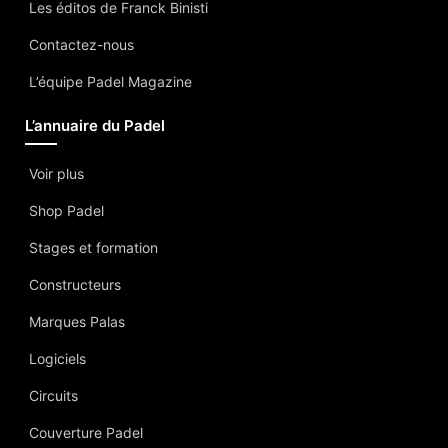
Les éditos de Franck Binisti
Contactez-nous
L’équipe Padel Magazine
L’annuaire du Padel
Voir plus
Shop Padel
Stages et formation
Constructeurs
Marques Palas
Logiciels
Circuits
Couverture Padel