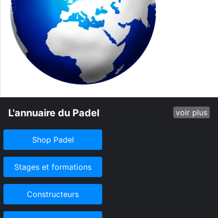
L'annuaire du Padel
voir plus
Shop Padel
Stages et formations
Constructeurs