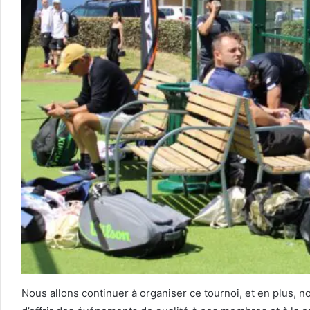
Nous allons continuer à organiser ce tournoi, et en plus, 