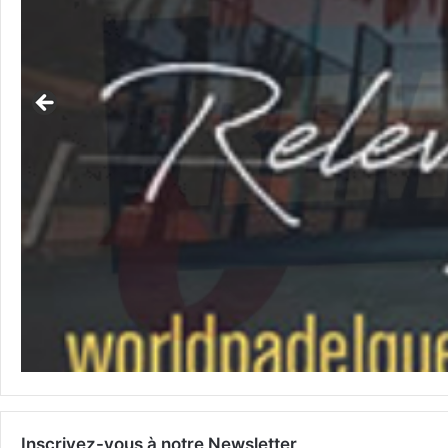
Inscrivez-vous à notre Newsletter