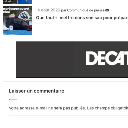
4 août 2026
par
Communiqué de presse
Que faut-il mettre dans son sac pour prépar
Laisser un commentaire
Votre adresse e-mail ne sera pas publiée.
Les champs obligatoi