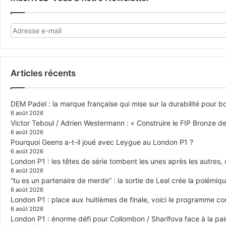
Articles récents
DEM Padel : la marque française qui mise sur la durabilité pour 
6 août 2026
Victor Teboul / Adrien Westermann : « Construire le FIP Bronze 
6 août 2026
Pourquoi Geens a-t-il joué avec Leygue au London P1 ?
6 août 2026
London P1 : les têtes de série tombent les unes après les autres, q
6 août 2026
“tu es un partenaire de merde” : la sortie de Leal crée la polémiq
6 août 2026
London P1 : place aux huitièmes de finale, voici le programme c
6 août 2026
London P1 : énorme défi pour Collombon / Sharifova face à la p