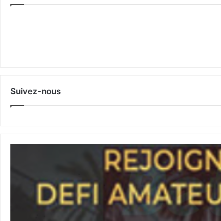
Suivez-nous