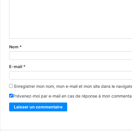
Nom
*
E-mail
*
Enregistrer mon nom, mon e-mail et mon site dans le naviga
Prévenez-moi par e-mail en cas de réponse à mon commentai
Alternative: