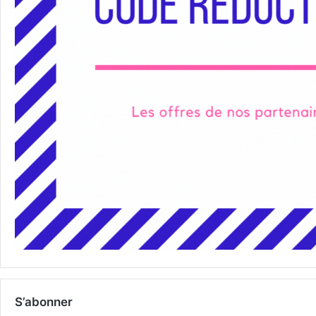
S’abonner