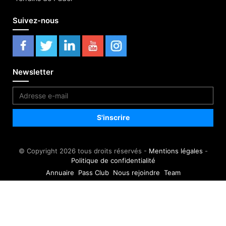
Suivez-nous
Newsletter
© Copyright 2026 tous droits réservés -
Mentions légales
-
Politique de confidentialité
Annuaire
Pass Club
Nous rejoindre
Team