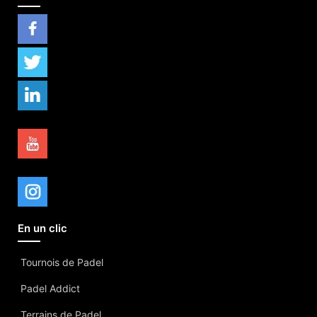
En un clic
Tournois de Padel
Padel Addict
Terrains de Padel