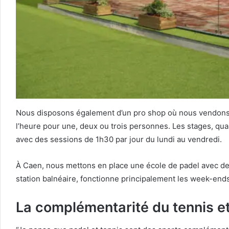
Nous disposons également d’un pro shop où nous vendons d
l’heure pour une, deux ou trois personnes. Les stages, qua
avec des sessions de 1h30 par jour du lundi au vendredi.
À Caen, nous mettons en place une école de padel avec des c
station balnéaire, fonctionne principalement les week-ends 
La complémentarité du tennis e