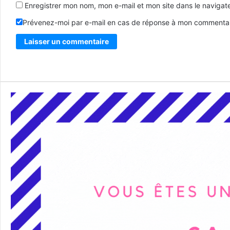
Enregistrer mon nom, mon e-mail et mon site dans le naviga
Prévenez-moi par e-mail en cas de réponse à mon commentai
Alternative: