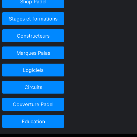
Shop Padel
Stages et formations
Constructeurs
Marques Palas
Logiciels
Circuits
Couverture Padel
Education