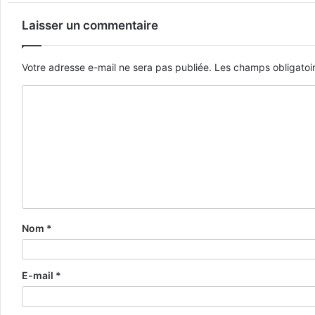
Laisser un commentaire
Votre adresse e-mail ne sera pas publiée.
Les champs obligatoi
Nom
*
E-mail
*