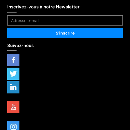
Inscrivez-vous à notre Newsletter
Suivez-nous