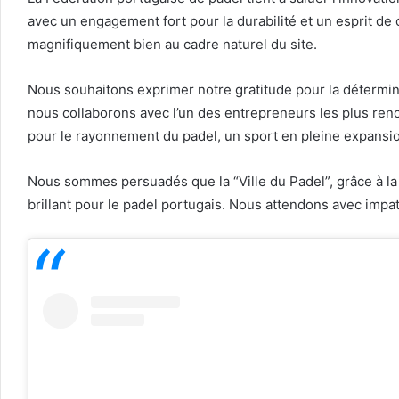
avec un engagement fort pour la durabilité et un esprit d
magnifiquement bien au cadre naturel du site.
Nous souhaitons exprimer notre gratitude pour la détermina
nous collaborons avec l’un des entrepreneurs les plus re
pour le rayonnement du padel, un sport en pleine expansi
Nous sommes persuadés que la “Ville du Padel”, grâce à la
brillant pour le padel portugais. Nous attendons avec impat