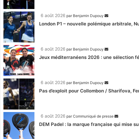
6 août 2026
par
Benjamin Dupouy
London P1 – nouvelle polémique arbitrale, Nu
6 août 2026
par
Benjamin Dupouy
Jeux méditerranéens 2026 : une sélection fé
6 août 2026
par
Benjamin Dupouy
Pas d’exploit pour Collombon / Sharifova, F
6 août 2026
par
Communiqué de presse
DEM Padel : la marque française qui mise su