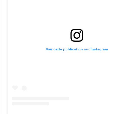
Voir cette publication sur Instagram