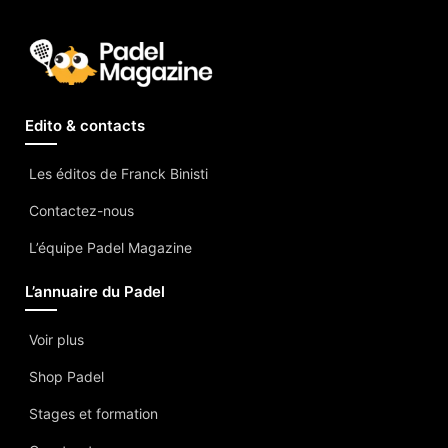
Edito & contacts
Les éditos de Franck Binisti
Contactez-nous
L’équipe Padel Magazine
L’annuaire du Padel
Voir plus
Shop Padel
Stages et formation