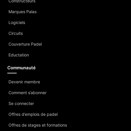
Constructeurs
Marques Palas
Logiciels
Circuits
Couverture Padel
Eductation
Communauté
Devenir membre
Comment s’abonner
Se connecter
Offres d’emplois de padel
Offres de stages et formations