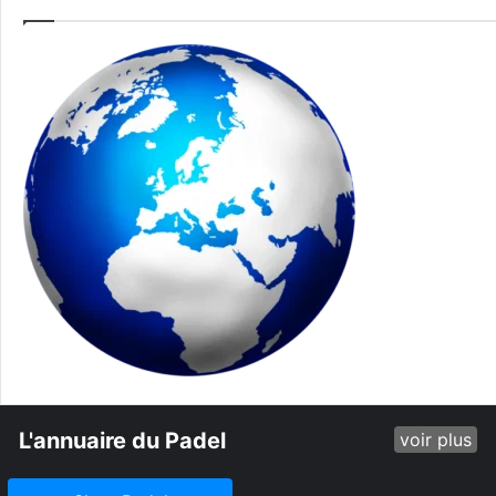
L'annuaire du Padel
voir plus