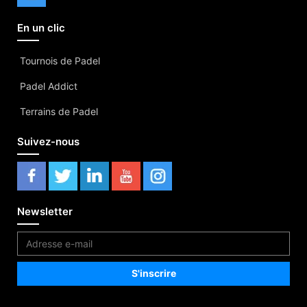
En un clic
Tournois de Padel
Padel Addict
Terrains de Padel
Suivez-nous
Newsletter