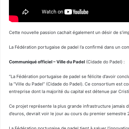
Cette nouvelle passion cachait également un désir de s’i
La Fédération portugaise de padel l’a confirmé dans un c
Communiqué officiel – Ville du Padel
(Cidade do Padel) :
“La Fédération portugaise de padel se félicite d’avoir conc
la “Ville du Padel” (Cidade do Padel). Ce consortium est co
entreprise dont la majorité du capital est détenue par Cris
Ce projet représente la plus grande infrastructure jamais 
d’euros, devrait voir le jour au cours du premier semestre 
La Fédération portugaise de padel tient à saluer l’innovati