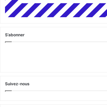
S’abonner
Suivez-nous