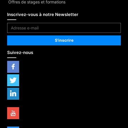
Offres de stages et formations
Inscrivez-vous à notre Newsletter
Suivez-nous