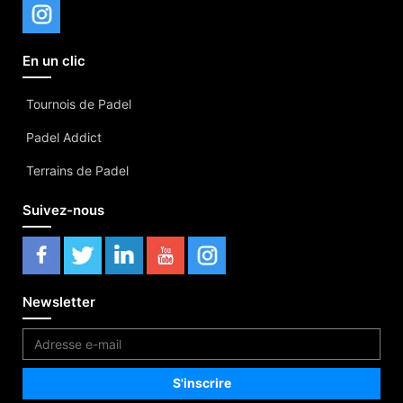
En un clic
Tournois de Padel
Padel Addict
Terrains de Padel
Suivez-nous
Newsletter