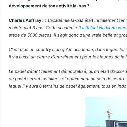
développement de ton activité là-bas ?
Charles Auffray :
«
L’académie la-bas était initialement tenni
maintenant 3 ans. Cette académie (
La Rafael Nadal Acade
stade de 5000 places, il s’agit donc d’une vraie belle et gro
C’est plus un country club qu’un académie, dans lequel le
il y a aussi un centre d’entraînement pour les jeunes de l
Le padel s’étant tellement démocratisé, qu’on était d’accor
de padel seront installées et notamment au sein de centre 
lequel il y aura 6 terrains de padel également, tous en indo