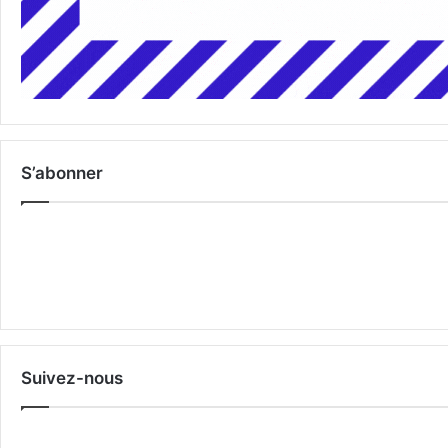
S’abonner
Suivez-nous