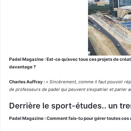
Padel Magazine : Est-ce qu’avec tous ces projets de créati
davantage ?
Charles Auffray :
« Sincèrement, comme il faut pouvoir répo
de professeurs de padel qui peuvent s’expatrier et parler a
Derrière le sport-études.. un tr
Padel Magazine : Comment fais-tu pour gérer toutes ces a