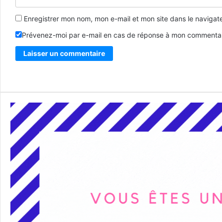
Enregistrer mon nom, mon e-mail et mon site dans le naviga
Prévenez-moi par e-mail en cas de réponse à mon commentai
Alternative: