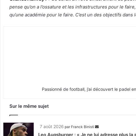
pense qu’on a l’ossature et les infrastructures pour le fai
qu’une académie pour le faire. C’est un des objectifs dans l
Passionné de football, j’ai découvert le padel e
Sur le même sujet
7 août 2026
par
Franck Binisti
Leo Augsburger : « Je ne lui adresse plus la p