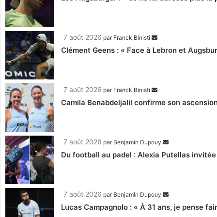
7 août 2026
par
Franck Binisti
Clément Geens : « Face à Lebron et Augsburg
7 août 2026
par
Franck Binisti
Camila Benabdeljalil confirme son ascension
7 août 2026
par
Benjamin Dupouy
Du football au padel : Alexia Putellas invité
7 août 2026
par
Benjamin Dupouy
Lucas Campagnolo : « À 31 ans, je pense fair