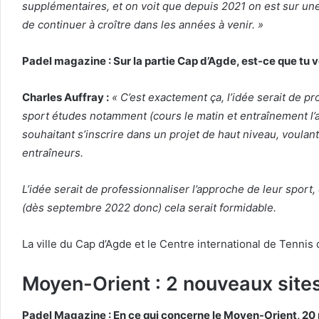
supplémentaires, et on voit que depuis 2021 on est sur une
de continuer à croître dans les années à venir. »
Padel magazine : Sur la partie Cap d’Agde, est-ce que tu ve
Charles Auffray :
« C’est exactement ça, l’idée serait de pr
sport études notamment (cours le matin et entraînement l’
souhaitant s’inscrire dans un projet de haut niveau, voulan
entraîneurs.
L’idée serait de professionnaliser l’approche de leur sport,
(dès septembre 2022 donc) cela serait formidable.
La ville du Cap d’Agde et le Centre international de Tennis
Moyen-Orient : 2 nouveaux site
Padel Magazine : En ce qui concerne le Moyen-Orient, 20 