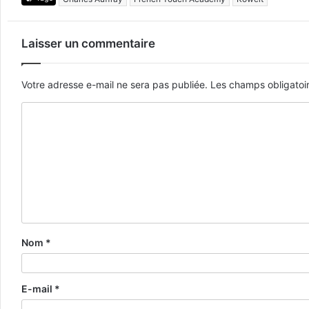
Laisser un commentaire
Votre adresse e-mail ne sera pas publiée.
Les champs obligatoi
Nom
*
E-mail
*