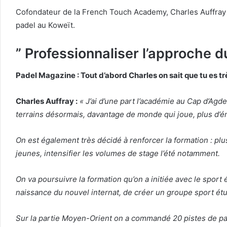
Cofondateur de la French Touch Academy, Charles Auffray n
padel au Koweït.
” Professionnaliser l’approche d
Padel Magazine : Tout d’abord Charles on sait que tu es tr
Charles Auffray :
« J’ai d’une part l’académie au Cap d’Ag
terrains désormais, davantage de monde qui joue, plus d’ém
On est également très décidé à renforcer la formation : plu
jeunes, intensifier les volumes de stage l’été notamment.
On va poursuivre la formation qu’on a initiée avec le spor
naissance du nouvel internat, de créer un groupe sport étu
Sur la partie Moyen-Orient on a commandé 20 pistes de pad