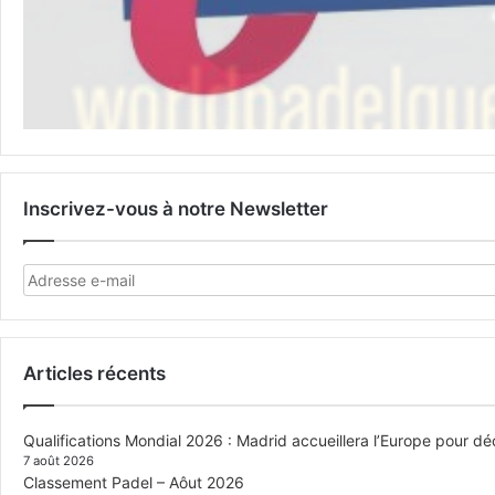
Inscrivez-vous à notre Newsletter
Articles récents
Qualifications Mondial 2026 : Madrid accueillera l’Europe pour déc
7 août 2026
Classement Padel – Aôut 2026