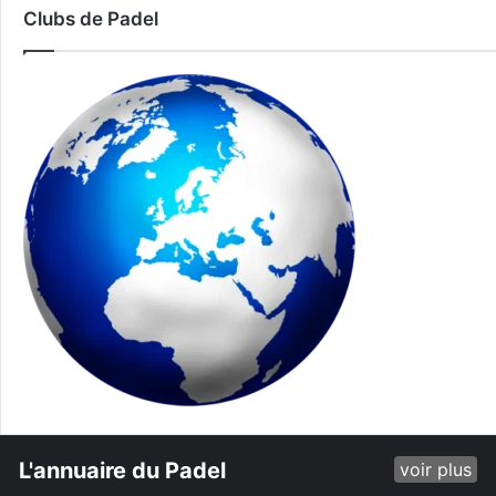
Clubs de Padel
L'annuaire du Padel
voir plus