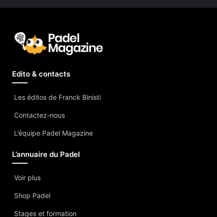
Edito & contacts
Les éditos de Franck Binisti
Contactez-nous
L’équipe Padel Magazine
L’annuaire du Padel
Voir plus
Shop Padel
Stages et formation