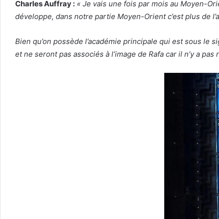
Charles Auffray :
« Je vais une fois par mois au Moyen-Orie
développe, dans notre partie Moyen-Orient c’est plus de 
Bien qu’on possède l’académie principale qui est sous le si
et ne seront pas associés à l’image de Rafa car il n’y a pas