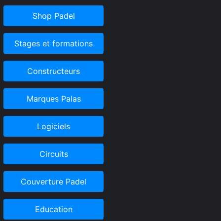
Shop Padel
Stages et formations
Constructeurs
Marques Palas
Logiciels
Circuits
Couverture Padel
Education