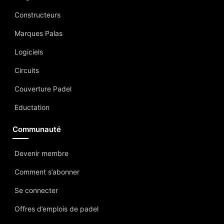
Constructeurs
Marques Palas
Logiciels
Circuits
Couverture Padel
Eductation
Communauté
Devenir membre
Comment s’abonner
Se connecter
Offres d’emplois de padel