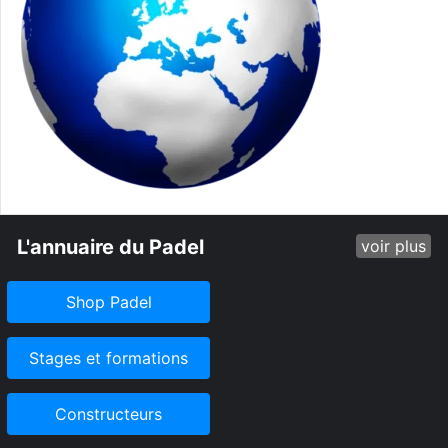
L'annuaire du Padel
voir plus
Shop Padel
Stages et formations
Constructeurs