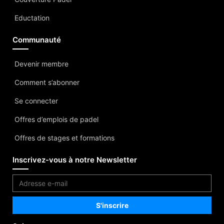
Eductation
Communauté
Devenir membre
Comment s’abonner
Se connecter
Offres d’emplois de padel
Offres de stages et formations
Inscrivez-vous à notre Newsletter