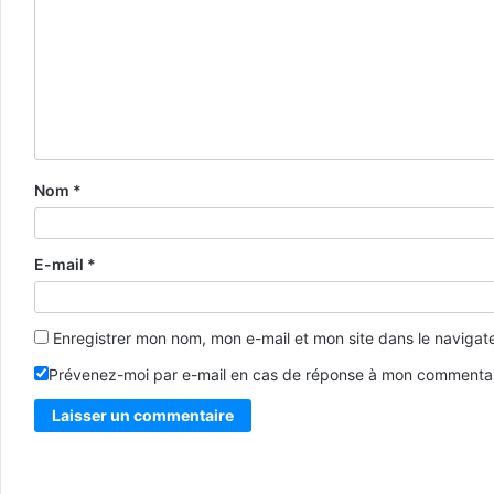
Nom
*
E-mail
*
Enregistrer mon nom, mon e-mail et mon site dans le naviga
Prévenez-moi par e-mail en cas de réponse à mon commentai
Alternative: