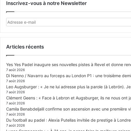
Inscrivez-vous à notre Newsletter
Articles récents
Yes Yes Padel inaugure ses nouvelles pistes à Revel et donne re
7 août 2026
Di Nenno / Navarro au forceps au London P1 : une troisième demi-
7 août 2026
Leo Augsburger : « Je ne lui adresse plus la parole (à Lebrón). Je 
7 août 2026
Clément Geens : « Face à Lebron et Augsburger, ils ne nous ont j
7 août 2026
Camila Benabdeljalil confirme son ascension avec une première vic
7 août 2026
Du football au padel : Alexia Putellas invitée de prestige à Londre
7 août 2026