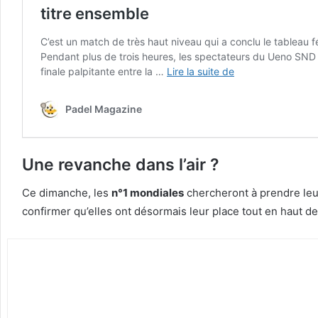
Une revanche dans l’air ?
Ce dimanche, les
n°1 mondiales
chercheront à prendre leu
confirmer qu’elles ont désormais leur place tout en haut de