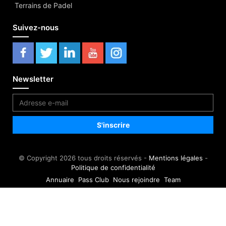
Terrains de Padel
Suivez-nous
Newsletter
© Copyright 2026 tous droits réservés -
Mentions légales
-
Politique de confidentialité
Annuaire
Pass Club
Nous rejoindre
Team