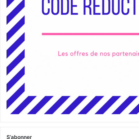
S’abonner