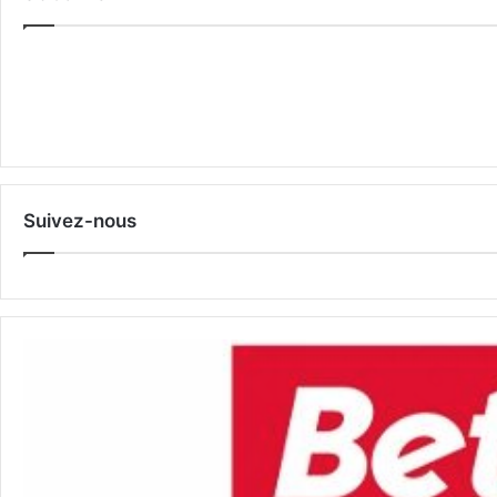
Suivez-nous