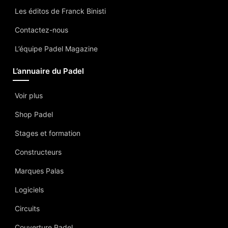
Les éditos de Franck Binisti
Contactez-nous
L’équipe Padel Magazine
L’annuaire du Padel
Voir plus
Shop Padel
Stages et formation
Constructeurs
Marques Palas
Logiciels
Circuits
Couverture Padel