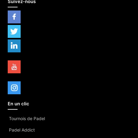
Suivez-nous
En un clic
Tournois de Padel
Padel Addict