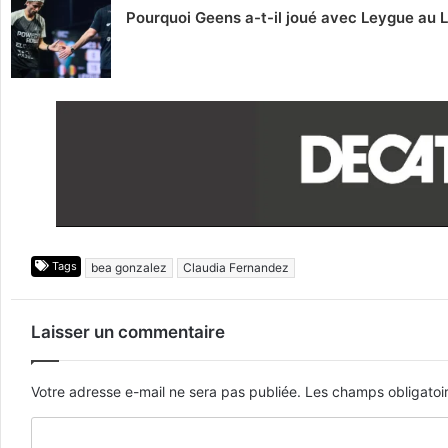
Pourquoi Geens a-t-il joué avec Leygue au 
Tags
bea gonzalez
Claudia Fernandez
Laisser un commentaire
Votre adresse e-mail ne sera pas publiée.
Les champs obligatoi