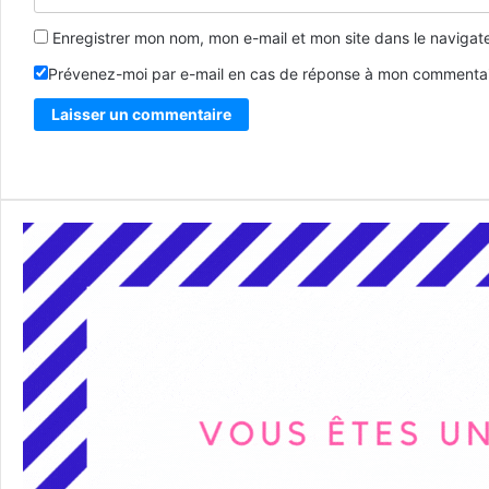
Enregistrer mon nom, mon e-mail et mon site dans le naviga
Prévenez-moi par e-mail en cas de réponse à mon commentai
Alternative: