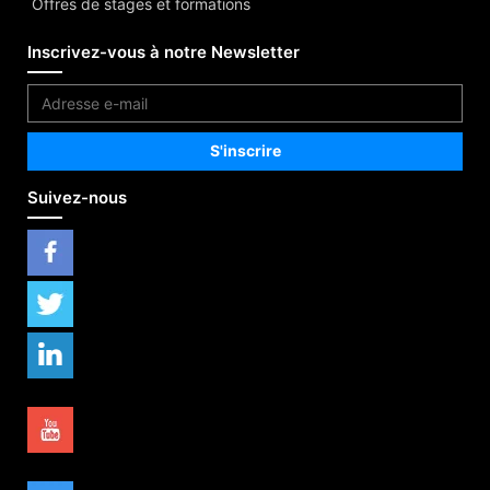
Offres de stages et formations
Inscrivez-vous à notre Newsletter
Suivez-nous