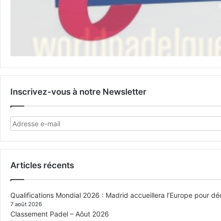
Inscrivez-vous à notre Newsletter
Articles récents
Qualifications Mondial 2026 : Madrid accueillera l’Europe pour déc
7 août 2026
Classement Padel – Aôut 2026