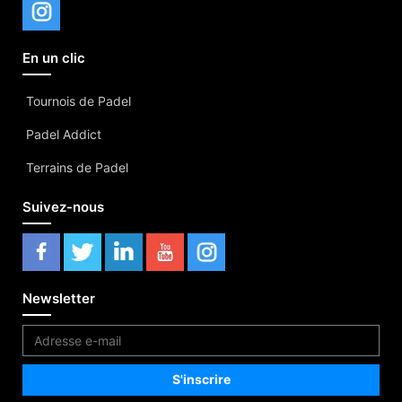
En un clic
Tournois de Padel
Padel Addict
Terrains de Padel
Suivez-nous
Newsletter