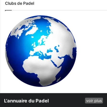
Clubs de Padel
L'annuaire du Padel
voir plus