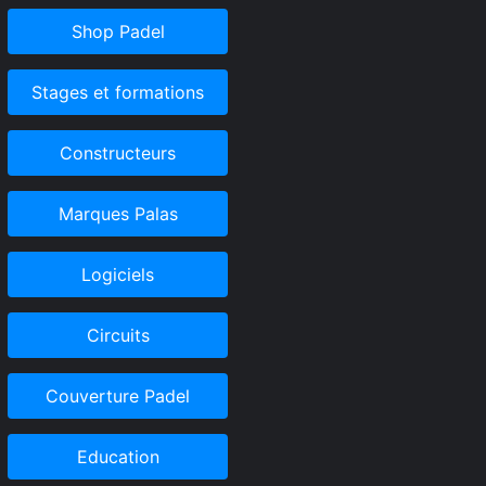
Shop Padel
Stages et formations
Constructeurs
Marques Palas
Logiciels
Circuits
Couverture Padel
Education