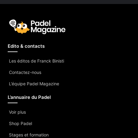
Edito & contacts
Les éditos de Franck Binisti
Contactez-nous
L’équipe Padel Magazine
L’annuaire du Padel
Voir plus
Shop Padel
Stages et formation