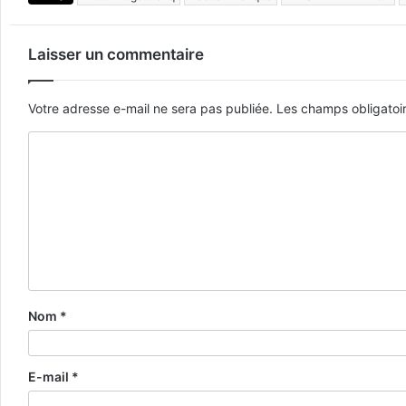
Laisser un commentaire
Votre adresse e-mail ne sera pas publiée.
Les champs obligatoi
Nom
*
E-mail
*