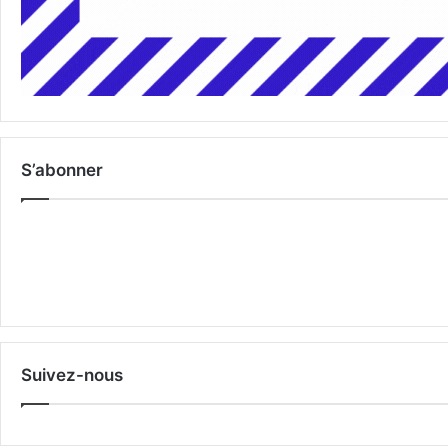
S’abonner
Suivez-nous