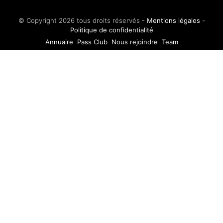
© Copyright 2026 tous droits réservés -
Mentions légales
-
Politique de confidentialité
Annuaire
Pass Club
Nous rejoindre
Team