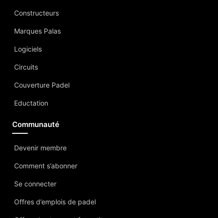
Constructeurs
Marques Palas
Logiciels
Circuits
Couverture Padel
Eductation
Communauté
Devenir membre
Comment s’abonner
Se connecter
Offres d’emplois de padel