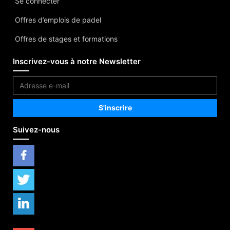
Se connecter
Offres d’emplois de padel
Offres de stages et formations
Inscrivez-vous à notre Newsletter
Suivez-nous