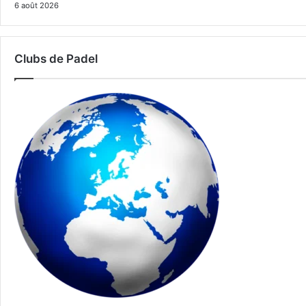
6 août 2026
Clubs de Padel