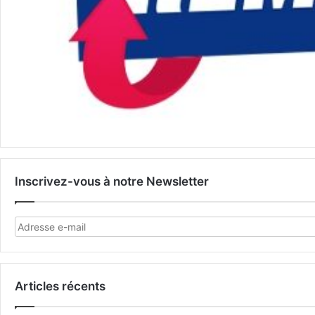
Inscrivez-vous à notre Newsletter
Articles récents