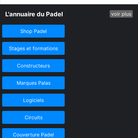
L'annuaire du Padel
voir plus
Shop Padel
Stages et formations
Constructeurs
Marques Palas
Logiciels
Circuits
Couverture Padel