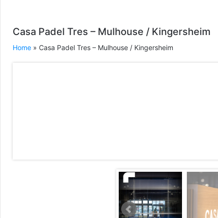
Casa Padel Tres – Mulhouse / Kingersheim
Home
» Casa Padel Tres – Mulhouse / Kingersheim