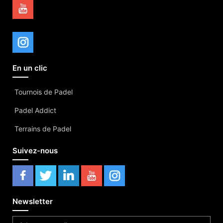
En un clic
Tournois de Padel
Padel Addict
Terrains de Padel
Suivez-nous
Newsletter