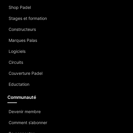
Shop Padel
Stages et formation
Constructeurs
Marques Palas
Logiciels
Circuits
Couverture Padel
Eductation
Communauté
Devenir membre
Comment s’abonner