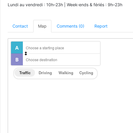
Lundi au vendredi : 10h–23h | Week-ends & fériés : 9h–23h
Contact
Map
Comments (0)
Report
Traffic
Driving
Walking
Cycling