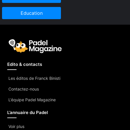
Education
Edito & contacts
Les éditos de Franck Binisti
Contactez-nous
L’équipe Padel Magazine
L’annuaire du Padel
Voir plus