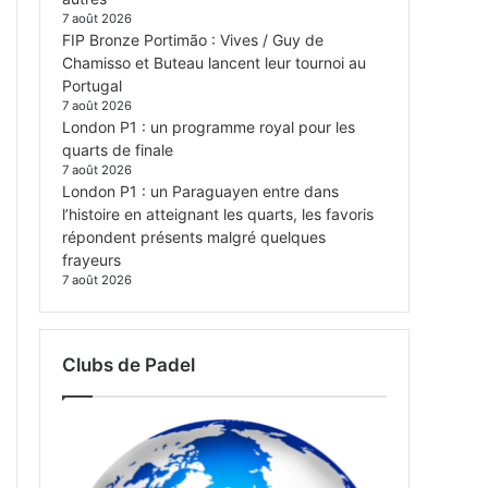
7 août 2026
FIP Bronze Portimão : Vives / Guy de
Chamisso et Buteau lancent leur tournoi au
Portugal
7 août 2026
London P1 : un programme royal pour les
quarts de finale
7 août 2026
London P1 : un Paraguayen entre dans
l’histoire en atteignant les quarts, les favoris
répondent présents malgré quelques
frayeurs
7 août 2026
Clubs de Padel