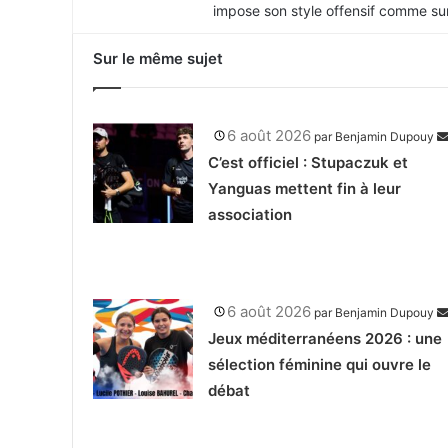
impose son style offensif comme sur 
Sur le même sujet
6 août 2026
par
Benjamin Dupouy
C’est officiel : Stupaczuk et
Yanguas mettent fin à leur
association
6 août 2026
par
Benjamin Dupouy
Jeux méditerranéens 2026 : une
sélection féminine qui ouvre le
débat