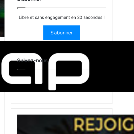
Libre et sans engagement en 20 secondes !
S’abonner
Suivez-nous