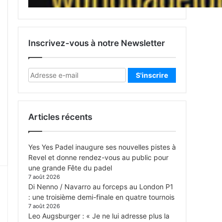
Inscrivez-vous à notre Newsletter
Articles récents
Yes Yes Padel inaugure ses nouvelles pistes à
Revel et donne rendez-vous au public pour
une grande Fête du padel
7 août 2026
Di Nenno / Navarro au forceps au London P1
: une troisième demi-finale en quatre tournois
7 août 2026
Leo Augsburger : « Je ne lui adresse plus la