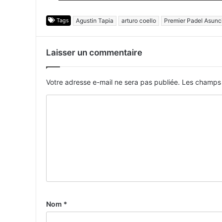
Tags
Agustin Tapia
arturo coello
Premier Padel Asunc
Laisser un commentaire
Votre adresse e-mail ne sera pas publiée.
Les champs 
Nom
*