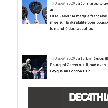
6 août 2026
par
Communiqué de pre
DEM Padel : la marque française 
mise sur la durabilité pour bousc
le marché des raquettes
6 août 2026
par
Benjamin Dupouy
Pourquoi Geens a-t-il joué avec
Leygue au London P1 ?