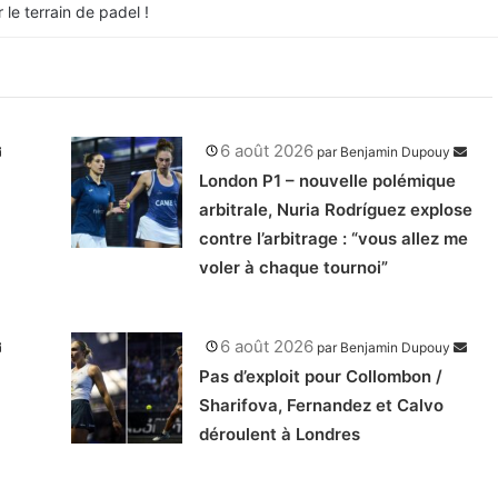
le terrain de padel !
6 août 2026
par
Benjamin Dupouy
London P1 – nouvelle polémique
arbitrale, Nuria Rodríguez explose
contre l’arbitrage : “vous allez me
voler à chaque tournoi”
6 août 2026
par
Benjamin Dupouy
Pas d’exploit pour Collombon /
Sharifova, Fernandez et Calvo
déroulent à Londres