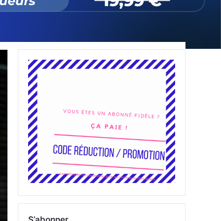
S’abonner