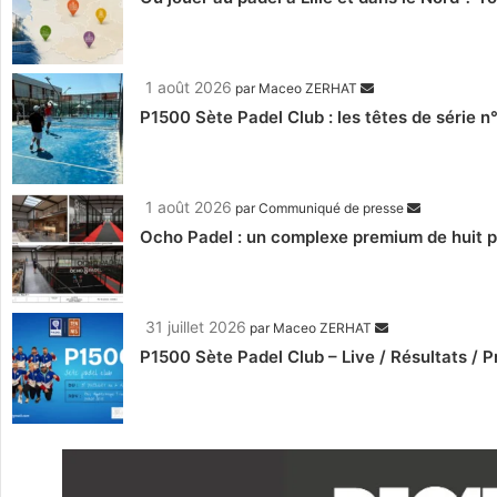
1 août 2026
par
Maceo ZERHAT
P1500 Sète Padel Club : les têtes de série n
1 août 2026
par
Communiqué de presse
Ocho Padel : un complexe premium de huit pi
31 juillet 2026
par
Maceo ZERHAT
P1500 Sète Padel Club – Live / Résultats /