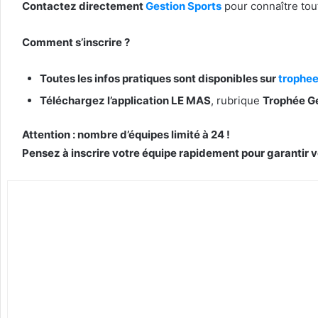
Contactez directement
Gestion Sports
pour connaître tout
Comment s’inscrire ?
Toutes les infos pratiques sont disponibles sur
trophee
Téléchargez l’application LE MAS
, rubrique
Trophée Ge
Attention : nombre d’équipes limité à 24 !
Pensez à inscrire votre équipe rapidement pour garantir v