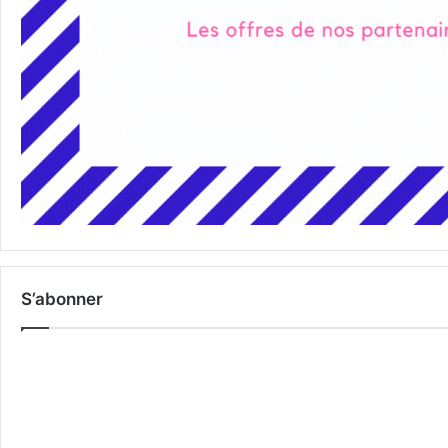
S’abonner