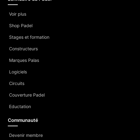
Voir plus
Shop Padel
Stages et formation
Constructeurs
Marques Palas
Logiciels
Circuits
Couverture Padel
Eductation
Communauté
Devenir membre