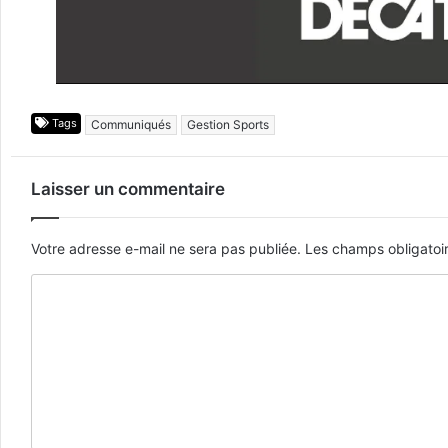
Tags
Communiqués
Gestion Sports
Laisser un commentaire
Votre adresse e-mail ne sera pas publiée.
Les champs obligatoi