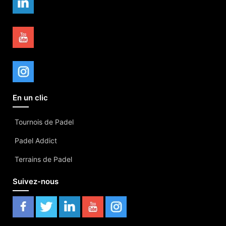
En un clic
Tournois de Padel
Padel Addict
Terrains de Padel
Suivez-nous