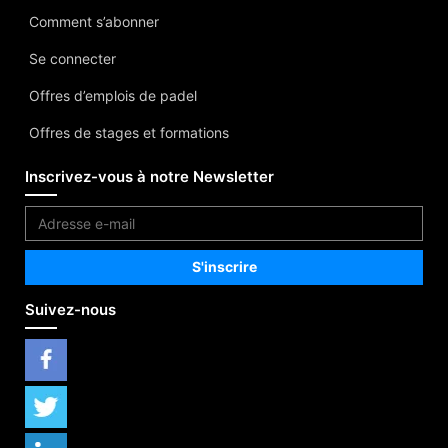
Comment s’abonner
Se connecter
Offres d’emplois de padel
Offres de stages et formations
Inscrivez-vous à notre Newsletter
Suivez-nous