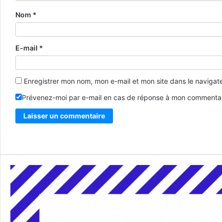
Nom
*
E-mail
*
Enregistrer mon nom, mon e-mail et mon site dans le naviga
Prévenez-moi par e-mail en cas de réponse à mon commentai
Alternative: