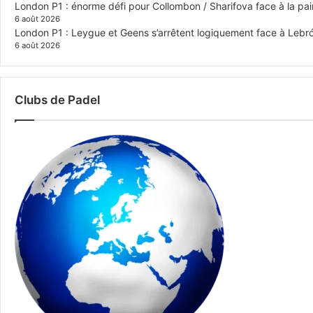
London P1 : énorme défi pour Collombon / Sharifova face à la p
6 août 2026
London P1 : Leygue et Geens s’arrêtent logiquement face à Lebr
6 août 2026
Clubs de Padel