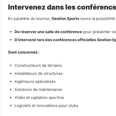
Intervenez dans les conférence
En parallèle du tournoi,
Gestion Sports
ouvre la possibilité 
De réserver une salle de conférence
pour présenter vot
D’intervenir lors des conférences officielles Gestion S
Sont concernés :
Constructeurs de terrains
Installateurs de structures
Ingénieurs spécialisés
Solutions de maintenance
Vidéo et captation sportive
Logiciels et innovations pour clubs