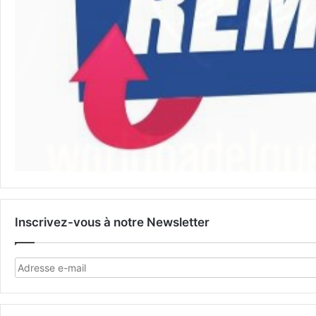
Inscrivez-vous à notre Newsletter