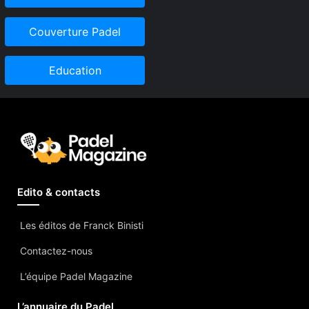
Couverture Padel
Education
Edito & contacts
Les éditos de Franck Binisti
Contactez-nous
L’équipe Padel Magazine
L’annuaire du Padel