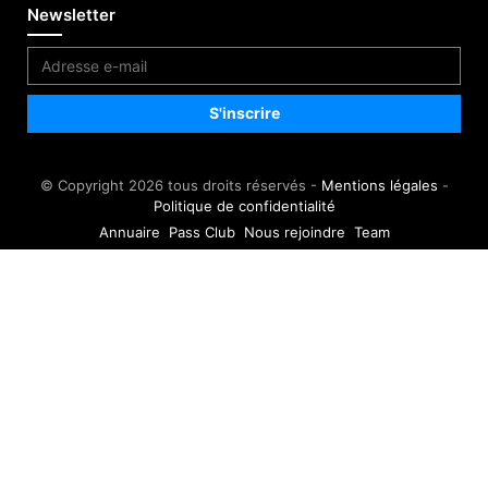
Newsletter
© Copyright 2026 tous droits réservés -
Mentions légales
-
Politique de confidentialité
Annuaire
Pass Club
Nous rejoindre
Team