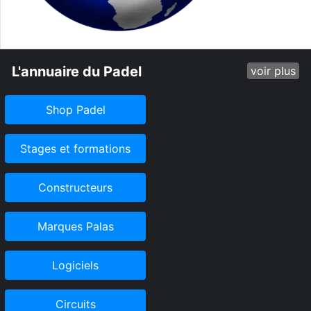
L'annuaire du Padel
voir plus
Shop Padel
Stages et formations
Constructeurs
Marques Palas
Logiciels
Circuits