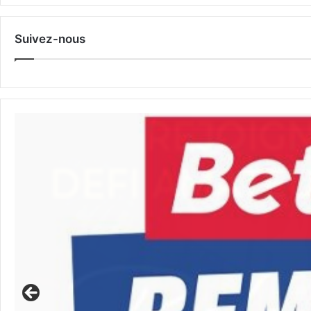
Suivez-nous