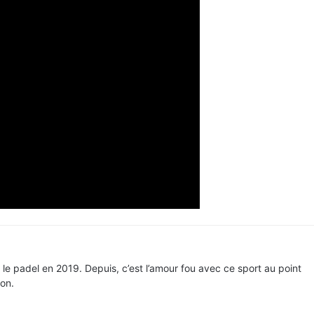
t le padel en 2019. Depuis, c’est l’amour fou avec ce sport au point
ion.