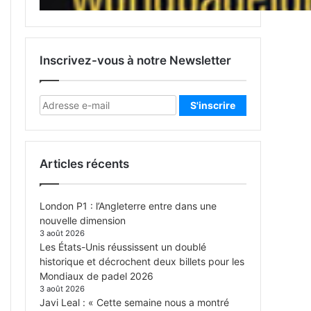
Inscrivez-vous à notre Newsletter
Articles récents
London P1 : l’Angleterre entre dans une
nouvelle dimension
3 août 2026
Les États-Unis réussissent un doublé
historique et décrochent deux billets pour les
Mondiaux de padel 2026
3 août 2026
Javi Leal : « Cette semaine nous a montré