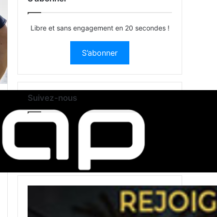
Libre et sans engagement en 20 secondes !
S’abonner
Suivez-nous