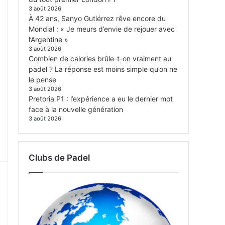
3 août 2026
À 42 ans, Sanyo Gutiérrez rêve encore du
Mondial : « Je meurs d’envie de rejouer avec
l’Argentine »
3 août 2026
Combien de calories brûle-t-on vraiment au
padel ? La réponse est moins simple qu’on ne
le pense
3 août 2026
Pretoria P1 : l’expérience a eu le dernier mot
face à la nouvelle génération
3 août 2026
Clubs de Padel