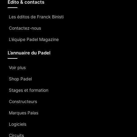
Edito & contacts
Les éditos de Franck Binisti
Contactez-nous
L’équipe Padel Magazine
L’annuaire du Padel
Voir plus
Shop Padel
Stages et formation
Constructeurs
Marques Palas
Logiciels
Circuits