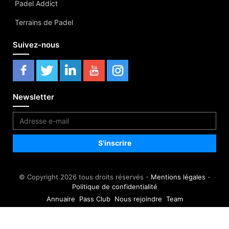
Padel Addict
Terrains de Padel
Suivez-nous
Newsletter
© Copyright 2026 tous droits réservés -
Mentions légales
-
Politique de confidentialité
Annuaire
Pass Club
Nous rejoindre
Team