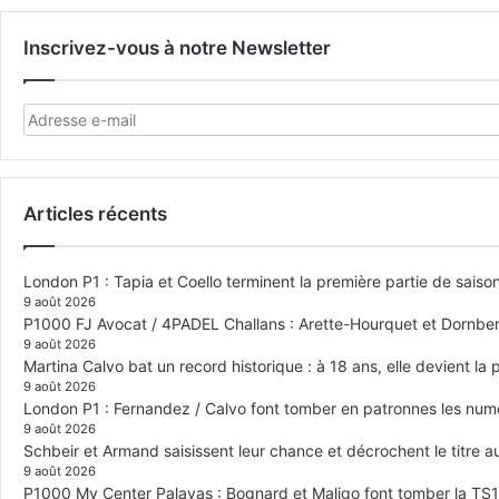
Inscrivez-vous à notre Newsletter
Articles récents
London P1 : Tapia et Coello terminent la première partie de saiso
9 août 2026
P1000 FJ Avocat / 4PADEL Challans : Arette-Hourquet et Dornberge
9 août 2026
Martina Calvo bat un record historique : à 18 ans, elle devient la
9 août 2026
London P1 : Fernandez / Calvo font tomber en patronnes les numér
9 août 2026
Schbeir et Armand saisissent leur chance et décrochent le titre
9 août 2026
P1000 My Center Palavas : Bognard et Maligo font tomber la TS1 e