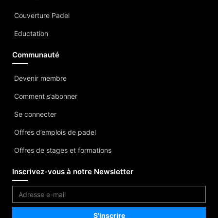
Couverture Padel
Eductation
Communauté
Devenir membre
Comment s’abonner
Se connecter
Offres d’emplois de padel
Offres de stages et formations
Inscrivez-vous à notre Newsletter