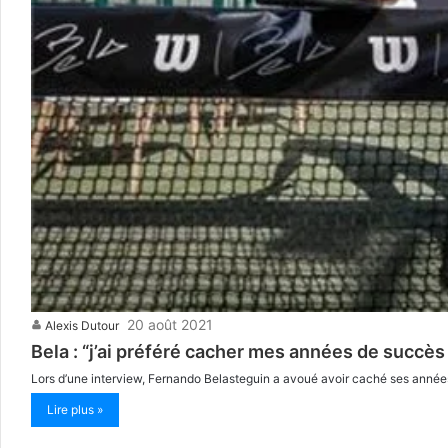
20 août 2021
Alexis Dutour
Bela : “j’ai préféré cacher mes années de succès
Lors d’une interview, Fernando Belasteguin a avoué avoir caché ses années 
Lire plus »