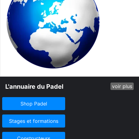
L'annuaire du Padel
voir plus
Shop Padel
Stages et formations
Constructeurs