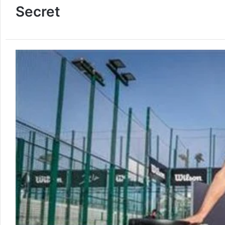
Secret