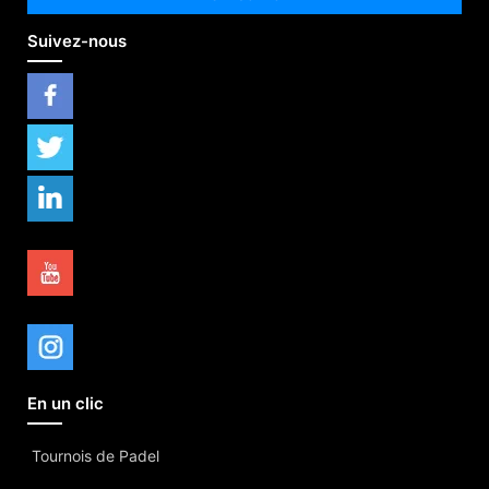
Suivez-nous
En un clic
Tournois de Padel