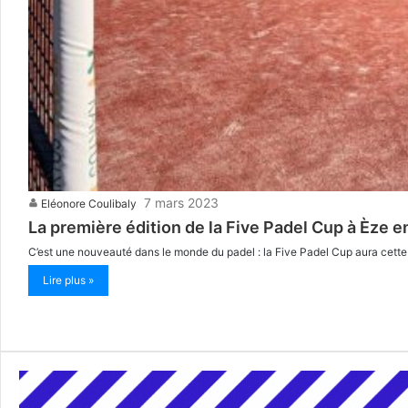
7 mars 2023
Eléonore Coulibaly
La première édition de la Five Padel Cup à Èze en
C’est une nouveauté dans le monde du padel : la Five Padel Cup aura cette a
Lire plus »