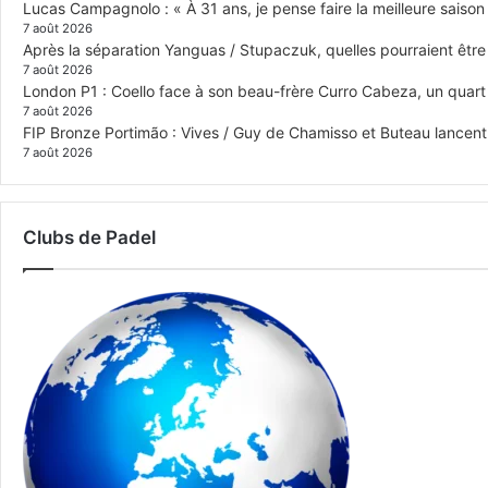
Lucas Campagnolo : « À 31 ans, je pense faire la meilleure saison
7 août 2026
Après la séparation Yanguas / Stupaczuk, quelles pourraient être 
7 août 2026
London P1 : Coello face à son beau-frère Curro Cabeza, un quar
7 août 2026
FIP Bronze Portimão : Vives / Guy de Chamisso et Buteau lancent 
7 août 2026
Clubs de Padel