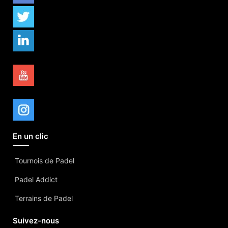
En un clic
Tournois de Padel
Padel Addict
Terrains de Padel
Suivez-nous