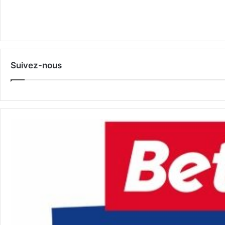
Suivez-nous