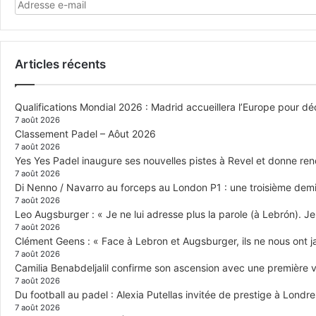
Articles récents
Qualifications Mondial 2026 : Madrid accueillera l’Europe pour déc
7 août 2026
Classement Padel – Aôut 2026
7 août 2026
Yes Yes Padel inaugure ses nouvelles pistes à Revel et donne re
7 août 2026
Di Nenno / Navarro au forceps au London P1 : une troisième demi-
7 août 2026
Leo Augsburger : « Je ne lui adresse plus la parole (à Lebrón). Je 
7 août 2026
Clément Geens : « Face à Lebron et Augsburger, ils ne nous ont j
7 août 2026
Camilia Benabdeljalil confirme son ascension avec une première vi
7 août 2026
Du football au padel : Alexia Putellas invitée de prestige à Londre
7 août 2026