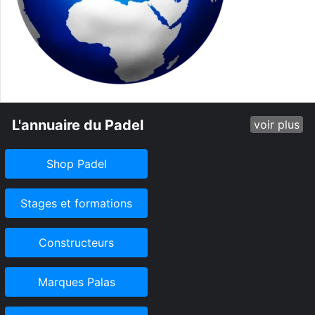
L'annuaire du Padel
voir plus
Shop Padel
Stages et formations
Constructeurs
Marques Palas