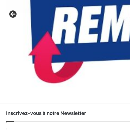
Inscrivez-vous à notre Newsletter