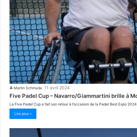
11 avril 2024
Martin Schmuda
Five Padel Cup – Navarro/Giammartini brille à 
La Five Padel Cup a fait son retour à l’occasion de la Padel Best Expo 202
Lire plus »