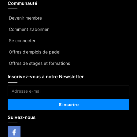
Communauté
Devenir membre
Comment s’abonner
Se connecter
Offres d’emplois de padel
Offres de stages et formations
Inscrivez-vous à notre Newsletter
Suivez-nous