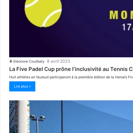
8 avril 2023
Eléonore Coulibaly
La Five Padel Cup prône l’inclusivité au Tennis C
Huit athlètes en fauteuil participeront à la première édition de la Heroe’s 
Lire plus »