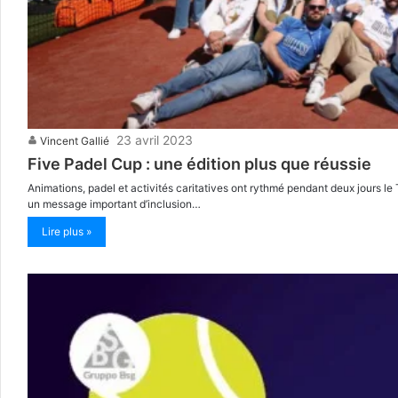
23 avril 2023
Vincent Gallié
Five Padel Cup : une édition plus que réussie
Animations, padel et activités caritatives ont rythmé pendant deux jours le
un message important d’inclusion…
Lire plus »