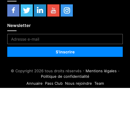
Newsletter
© Copyright 2026 tous droits réservés -
Mentions légales
-
Politique de confidentialité
Annuaire
Pass Club
Nous rejoindre
Team