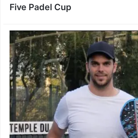
Five Padel Cup