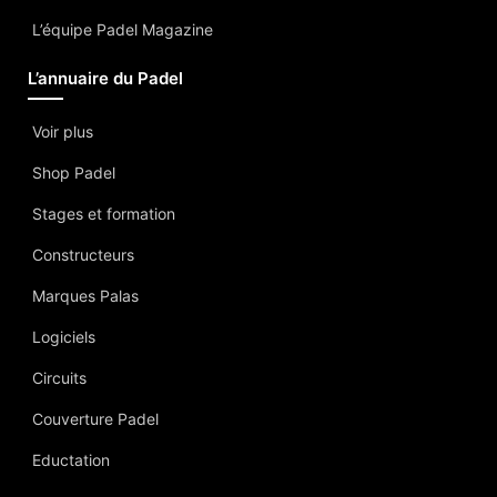
L’équipe Padel Magazine
L’annuaire du Padel
Voir plus
Shop Padel
Stages et formation
Constructeurs
Marques Palas
Logiciels
Circuits
Couverture Padel
Eductation