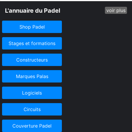
L'annuaire du Padel
voir plus
Shop Padel
Stages et formations
Constructeurs
Marques Palas
Logiciels
Circuits
Couverture Padel