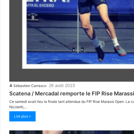
26 août 2023
Sébastien Carrasco
Scatena / Mercadal remporte le FIP Rise Marassi
Ce samedi avait lieu la finale tant attendue du FIP Rise Marassi Open. La c
Nicoletti,…
Lire plus »