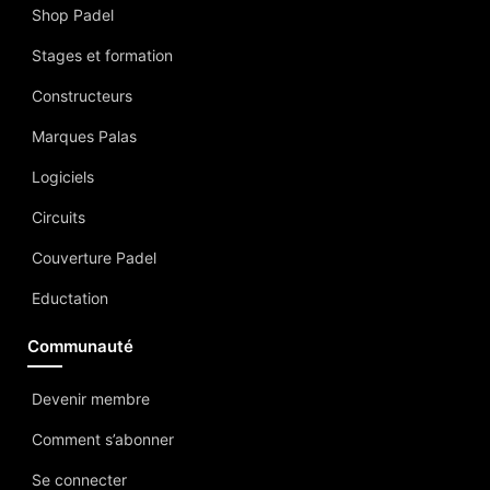
Shop Padel
Stages et formation
Constructeurs
Marques Palas
Logiciels
Circuits
Couverture Padel
Eductation
Communauté
Devenir membre
Comment s’abonner
Se connecter