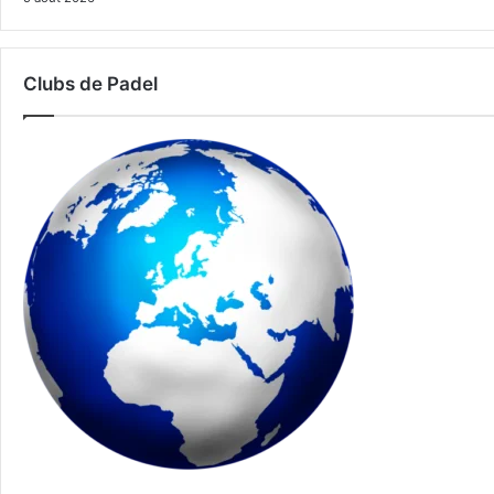
Clubs de Padel