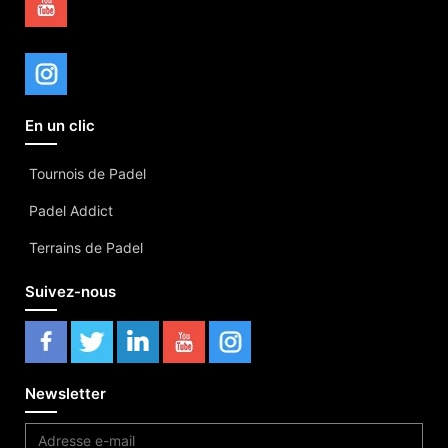
En un clic
Tournois de Padel
Padel Addict
Terrains de Padel
Suivez-nous
Newsletter