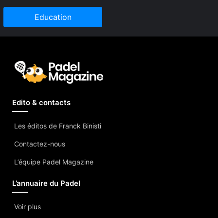
Education
Edito & contacts
Les éditos de Franck Binisti
Contactez-nous
L’équipe Padel Magazine
L’annuaire du Padel
Voir plus