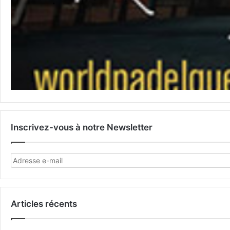
Inscrivez-vous à notre Newsletter
Articles récents