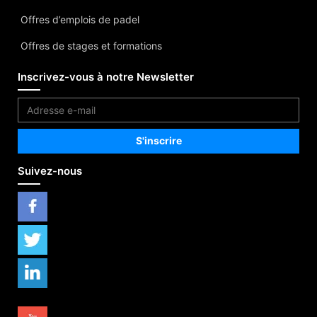
Offres d’emplois de padel
Offres de stages et formations
Inscrivez-vous à notre Newsletter
Suivez-nous