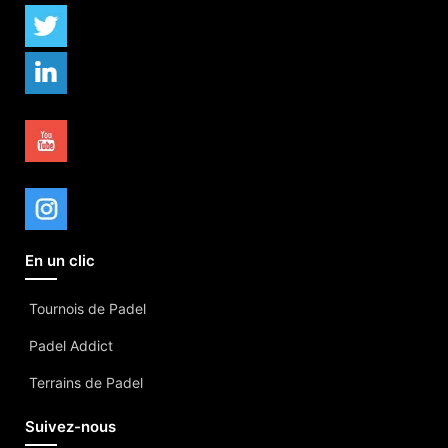
En un clic
Tournois de Padel
Padel Addict
Terrains de Padel
Suivez-nous