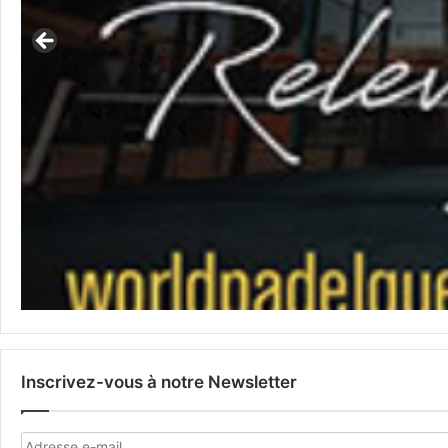
Inscrivez-vous à notre Newsletter