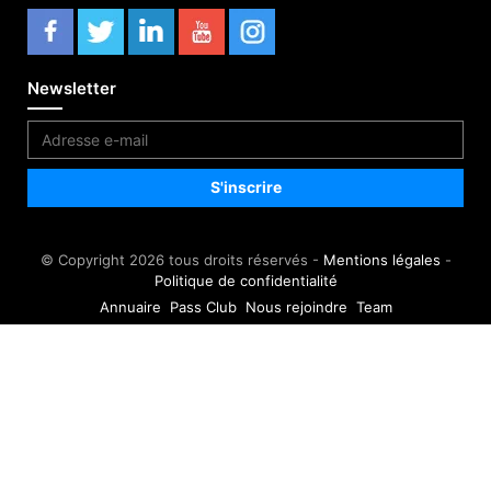
Newsletter
© Copyright 2026 tous droits réservés -
Mentions légales
-
Politique de confidentialité
Annuaire
Pass Club
Nous rejoindre
Team