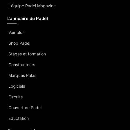
L’équipe Padel Magazine
L’annuaire du Padel
Voir plus
Shop Padel
Stages et formation
Constructeurs
Marques Palas
Logiciels
Circuits
Couverture Padel
Eductation