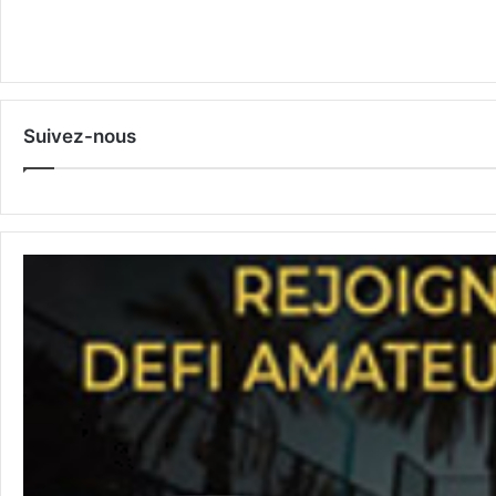
Suivez-nous