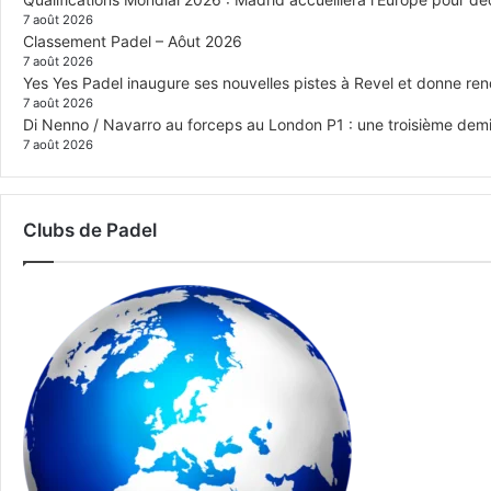
7 août 2026
Classement Padel – Aôut 2026
7 août 2026
Yes Yes Padel inaugure ses nouvelles pistes à Revel et donne re
7 août 2026
Di Nenno / Navarro au forceps au London P1 : une troisième demi-
7 août 2026
Clubs de Padel