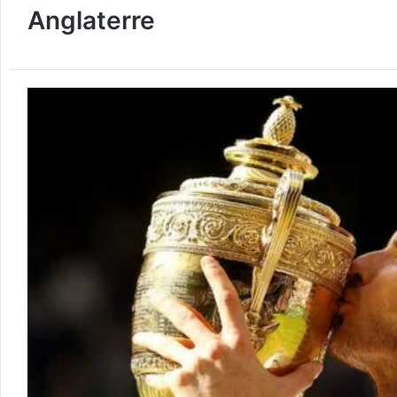
Anglaterre