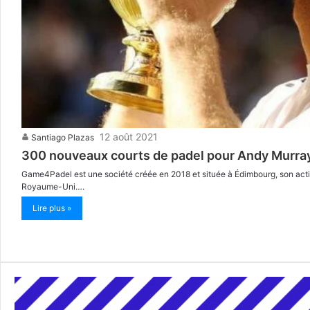
12 août 2021
Santiago Plazas
300 nouveaux courts de padel pour Andy Murr
Game4Padel est une société créée en 2018 et située à Édimbourg, son activité
Royaume-Uni….
Lire plus »