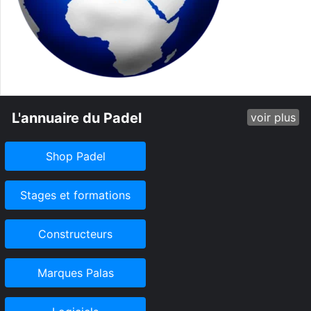
L'annuaire du Padel
voir plus
Shop Padel
Stages et formations
Constructeurs
Marques Palas