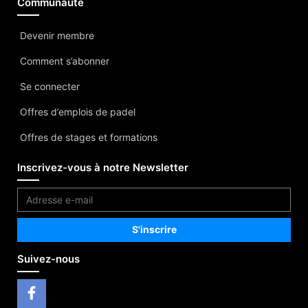
Communauté
Devenir membre
Comment s’abonner
Se connecter
Offres d’emplois de padel
Offres de stages et formations
Inscrivez-vous à notre Newsletter
Suivez-nous