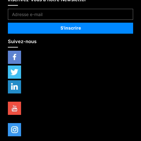
Suivez-nous