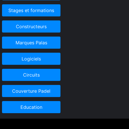
Stages et formations
Constructeurs
Marques Palas
Logiciels
Circuits
Couverture Padel
Education