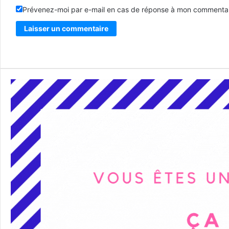
Prévenez-moi par e-mail en cas de réponse à mon commentai
Alternative: