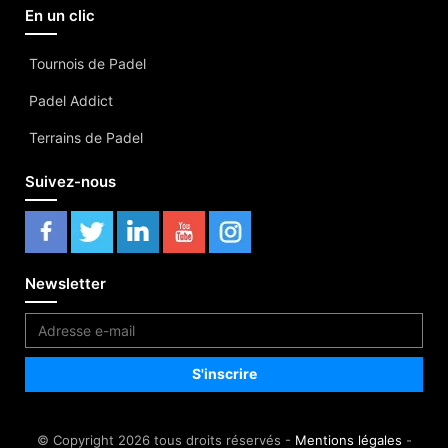
En un clic
Tournois de Padel
Padel Addict
Terrains de Padel
Suivez-nous
Newsletter
© Copyright 2026 tous droits réservés -
Mentions légales
-