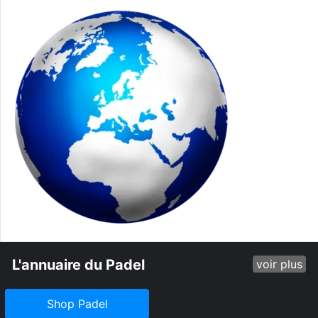
L'annuaire du Padel
voir plus
Shop Padel