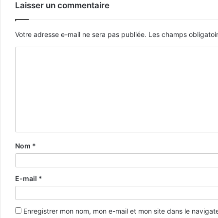
Laisser un commentaire
Votre adresse e-mail ne sera pas publiée.
Les champs obligatoi
Nom
*
E-mail
*
Enregistrer mon nom, mon e-mail et mon site dans le naviga