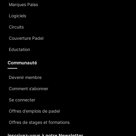
Marques Palas
Logiciels
Circuits
Couverture Padel
Eductation
Communauté
Devenir membre
Comment s’abonner
Se connecter
Offres d’emplois de padel
Offres de stages et formations
Inscrivez-vous à notre Newsletter