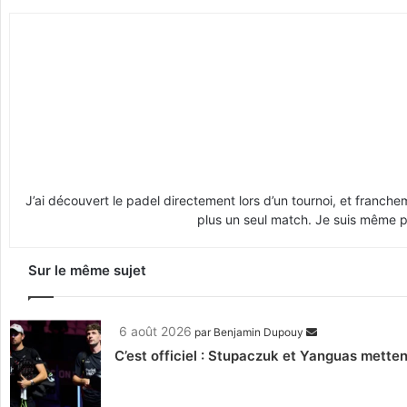
J’ai découvert le padel directement lors d’un tournoi, et franche
plus un seul match. Je suis même pr
Sur le même sujet
6 août 2026
par
Benjamin Dupouy
C’est officiel : Stupaczuk et Yanguas mettent