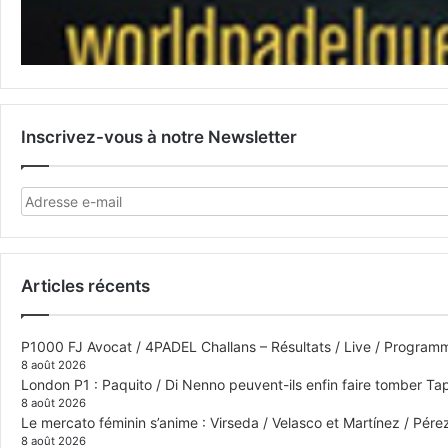
Inscrivez-vous à notre Newsletter
Articles récents
P1000 FJ Avocat / 4PADEL Challans – Résultats / Live / Program
8 août 2026
London P1 : Paquito / Di Nenno peuvent-ils enfin faire tomber Tap
8 août 2026
Le mercato féminin s’anime : Virseda / Velasco et Martínez / Pér
8 août 2026