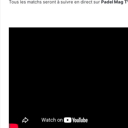
Tous les matchs seront à suivre en direct sur
Padel Mag T