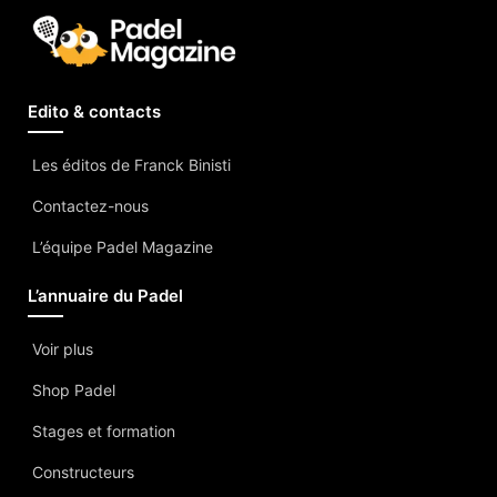
Edito & contacts
Les éditos de Franck Binisti
Contactez-nous
L’équipe Padel Magazine
L’annuaire du Padel
Voir plus
Shop Padel
Stages et formation
Constructeurs