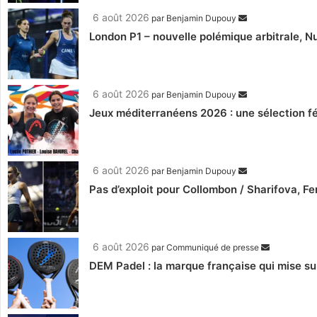
6 août 2026
par
Benjamin Dupouy
London P1 – nouvelle polémique arbitrale, Nu
6 août 2026
par
Benjamin Dupouy
Jeux méditerranéens 2026 : une sélection fé
6 août 2026
par
Benjamin Dupouy
Pas d’exploit pour Collombon / Sharifova, F
6 août 2026
par
Communiqué de presse
DEM Padel : la marque française qui mise su