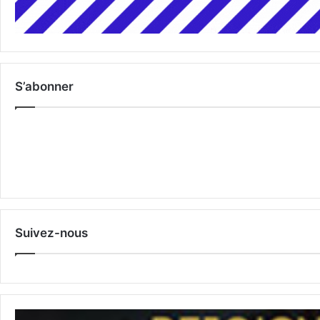
S’abonner
Suivez-nous