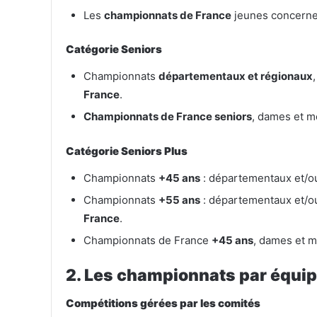
Les
championnats de France
jeunes concerne
Catégorie Seniors
Championnats
départementaux et régionaux
France
.
Championnats de France seniors
, dames et m
Catégorie Seniors Plus
Championnats
+45 ans
: départementaux et/o
Championnats
+55 ans
: départementaux et/o
France
.
Championnats de France
+45 ans
, dames et m
2. Les championnats par équipe
Compétitions gérées par les comités