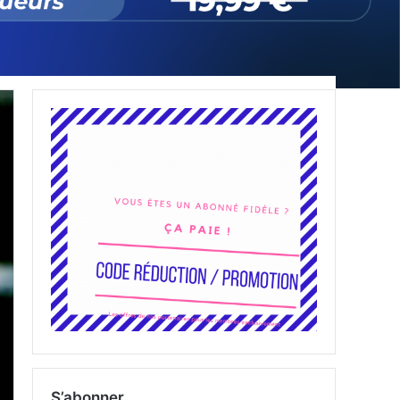
S’abonner