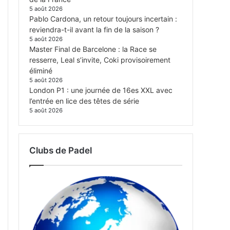
5 août 2026
Pablo Cardona, un retour toujours incertain :
reviendra-t-il avant la fin de la saison ?
5 août 2026
Master Final de Barcelone : la Race se
resserre, Leal s’invite, Coki provisoirement
éliminé
5 août 2026
London P1 : une journée de 16es XXL avec
l’entrée en lice des têtes de série
5 août 2026
Clubs de Padel