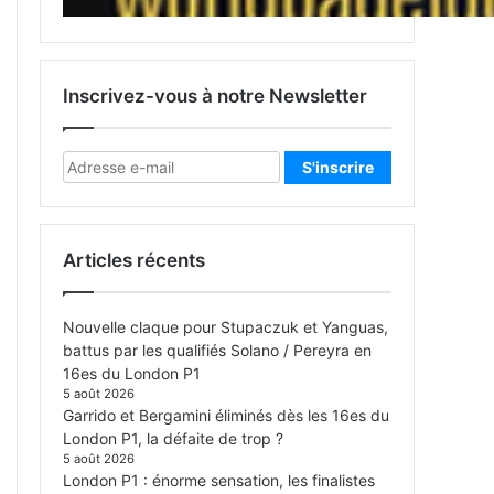
Inscrivez-vous à notre Newsletter
Articles récents
Nouvelle claque pour Stupaczuk et Yanguas,
battus par les qualifiés Solano / Pereyra en
16es du London P1
5 août 2026
Garrido et Bergamini éliminés dès les 16es du
London P1, la défaite de trop ?
5 août 2026
London P1 : énorme sensation, les finalistes