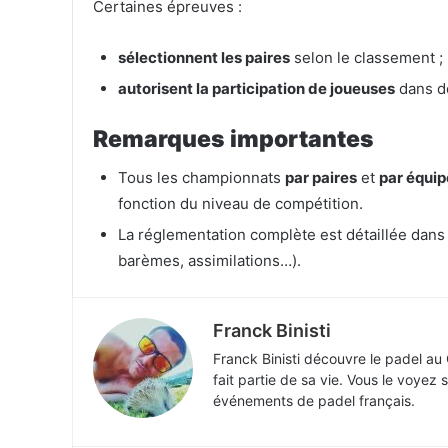
Certaines épreuves :
sélectionnent les paires
selon le classement ;
autorisent la participation de joueuses
dans de
Remarques importantes
Tous les championnats
par paires
et
par équip
fonction du niveau de compétition.
La réglementation complète est détaillée dans
barèmes, assimilations…).
Franck Binisti
Franck Binisti découvre le padel au
fait partie de sa vie. Vous le voyez 
événements de padel français.