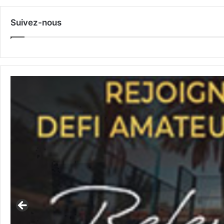
Suivez-nous