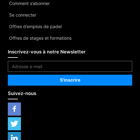
Comment s’abonner
Se connecter
Offres d’emplois de padel
Offres de stages et formations
Inscrivez-vous à notre Newsletter
Suivez-nous