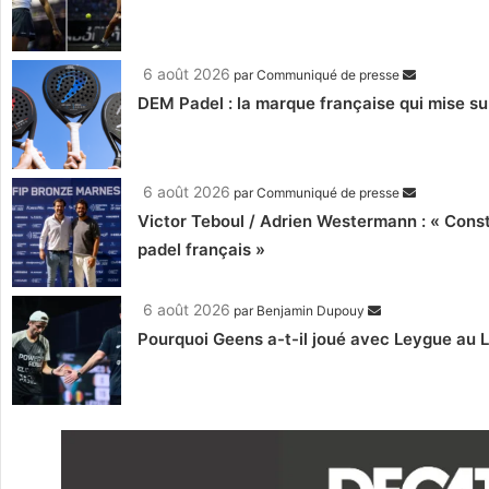
6 août 2026
par
Communiqué de presse
DEM Padel : la marque française qui mise su
6 août 2026
par
Communiqué de presse
Victor Teboul / Adrien Westermann : « Cons
padel français »
6 août 2026
par
Benjamin Dupouy
Pourquoi Geens a-t-il joué avec Leygue au 