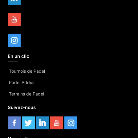
En un clic
Tournois de Padel
Padel Addict
Terrains de Padel
Suivez-nous