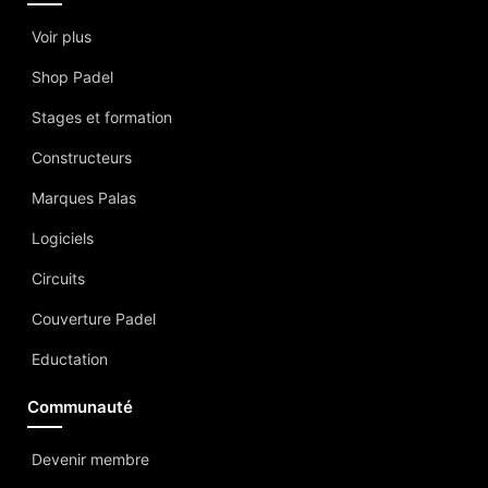
Voir plus
Shop Padel
Stages et formation
Constructeurs
Marques Palas
Logiciels
Circuits
Couverture Padel
Eductation
Communauté
Devenir membre