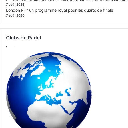
7 août 2026
London P1 : un programme royal pour les quarts de finale
7 août 2026
Clubs de Padel