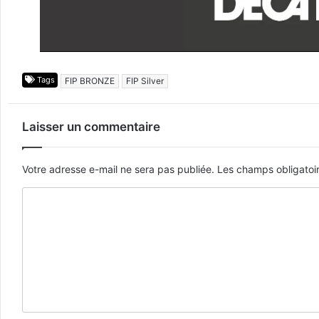
Tags
FIP BRONZE
FIP Silver
Laisser un commentaire
Votre adresse e-mail ne sera pas publiée.
Les champs obligatoi