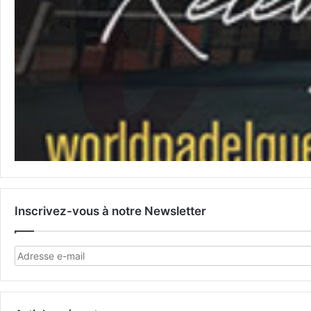
Inscrivez-vous à notre Newsletter