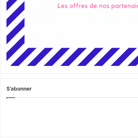
S’abonner