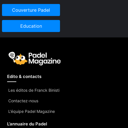
Couverture Padel
Education
Edito & contacts
Les éditos de Franck Binisti
Contactez-nous
L’équipe Padel Magazine
L’annuaire du Padel