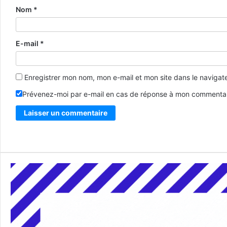
Nom
*
E-mail
*
Enregistrer mon nom, mon e-mail et mon site dans le naviga
Prévenez-moi par e-mail en cas de réponse à mon commentai
Alternative: