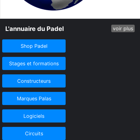
L'annuaire du Padel
voir plus
Shop Padel
Stages et formations
Constructeurs
Marques Palas
Logiciels
Circuits