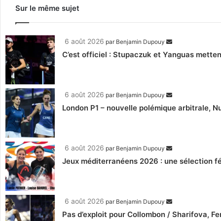
Sur le même sujet
6 août 2026
par
Benjamin Dupouy
C’est officiel : Stupaczuk et Yanguas mettent
6 août 2026
par
Benjamin Dupouy
London P1 – nouvelle polémique arbitrale, Nu
6 août 2026
par
Benjamin Dupouy
Jeux méditerranéens 2026 : une sélection fé
6 août 2026
par
Benjamin Dupouy
Pas d’exploit pour Collombon / Sharifova, F