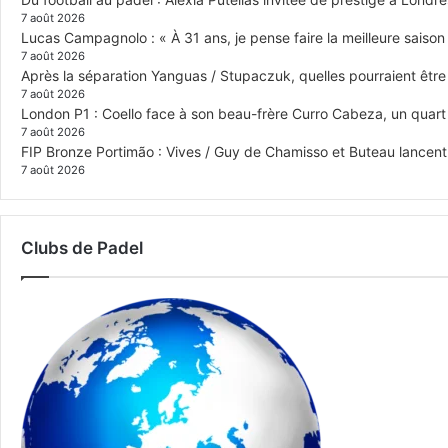
7 août 2026
Lucas Campagnolo : « À 31 ans, je pense faire la meilleure saison
7 août 2026
Après la séparation Yanguas / Stupaczuk, quelles pourraient être 
7 août 2026
London P1 : Coello face à son beau-frère Curro Cabeza, un quar
7 août 2026
FIP Bronze Portimão : Vives / Guy de Chamisso et Buteau lancent 
7 août 2026
Clubs de Padel