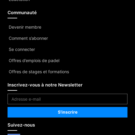
Communauté
Devenir membre
Comment s’abonner
Se connecter
Offres d’emplois de padel
Offres de stages et formations
Inscrivez-vous à notre Newsletter
Suivez-nous