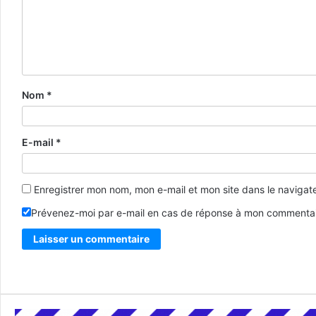
Nom
*
E-mail
*
Enregistrer mon nom, mon e-mail et mon site dans le naviga
Prévenez-moi par e-mail en cas de réponse à mon commentai
Alternative: