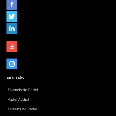
En un clic
Tournois de Padel
Padel Addict
Terrains de Padel