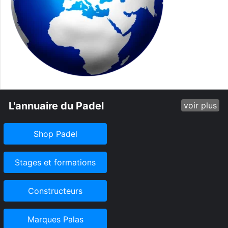
L'annuaire du Padel
voir plus
Shop Padel
Stages et formations
Constructeurs
Marques Palas