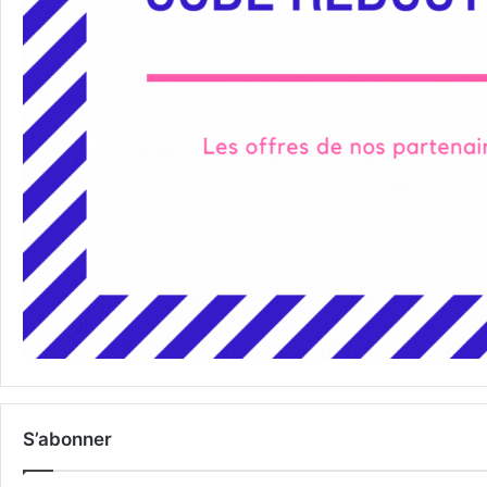
S’abonner