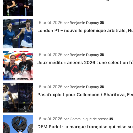
6 août 2026
par
Benjamin Dupouy
London P1 – nouvelle polémique arbitrale, Nu
6 août 2026
par
Benjamin Dupouy
Jeux méditerranéens 2026 : une sélection fé
6 août 2026
par
Benjamin Dupouy
Pas d’exploit pour Collombon / Sharifova, F
6 août 2026
par
Communiqué de presse
DEM Padel : la marque française qui mise su