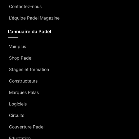
Contactez-nous
L’équipe Padel Magazine
L’annuaire du Padel
Voir plus
Shop Padel
Stages et formation
Constructeurs
Marques Palas
Logiciels
Circuits
Couverture Padel
Eductation