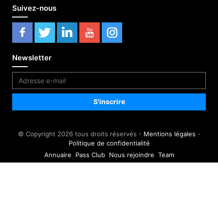
Suivez-nous
Newsletter
© Copyright 2026 tous droits réservés -
Mentions légales
-
Politique de confidentialité
Annuaire
Pass Club
Nous rejoindre
Team