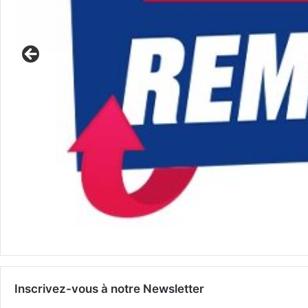
Inscrivez-vous à notre Newsletter