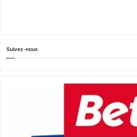
Suivez-nous