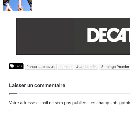
Tags
franco stupaczuk
humour
Juan Lebrón
Santiago Premier
Laisser un commentaire
Votre adresse e-mail ne sera pas publiée.
Les champs obligatoi