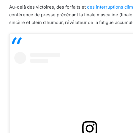
Au-delà des victoires, des forfaits et
des interruptions cli
conférence de presse précédant la finale masculine (finale
sincère et plein d’humour, révélateur de la fatigue accumu