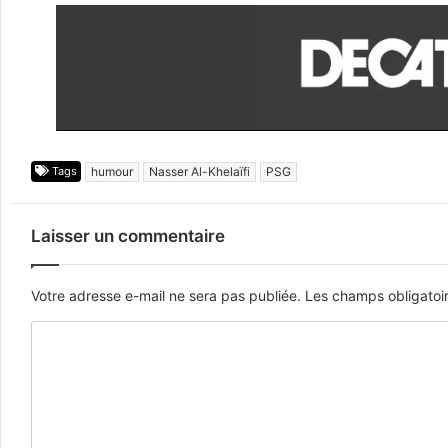
Tags
humour
Nasser Al-Khelaïfi
PSG
Laisser un commentaire
Votre adresse e-mail ne sera pas publiée.
Les champs obligatoi