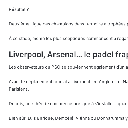
Résultat ?
Deuxième Ligue des champions dans l’armoire à trophées 
À ce stade, même les plus sceptiques commencent à regarde
Liverpool, Arsenal… le padel fr
Les observateurs du PSG se souviennent également d’un a
Avant le déplacement crucial à Liverpool, en Angleterre, Na
Parisiens.
Depuis, une théorie commence presque à s’installer : qua
Bien sûr, Luis Enrique, Dembélé, Vitinha ou Donnarumma y s