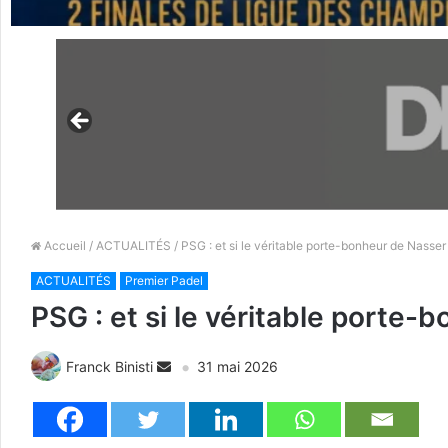
Accueil
/
ACTUALITÉS
/ PSG : et si le véritable porte-bonheur de Nasser 
ACTUALITÉS
Premier Padel
PSG : et si le véritable porte-
Franck Binisti
31 mai 2026