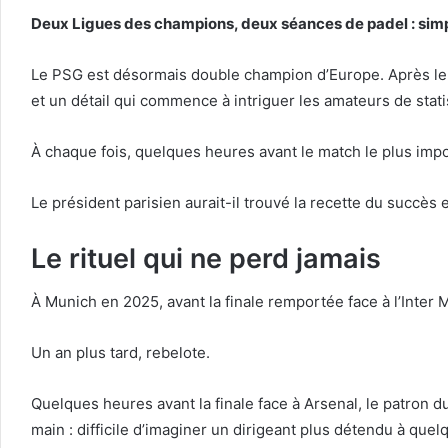
Deux Ligues des champions, deux séances de padel : simp
Le PSG est désormais double champion d’Europe. Après le s
et un détail qui commence à intriguer les amateurs de stat
À chaque fois, quelques heures avant le match le plus impo
Le président parisien aurait-il trouvé la recette du succès
Le rituel qui ne perd jamais
À Munich en 2025, avant la finale remportée face à l’Inter M
Un an plus tard, rebelote.
Quelques heures avant la finale face à Arsenal, le patron d
main : difficile d’imaginer un dirigeant plus détendu à qu