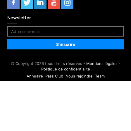
Newsletter
© Copyright 2026 tous droits réservés -
Mentions légales
-
Politique de confidentialité
Annuaire
Pass Club
Nous rejoindre
Team