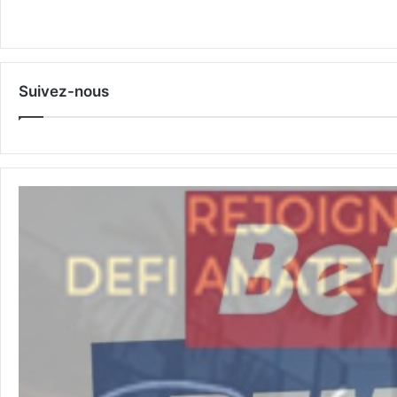
Suivez-nous