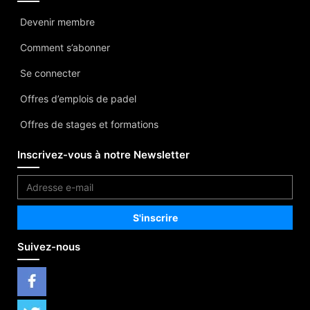
Devenir membre
Comment s’abonner
Se connecter
Offres d’emplois de padel
Offres de stages et formations
Inscrivez-vous à notre Newsletter
Suivez-nous