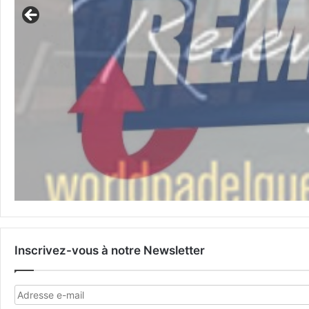
Inscrivez-vous à notre Newsletter