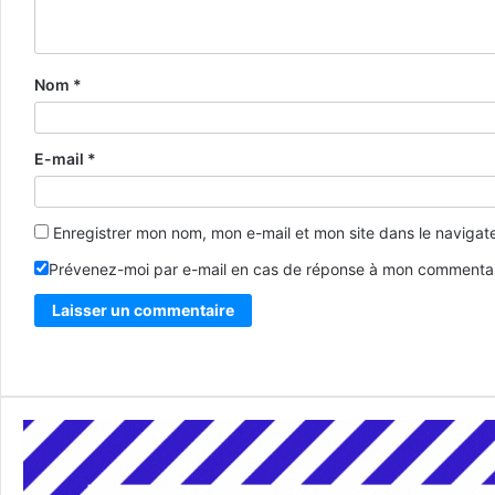
Nom
*
E-mail
*
Enregistrer mon nom, mon e-mail et mon site dans le naviga
Prévenez-moi par e-mail en cas de réponse à mon commentai
Alternative: