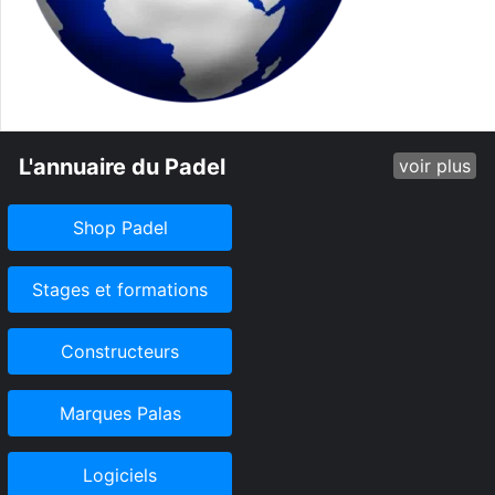
L'annuaire du Padel
voir plus
Shop Padel
Stages et formations
Constructeurs
Marques Palas
Logiciels