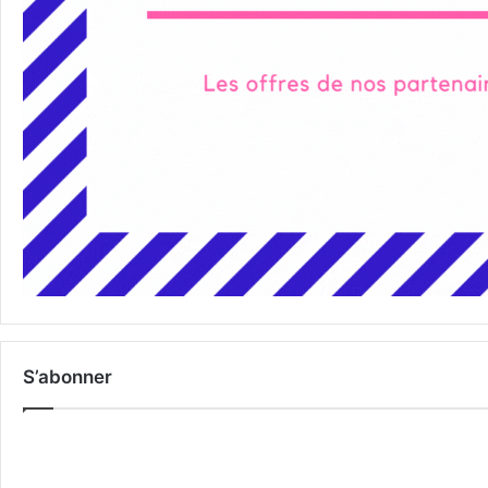
S’abonner