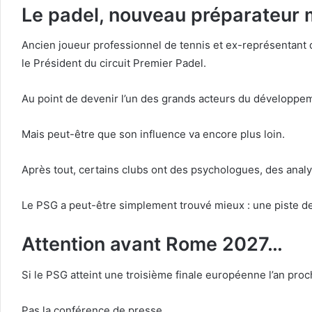
Le padel, nouveau préparateur 
Ancien joueur professionnel de tennis et ex-représentant d
le Président du circuit Premier Padel.
Au point de devenir l’un des grands acteurs du développeme
Mais peut-être que son influence va encore plus loin.
Après tout, certains clubs ont des psychologues, des analy
Le PSG a peut-être simplement trouvé mieux : une piste de
Attention avant Rome 2027…
Si le PSG atteint une troisième finale européenne l’an pro
Pas la conférence de presse.