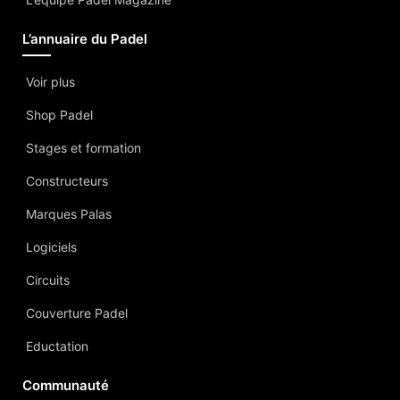
L’annuaire du Padel
Voir plus
Shop Padel
Stages et formation
Constructeurs
Marques Palas
Logiciels
Circuits
Couverture Padel
Eductation
Communauté