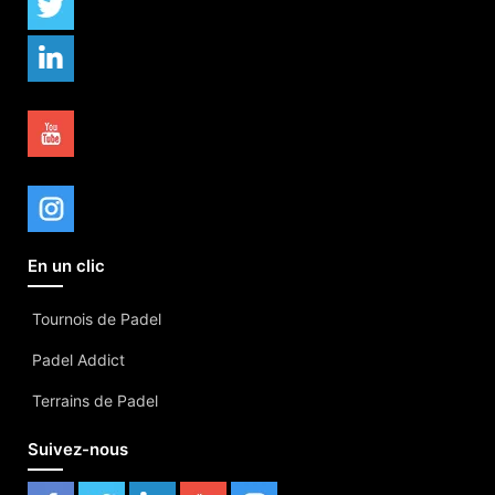
En un clic
Tournois de Padel
Padel Addict
Terrains de Padel
Suivez-nous