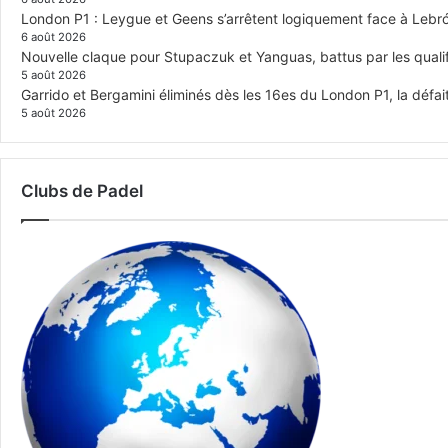
London P1 : Leygue et Geens s’arrêtent logiquement face à Lebr
6 août 2026
Nouvelle claque pour Stupaczuk et Yanguas, battus par les quali
5 août 2026
Garrido et Bergamini éliminés dès les 16es du London P1, la défai
5 août 2026
Clubs de Padel