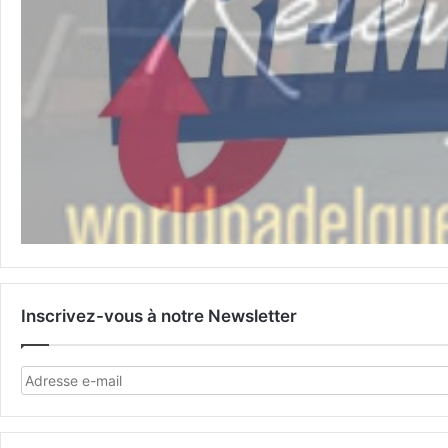
Inscrivez-vous à notre Newsletter