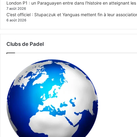
London P1 : un Paraguayen entre dans l’histoire en atteignant le
7 août 2026
C’est officiel : Stupaczuk et Yanguas mettent fin à leur associatio
6 août 2026
Clubs de Padel