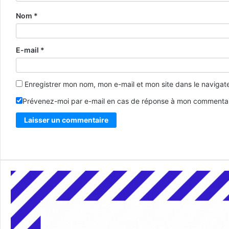
Nom
*
E-mail
*
Enregistrer mon nom, mon e-mail et mon site dans le naviga
Prévenez-moi par e-mail en cas de réponse à mon commentai
Alternative: