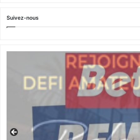
Suivez-nous