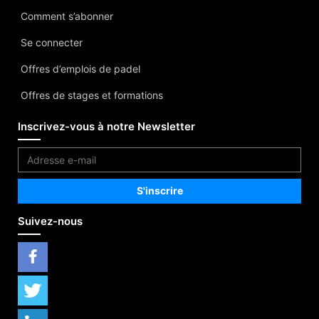
Comment s’abonner
Se connecter
Offres d’emplois de padel
Offres de stages et formations
Inscrivez-vous à notre Newsletter
Suivez-nous