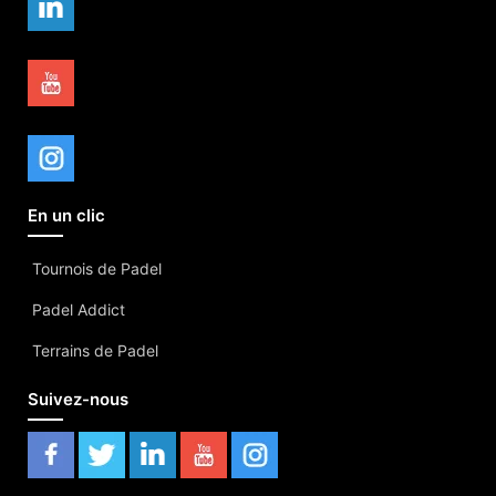
En un clic
Tournois de Padel
Padel Addict
Terrains de Padel
Suivez-nous