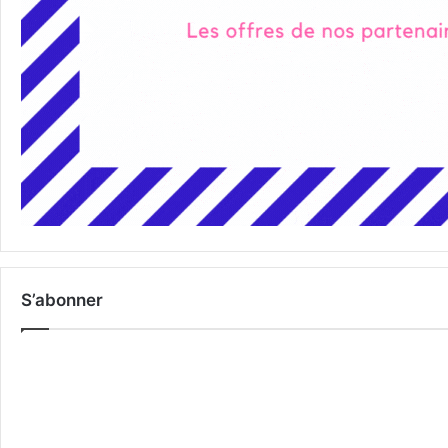
S’abonner