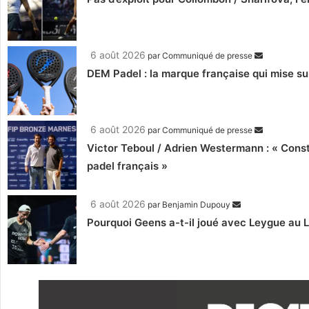
6 août 2026
par
Communiqué de presse
DEM Padel : la marque française qui mise su
6 août 2026
par
Communiqué de presse
Victor Teboul / Adrien Westermann : « Cons
padel français »
6 août 2026
par
Benjamin Dupouy
Pourquoi Geens a-t-il joué avec Leygue au 