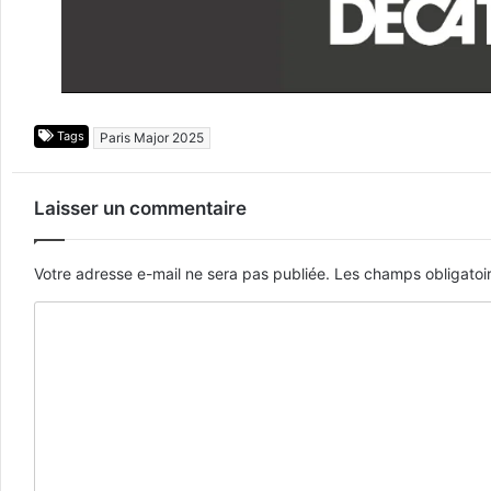
Tags
Paris Major 2025
Laisser un commentaire
Votre adresse e-mail ne sera pas publiée.
Les champs obligatoi