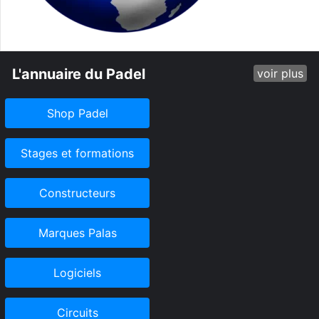
L'annuaire du Padel
voir plus
Shop Padel
Stages et formations
Constructeurs
Marques Palas
Logiciels
Circuits