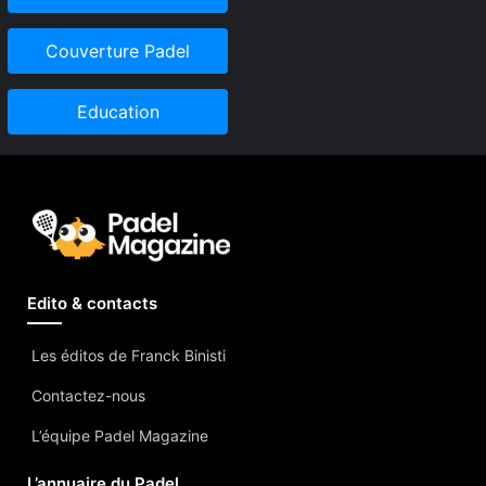
Couverture Padel
Education
Edito & contacts
Les éditos de Franck Binisti
Contactez-nous
L’équipe Padel Magazine
L’annuaire du Padel