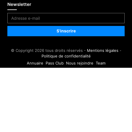
Newsletter
© Copyright 2026 tous droits réservés -
Mentions légales
-
Politique de confidentialité
Annuaire
Pass Club
Nous rejoindre
Team