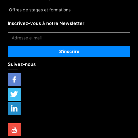
Offres de stages et formations
Inscrivez-vous à notre Newsletter
Suivez-nous