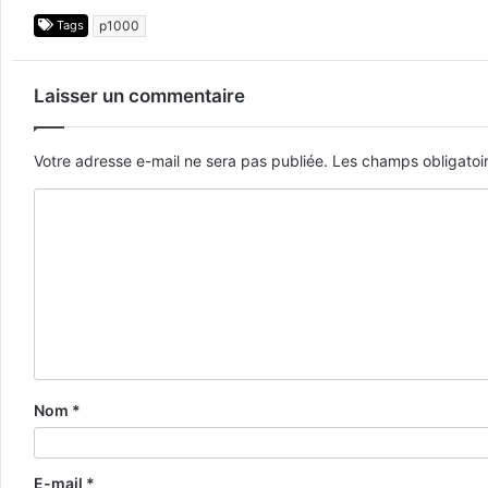
Tags
p1000
Laisser un commentaire
Votre adresse e-mail ne sera pas publiée.
Les champs obligatoi
Nom
*
E-mail
*