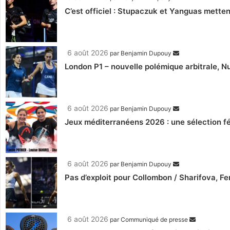
C’est officiel : Stupaczuk et Yanguas mettent
6 août 2026
par
Benjamin Dupouy
London P1 – nouvelle polémique arbitrale, Nu
6 août 2026
par
Benjamin Dupouy
Jeux méditerranéens 2026 : une sélection fé
6 août 2026
par
Benjamin Dupouy
Pas d’exploit pour Collombon / Sharifova, F
6 août 2026
par
Communiqué de presse