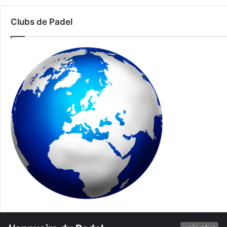
Clubs de Padel