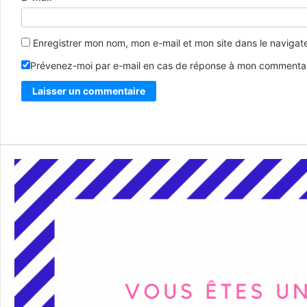
Enregistrer mon nom, mon e-mail et mon site dans le naviga
Prévenez-moi par e-mail en cas de réponse à mon commentai
Alternative: