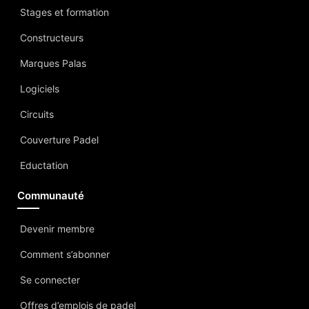
Stages et formation
Constructeurs
Marques Palas
Logiciels
Circuits
Couverture Padel
Eductation
Communauté
Devenir membre
Comment s’abonner
Se connecter
Offres d’emplois de padel