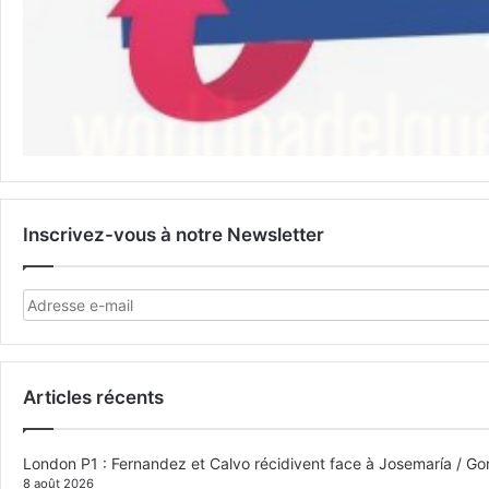
Inscrivez-vous à notre Newsletter
Articles récents
London P1 : Fernandez et Calvo récidivent face à Josemaría / Gon
8 août 2026