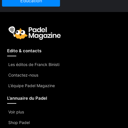
Education
Edito & contacts
Les éditos de Franck Binisti
Contactez-nous
L’équipe Padel Magazine
L’annuaire du Padel
Voir plus
Shop Padel