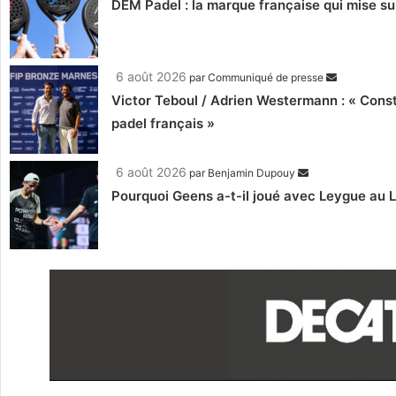
DEM Padel : la marque française qui mise su
6 août 2026
par
Communiqué de presse
Victor Teboul / Adrien Westermann : « Cons
padel français »
6 août 2026
par
Benjamin Dupouy
Pourquoi Geens a-t-il joué avec Leygue au 