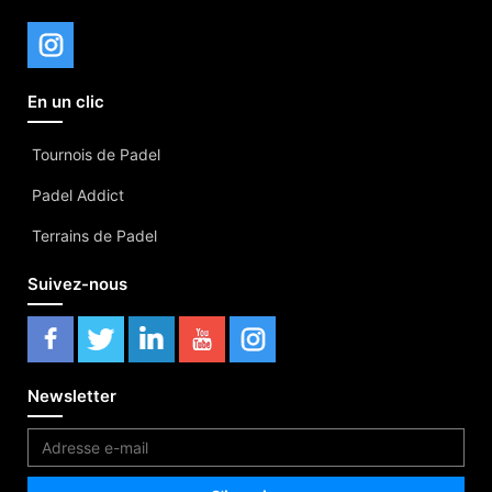
En un clic
Tournois de Padel
Padel Addict
Terrains de Padel
Suivez-nous
Newsletter