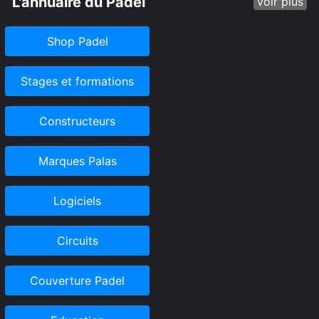
L'annuaire du Padel
voir plus
Shop Padel
Stages et formations
Constructeurs
Marques Palas
Logiciels
Circuits
Couverture Padel