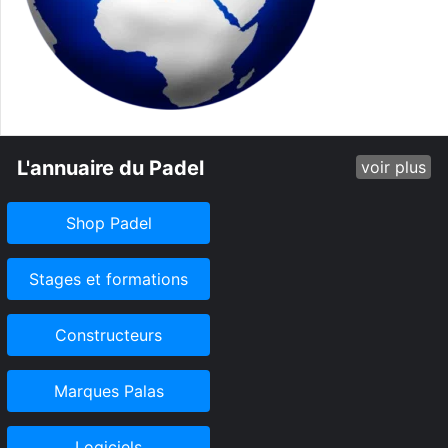
L'annuaire du Padel
voir plus
Shop Padel
Stages et formations
Constructeurs
Marques Palas
Logiciels