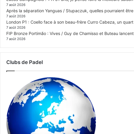
7 août 2026
Après la séparation Yanguas / Stupaczuk, quelles pourraient être 
7 août 2026
London P1 : Coello face à son beau-frère Curro Cabeza, un quar
7 août 2026
FIP Bronze Portimão : Vives / Guy de Chamisso et Buteau lancent 
7 août 2026
Clubs de Padel