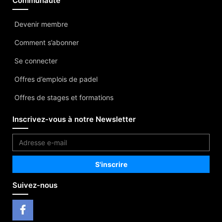
Communauté
Devenir membre
Comment s’abonner
Se connecter
Offres d’emplois de padel
Offres de stages et formations
Inscrivez-vous à notre Newsletter
Suivez-nous