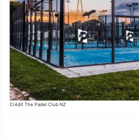
Crédit The Padel Club NZ