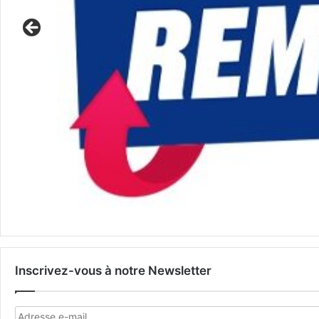
Inscrivez-vous à notre Newsletter