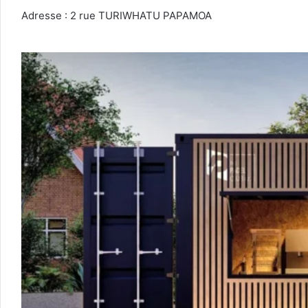
Adresse : 2 rue TURIWHATU PAPAMOA