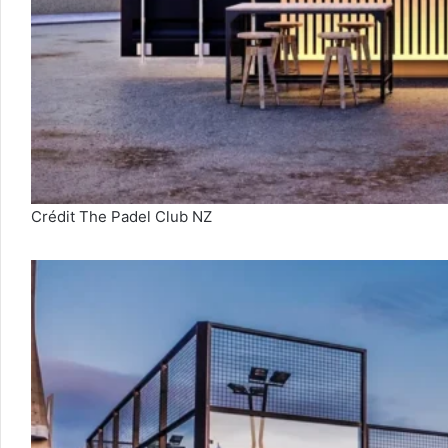
Crédit The Padel Club NZ