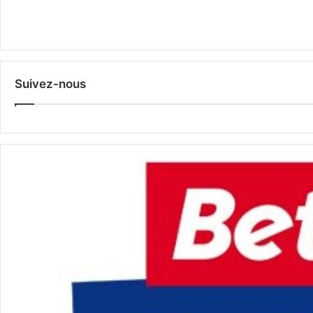
Suivez-nous