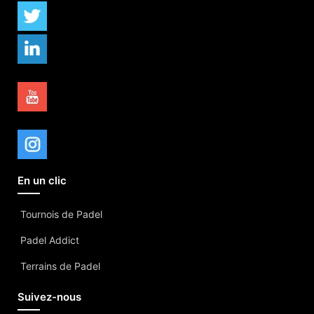
En un clic
Tournois de Padel
Padel Addict
Terrains de Padel
Suivez-nous