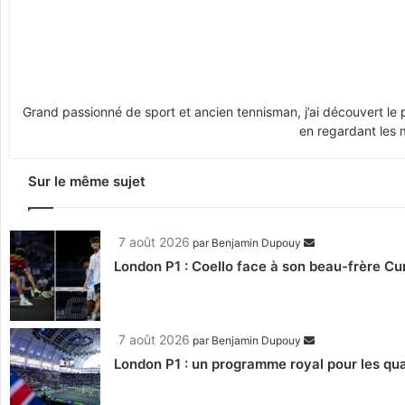
Grand passionné de sport et ancien tennisman, j’ai découvert le p
en regardant les 
Sur le même sujet
7 août 2026
par
Benjamin Dupouy
London P1 : Coello face à son beau-frère C
7 août 2026
par
Benjamin Dupouy
London P1 : un programme royal pour les qua