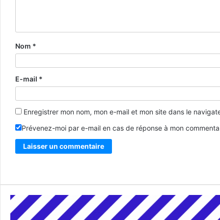
Nom
*
E-mail
*
Enregistrer mon nom, mon e-mail et mon site dans le naviga
Prévenez-moi par e-mail en cas de réponse à mon commentai
Alternative: