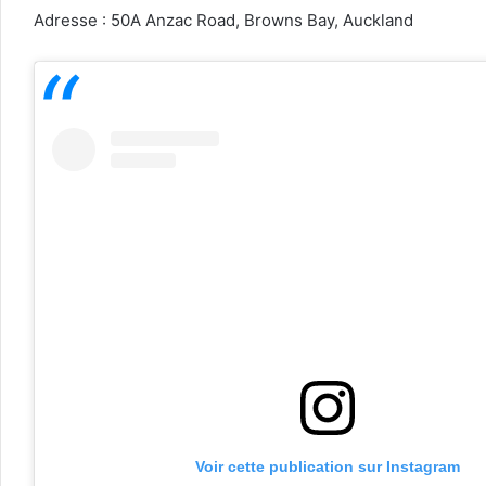
Adresse : 50A Anzac Road, Browns Bay, Auckland
Voir cette publication sur Instagram