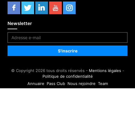
Newsletter
© Copyright 2026 tous droits réservés -
Mentions légales
-
Politique de confidentialité
Annuaire
Pass Club
Nous rejoindre
Team