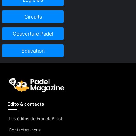
Circuits
Couverture Padel
Education
Edito & contacts
Les éditos de Franck Binisti
Contactez-nous