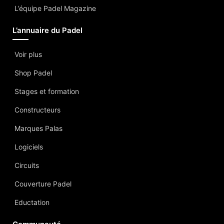
L’équipe Padel Magazine
L’annuaire du Padel
Voir plus
Shop Padel
Stages et formation
Constructeurs
Marques Palas
Logiciels
Circuits
Couverture Padel
Eductation