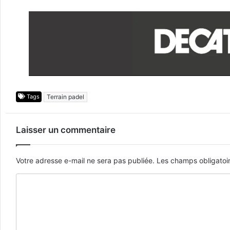
Tags
Terrain padel
Laisser un commentaire
Votre adresse e-mail ne sera pas publiée.
Les champs obligatoi