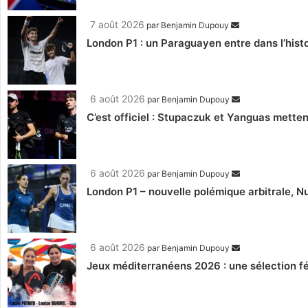
7 août 2026
par
Benjamin Dupouy
London P1 : un Paraguayen entre dans l’histo
6 août 2026
par
Benjamin Dupouy
C’est officiel : Stupaczuk et Yanguas mettent
6 août 2026
par
Benjamin Dupouy
London P1 – nouvelle polémique arbitrale, Nu
6 août 2026
par
Benjamin Dupouy
Jeux méditerranéens 2026 : une sélection fé