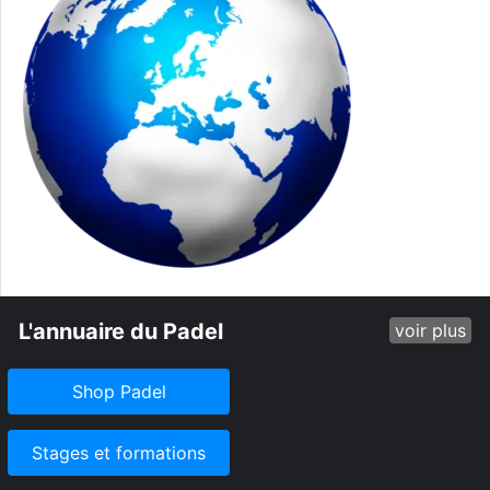
L'annuaire du Padel
voir plus
Shop Padel
Stages et formations