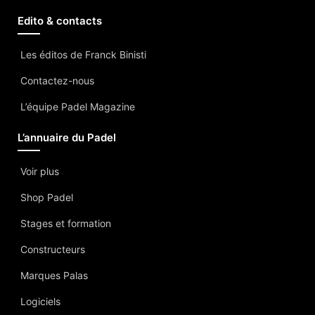
Edito & contacts
Les éditos de Franck Binisti
Contactez-nous
L’équipe Padel Magazine
L’annuaire du Padel
Voir plus
Shop Padel
Stages et formation
Constructeurs
Marques Palas
Logiciels