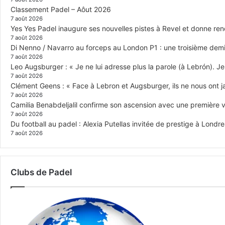
Classement Padel – Aôut 2026
7 août 2026
Yes Yes Padel inaugure ses nouvelles pistes à Revel et donne re
7 août 2026
Di Nenno / Navarro au forceps au London P1 : une troisième demi-
7 août 2026
Leo Augsburger : « Je ne lui adresse plus la parole (à Lebrón). Je 
7 août 2026
Clément Geens : « Face à Lebron et Augsburger, ils ne nous ont j
7 août 2026
Camilia Benabdeljalil confirme son ascension avec une première vi
7 août 2026
Du football au padel : Alexia Putellas invitée de prestige à Londre
7 août 2026
Clubs de Padel