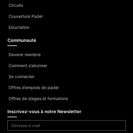
Circuits
Couverture Padel
Eductation
Communauté
Devenir membre
Comment s’abonner
Se connecter
Offres d’emplois de padel
Offres de stages et formations
Inscrivez-vous à notre Newsletter