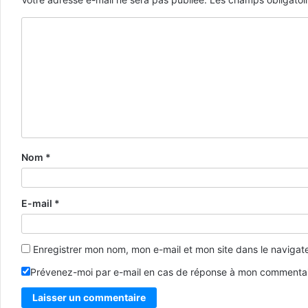
Nom
*
E-mail
*
Enregistrer mon nom, mon e-mail et mon site dans le naviga
Prévenez-moi par e-mail en cas de réponse à mon commentai