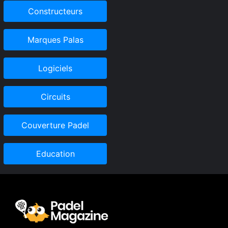
Constructeurs
Marques Palas
Logiciels
Circuits
Couverture Padel
Education