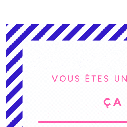
Alternative: