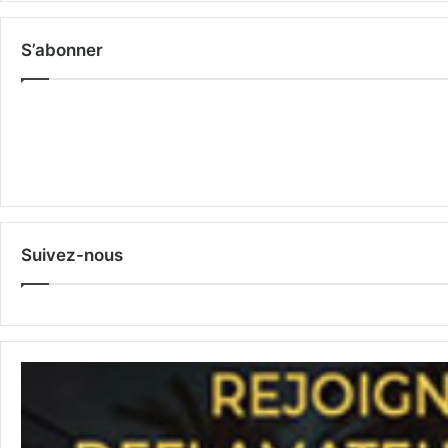
S’abonner
Suivez-nous