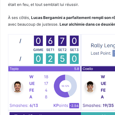
était en feu, et tout semblait lui réussir.
À ses côtés,
Lucas Bergamini a parfaitement rempli son r
avec beaucoup de justesse.
Leur alchimie dans ce deuxiè