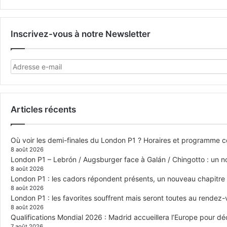
Inscrivez-vous à notre Newsletter
Articles récents
Où voir les demi-finales du London P1 ? Horaires et programme 
8 août 2026
London P1 – Lebrón / Augsburger face à Galán / Chingotto : un no
8 août 2026
London P1 : les cadors répondent présents, un nouveau chapitre
8 août 2026
London P1 : les favorites souffrent mais seront toutes au rendez
8 août 2026
Qualifications Mondial 2026 : Madrid accueillera l’Europe pour déc
7 août 2026