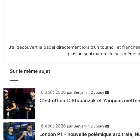
J’ai découvert le padel directement lors d’un tournoi, et franche
plus un seul match. Je suis même pr
Sur le même sujet
6 août 2026
par
Benjamin Dupouy
C’est officiel : Stupaczuk et Yanguas mettent
6 août 2026
par
Benjamin Dupouy
London P1 – nouvelle polémique arbitrale, Nu