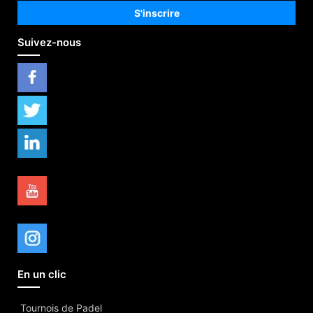
Suivez-nous
En un clic
Tournois de Padel