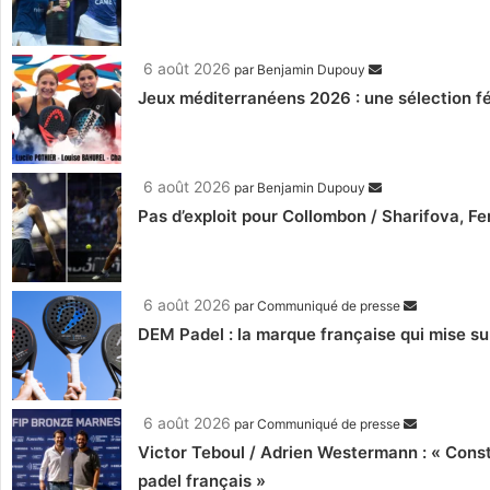
6 août 2026
par
Benjamin Dupouy
Jeux méditerranéens 2026 : une sélection fé
6 août 2026
par
Benjamin Dupouy
Pas d’exploit pour Collombon / Sharifova, F
6 août 2026
par
Communiqué de presse
DEM Padel : la marque française qui mise su
6 août 2026
par
Communiqué de presse
Victor Teboul / Adrien Westermann : « Cons
padel français »