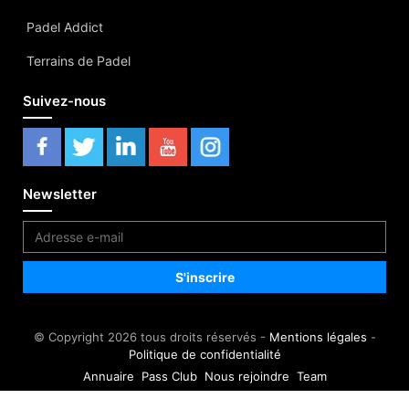
Padel Addict
Terrains de Padel
Suivez-nous
Newsletter
© Copyright 2026 tous droits réservés -
Mentions légales
-
Politique de confidentialité
Annuaire
Pass Club
Nous rejoindre
Team