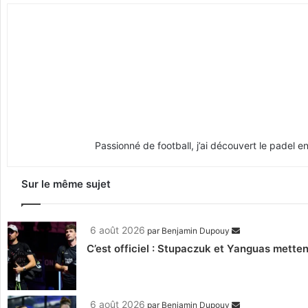
Passionné de football, j’ai découvert le padel e
Sur le même sujet
6 août 2026
par
Benjamin Dupouy
C’est officiel : Stupaczuk et Yanguas mettent
6 août 2026
par
Benjamin Dupouy