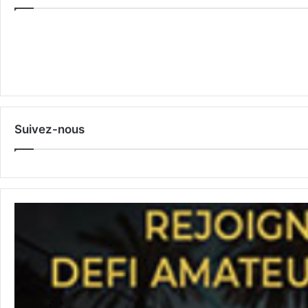
Suivez-nous