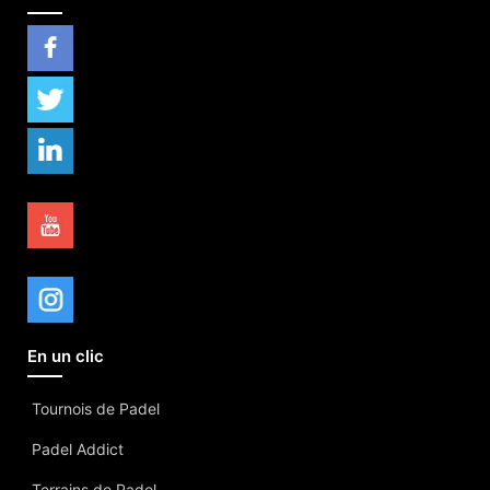
En un clic
Tournois de Padel
Padel Addict
Terrains de Padel