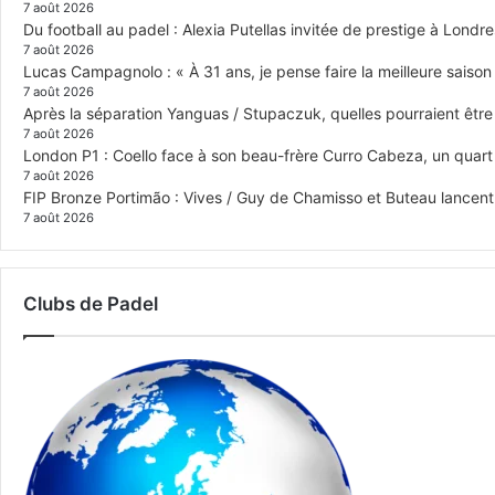
7 août 2026
Du football au padel : Alexia Putellas invitée de prestige à Londre
7 août 2026
Lucas Campagnolo : « À 31 ans, je pense faire la meilleure saison
7 août 2026
Après la séparation Yanguas / Stupaczuk, quelles pourraient être 
7 août 2026
London P1 : Coello face à son beau-frère Curro Cabeza, un quar
7 août 2026
FIP Bronze Portimão : Vives / Guy de Chamisso et Buteau lancent 
7 août 2026
Clubs de Padel