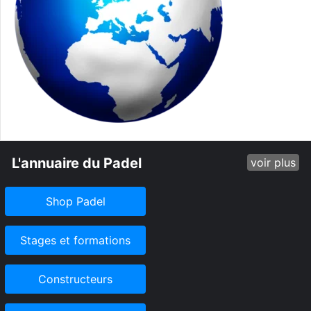
L'annuaire du Padel
voir plus
Shop Padel
Stages et formations
Constructeurs