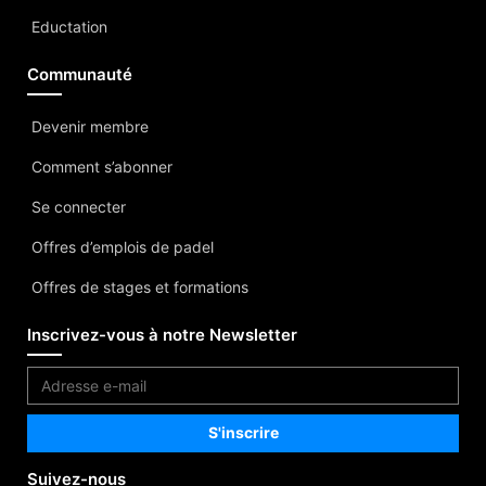
Eductation
Communauté
Devenir membre
Comment s’abonner
Se connecter
Offres d’emplois de padel
Offres de stages et formations
Inscrivez-vous à notre Newsletter
Suivez-nous