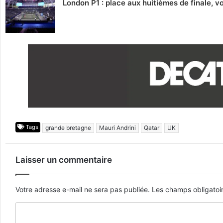
London P1 : place aux huitièmes de finale, 
Tags
grande bretagne
Mauri Andrini
Qatar
UK
Laisser un commentaire
Votre adresse e-mail ne sera pas publiée.
Les champs obligatoi