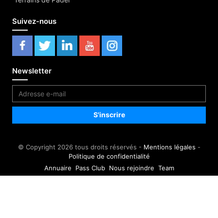
Suivez-nous
Newsletter
© Copyright 2026 tous droits réservés -
Mentions légales
-
Politique de confidentialité
Annuaire
Pass Club
Nous rejoindre
Team