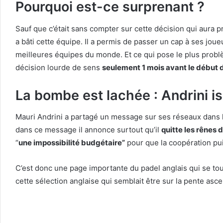
Pourquoi est-ce surprenant ?
Sauf que c’était sans compter sur cette décision qui aura 
a bâti cette équipe. Il a permis de passer un cap à ses jou
meilleures équipes du monde. Et ce qui pose le plus problèm
décision lourde de sens
seulement 1 mois avant le début
La bombe est lachée : Andrini is 
Mauri Andrini a partagé un message sur ses réseaux dans leq
dans ce message il annonce surtout qu’il
quitte les rênes 
“
une impossibilité budgétaire”
pour que la coopération pui
C’est donc une page importante du padel anglais qui se tou
cette sélection anglaise qui semblait être sur la pente a