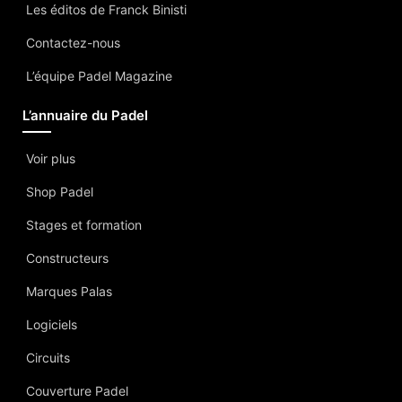
Les éditos de Franck Binisti
Contactez-nous
L’équipe Padel Magazine
L’annuaire du Padel
Voir plus
Shop Padel
Stages et formation
Constructeurs
Marques Palas
Logiciels
Circuits
Couverture Padel