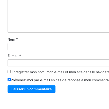
Nom
*
E-mail
*
Enregistrer mon nom, mon e-mail et mon site dans le naviga
Prévenez-moi par e-mail en cas de réponse à mon commentai
Alternative: