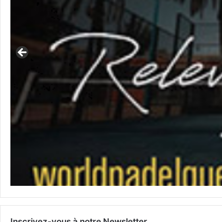
Inscrivez-vous à notre Newsletter