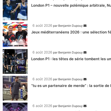
London P1 – nouvelle polémique arbitrale, Nu
6 août 2026
par
Benjamin Dupouy
Jeux méditerranéens 2026 : une sélection fé
6 août 2026
par
Benjamin Dupouy
London P1 : les têtes de série tombent les un
6 août 2026
par
Benjamin Dupouy
“tu es un partenaire de merde” : la sortie de
6 août 2026
par
Benjamin Dupouy