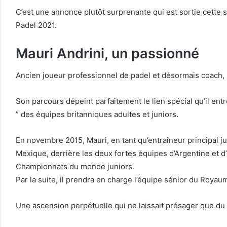
C’est une annonce plutôt surprenante qui est sortie cette 
Padel 2021.
Mauri Andrini, un passionné
Ancien joueur professionnel de padel et désormais coach, M
Son parcours dépeint parfaitement le lien spécial qu’il en
” des équipes britanniques adultes et juniors.
En novembre 2015, Mauri, en tant qu’entraîneur principal 
Mexique, derrière les deux fortes équipes d’Argentine et d’
Championnats du monde juniors.
Par la suite, il prendra en charge l’équipe sénior du Roy
Une ascension perpétuelle qui ne laissait présager que du p