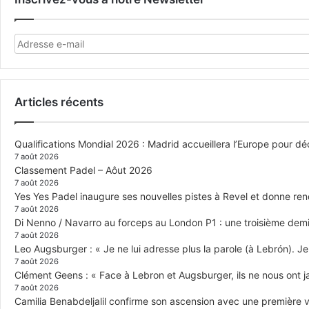
Articles récents
Qualifications Mondial 2026 : Madrid accueillera l’Europe pour déc
7 août 2026
Classement Padel – Aôut 2026
7 août 2026
Yes Yes Padel inaugure ses nouvelles pistes à Revel et donne re
7 août 2026
Di Nenno / Navarro au forceps au London P1 : une troisième demi-
7 août 2026
Leo Augsburger : « Je ne lui adresse plus la parole (à Lebrón). Je 
7 août 2026
Clément Geens : « Face à Lebron et Augsburger, ils ne nous ont j
7 août 2026
Camilia Benabdeljalil confirme son ascension avec une première vi