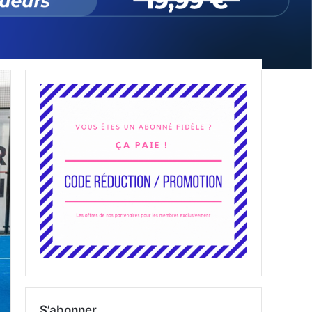
S’abonner