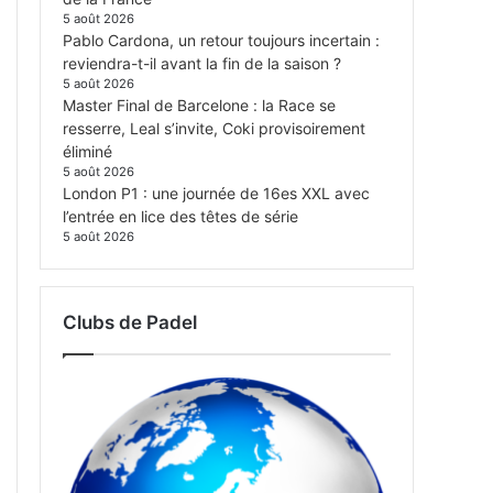
5 août 2026
Pablo Cardona, un retour toujours incertain :
reviendra-t-il avant la fin de la saison ?
5 août 2026
Master Final de Barcelone : la Race se
resserre, Leal s’invite, Coki provisoirement
éliminé
5 août 2026
London P1 : une journée de 16es XXL avec
l’entrée en lice des têtes de série
5 août 2026
Clubs de Padel