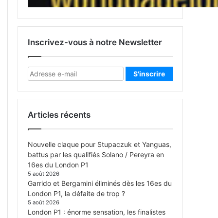
Inscrivez-vous à notre Newsletter
Articles récents
Nouvelle claque pour Stupaczuk et Yanguas,
battus par les qualifiés Solano / Pereyra en
16es du London P1
5 août 2026
Garrido et Bergamini éliminés dès les 16es du
London P1, la défaite de trop ?
5 août 2026
London P1 : énorme sensation, les finalistes