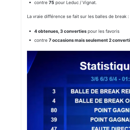
contre
75
pour Leduc / Vignat.
La vraie différence se fait sur les balles de break :
4 obtenues, 3 converties
pour les favoris
contre
7 occasions mais seulement 2 convert