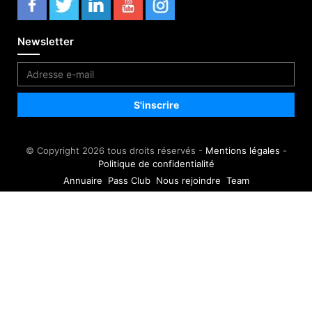
Newsletter
© Copyright 2026 tous droits réservés -
Mentions légales
-
Politique de confidentialité
Annuaire
Pass Club
Nous rejoindre
Team