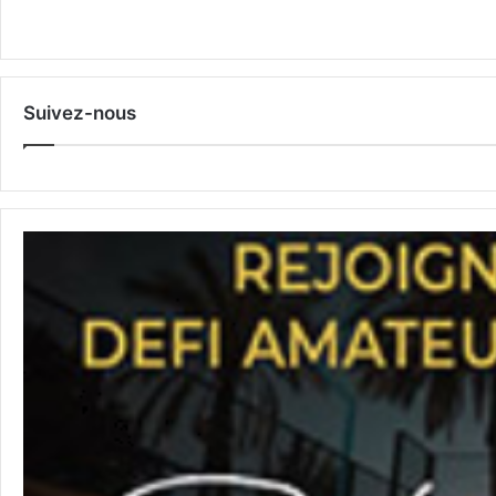
Suivez-nous