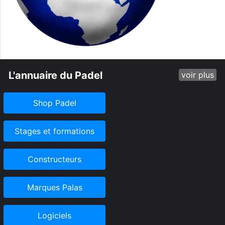
L'annuaire du Padel
voir plus
Shop Padel
Stages et formations
Constructeurs
Marques Palas
Logiciels