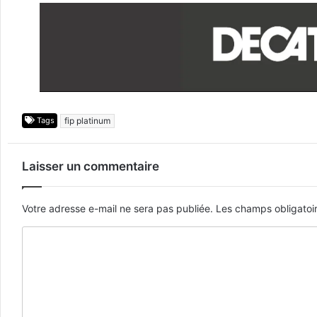
Tags
fip platinum
Laisser un commentaire
Votre adresse e-mail ne sera pas publiée.
Les champs obligatoi