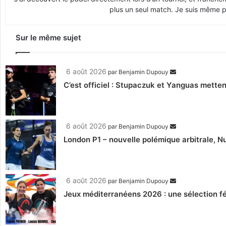
plus un seul match. Je suis même pr
Sur le même sujet
6 août 2026
par
Benjamin Dupouy
C’est officiel : Stupaczuk et Yanguas mettent
6 août 2026
par
Benjamin Dupouy
London P1 – nouvelle polémique arbitrale, Nu
6 août 2026
par
Benjamin Dupouy
Jeux méditerranéens 2026 : une sélection fé