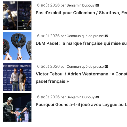
6 août 2026
par
Benjamin Dupouy
Pas d’exploit pour Collombon / Sharifova, F
6 août 2026
par
Communiqué de presse
DEM Padel : la marque française qui mise su
6 août 2026
par
Communiqué de presse
Victor Teboul / Adrien Westermann : « Cons
padel français »
6 août 2026
par
Benjamin Dupouy
Pourquoi Geens a-t-il joué avec Leygue au 