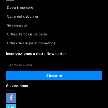
Devenir membre
Comment s’abonner
Se connecter
Offres d’emplois de padel
Offres de stages et formations
Inscrivez-vous à notre Newsletter
Suivez-nous