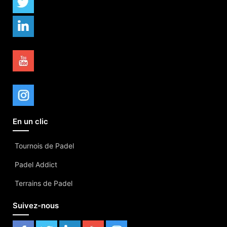
En un clic
Tournois de Padel
Padel Addict
Terrains de Padel
Suivez-nous