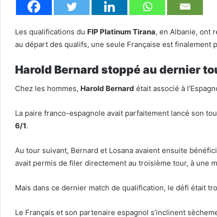
Les qualifications du
FIP Platinum Tirana
, en Albanie, ont 
au départ des qualifs, une seule Française est finalement p
Harold Bernard stoppé au dernier to
Chez les hommes,
Harold Bernard
était associé à l’Espagn
La paire franco-espagnole avait parfaitement lancé son tou
6/1
.
Au tour suivant, Bernard et Losana avaient ensuite bénéficié
avait permis de filer directement au troisième tour, à une 
Mais dans ce dernier match de qualification, le défi était tr
Le Français et son partenaire espagnol s’inclinent sèchem