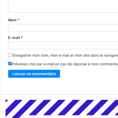
Nom
*
E-mail
*
Enregistrer mon nom, mon e-mail et mon site dans le naviga
Prévenez-moi par e-mail en cas de réponse à mon commentai
Alternative: