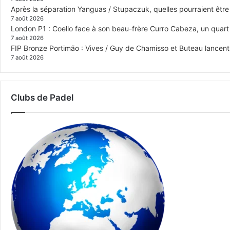
Après la séparation Yanguas / Stupaczuk, quelles pourraient être 
7 août 2026
London P1 : Coello face à son beau-frère Curro Cabeza, un quar
7 août 2026
FIP Bronze Portimão : Vives / Guy de Chamisso et Buteau lancent 
7 août 2026
Clubs de Padel