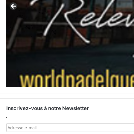
Inscrivez-vous à notre Newsletter