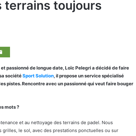
 terrains toujours
 et passionné de longue date, Loïc Pelegri a décidé de faire
 sa société
Sport Solution
, il propose un service spécialisé
des pistes. Rencontre avec un passionné qui veut faire bouger
es mots ?
ntenance et au nettoyage des terrains de padel. Nous
s grilles, le sol, avec des prestations ponctuelles ou sur