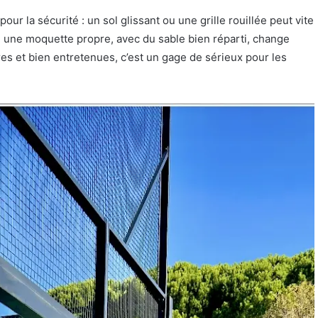
our la sécurité : un sol glissant ou une grille rouillée peut vite
 : une moquette propre, avec du sable bien réparti, change
opres et bien entretenues, c’est un gage de sérieux pour les