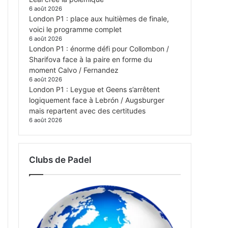
6 août 2026
London P1 : place aux huitièmes de finale,
voici le programme complet
6 août 2026
London P1 : énorme défi pour Collombon /
Sharifova face à la paire en forme du
moment Calvo / Fernandez
6 août 2026
London P1 : Leygue et Geens s’arrêtent
logiquement face à Lebrón / Augsburger
mais repartent avec des certitudes
6 août 2026
Clubs de Padel