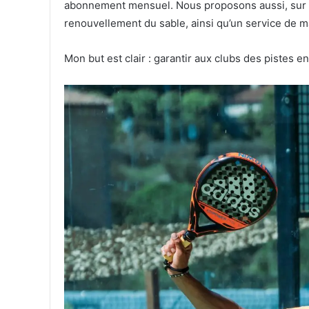
abonnement mensuel. Nous proposons aussi, sur de
renouvellement du sable, ainsi qu’un service de m
Mon but est clair : garantir aux clubs des pistes en