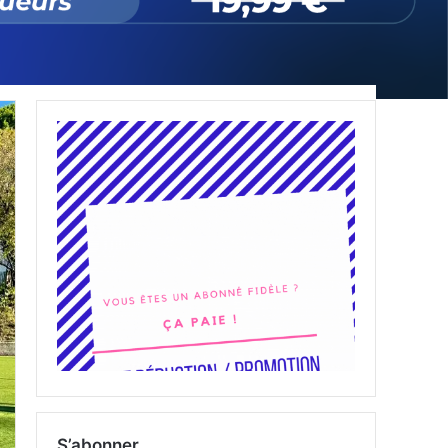
S’abonner