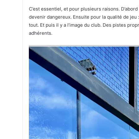
C’est essentiel, et pour plusieurs raisons. D’abord p
devenir dangereux. Ensuite pour la qualité de jeu
tout. Et puis il y a l’image du club. Des pistes pr
adhérents.