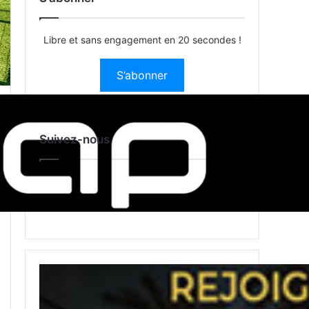
Libre et sans engagement en 20 secondes !
S’abonner
Suivez-nous