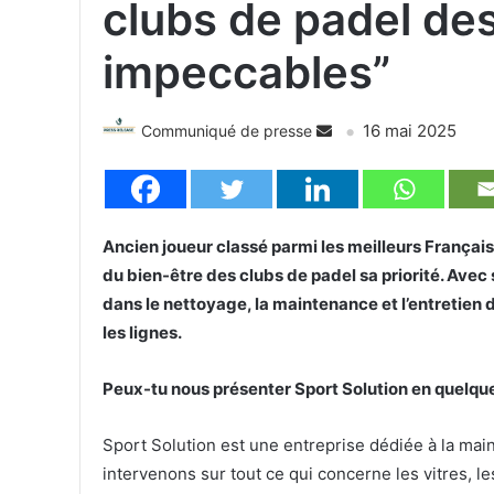
clubs de padel des
impeccables”
16 mai 2025
Communiqué de presse
Ancien joueur classé parmi les meilleurs Français
du bien-être des clubs de padel sa priorité. Avec
dans le nettoyage, la maintenance et l’entretien 
les lignes.
Peux-tu nous présenter Sport Solution en quelqu
Sport Solution est une entreprise dédiée à la mai
intervenons sur tout ce qui concerne les vitres, le