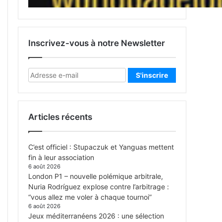
Inscrivez-vous à notre Newsletter
Articles récents
C’est officiel : Stupaczuk et Yanguas mettent
fin à leur association
6 août 2026
London P1 – nouvelle polémique arbitrale,
Nuria Rodríguez explose contre l’arbitrage :
“vous allez me voler à chaque tournoi”
6 août 2026
Jeux méditerranéens 2026 : une sélection