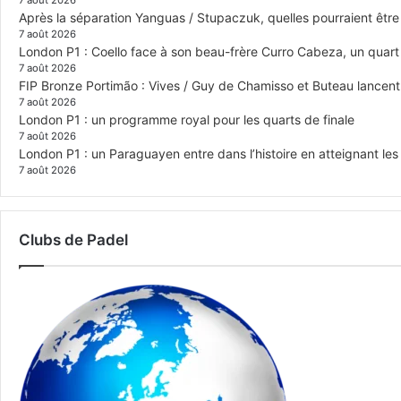
7 août 2026
Après la séparation Yanguas / Stupaczuk, quelles pourraient être 
7 août 2026
London P1 : Coello face à son beau-frère Curro Cabeza, un quar
7 août 2026
FIP Bronze Portimão : Vives / Guy de Chamisso et Buteau lancent 
7 août 2026
London P1 : un programme royal pour les quarts de finale
7 août 2026
London P1 : un Paraguayen entre dans l’histoire en atteignant le
7 août 2026
Clubs de Padel