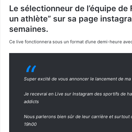
Le sélectionneur de l’équipe de
un athlète” sur sa page instagr
semaines.
Ce live fonctionnera sous un format d’une demi-heure avec
Super excité de vous annoncer le lancement de ma c
Je recevrai en Live sur Instagram des sportifs de ha
addicts ⠀
Nous parlerons bien sûr de leur carrière et surtout
19h00