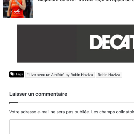
Tags
"Live avec un Athlète" by Robin Haziza
Robin Haziza
Laisser un commentaire
Votre adresse e-mail ne sera pas publiée.
Les champs obligatoi