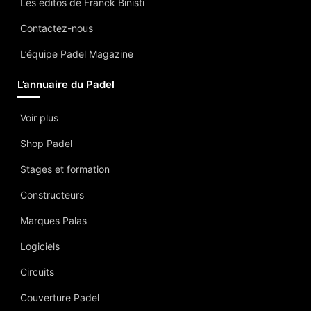
Les éditos de Franck Binisti
Contactez-nous
L’équipe Padel Magazine
L’annuaire du Padel
Voir plus
Shop Padel
Stages et formation
Constructeurs
Marques Palas
Logiciels
Circuits
Couverture Padel