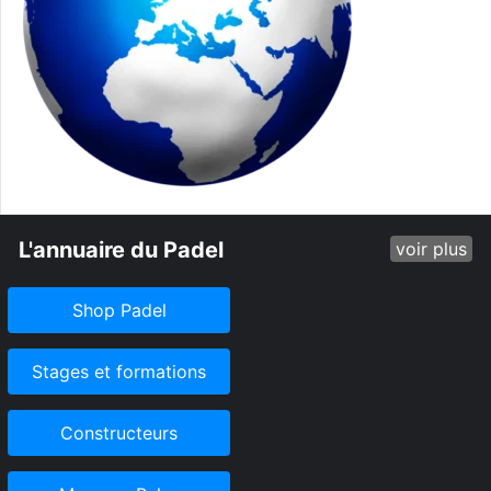
L'annuaire du Padel
voir plus
Shop Padel
Stages et formations
Constructeurs