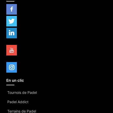
En un clic
Tournois de Padel
Padel Addict
Terrains de Padel