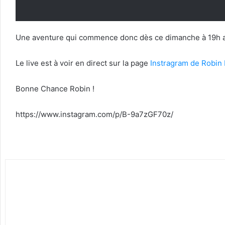
Une aventure qui commence donc dès ce dimanche à 19h ave
Le live est à voir en direct sur la page
Instragram de Robin 
Bonne Chance Robin !
https://www.instagram.com/p/B-9a7zGF70z/