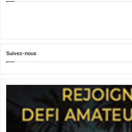
Suivez-nous