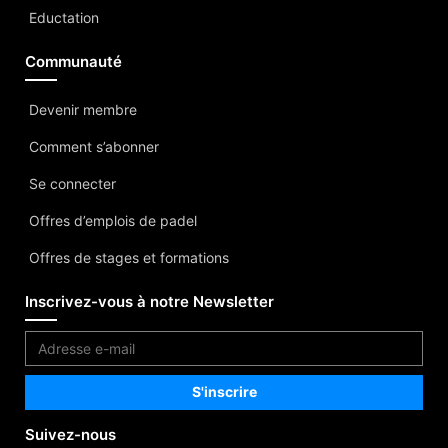
Eductation
Communauté
Devenir membre
Comment s’abonner
Se connecter
Offres d’emplois de padel
Offres de stages et formations
Inscrivez-vous à notre Newsletter
Suivez-nous