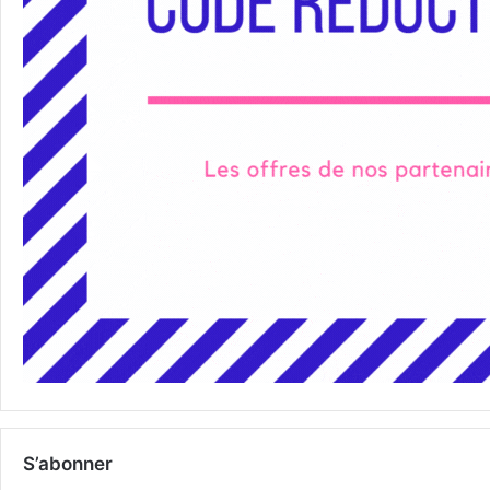
S’abonner