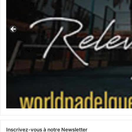
Inscrivez-vous à notre Newsletter