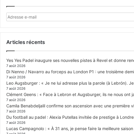
Articles récents
Yes Yes Padel inaugure ses nouvelles pistes à Revel et donne re
7 août 2026
Di Nenno / Navarro au forceps au London P1 : une troisième demi-
7 août 2026
Leo Augsburger : « Je ne lui adresse plus la parole (à Lebrón). Je 
7 août 2026
Clément Geens : « Face à Lebron et Augsburger, ils ne nous ont j
7 août 2026
Camila Benabdeljalil confirme son ascension avec une première vic
7 août 2026
Du football au padel : Alexia Putellas invitée de prestige à Londre
7 août 2026
Lucas Campagnolo : « À 31 ans, je pense faire la meilleure saison