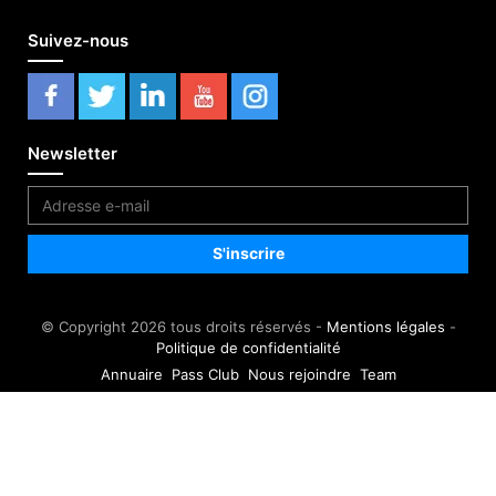
Suivez-nous
Newsletter
© Copyright 2026 tous droits réservés -
Mentions légales
-
Politique de confidentialité
Annuaire
Pass Club
Nous rejoindre
Team