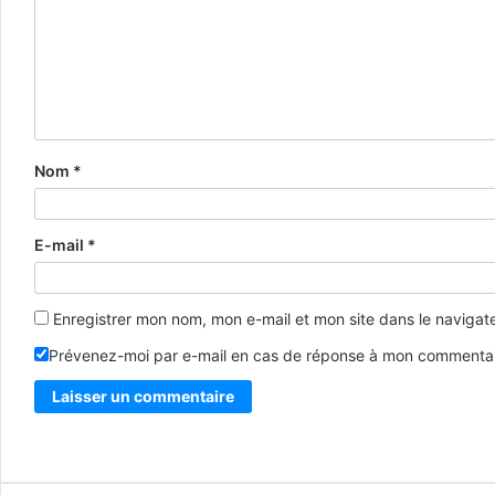
Nom
*
E-mail
*
Enregistrer mon nom, mon e-mail et mon site dans le naviga
Prévenez-moi par e-mail en cas de réponse à mon commentai
Alternative: