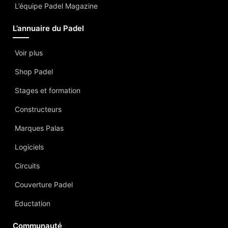
L’équipe Padel Magazine
L’annuaire du Padel
Voir plus
Shop Padel
Stages et formation
Constructeurs
Marques Palas
Logiciels
Circuits
Couverture Padel
Eductation
Communauté