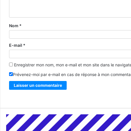
Nom
*
E-mail
*
Enregistrer mon nom, mon e-mail et mon site dans le naviga
Prévenez-moi par e-mail en cas de réponse à mon commentai
Alternative: