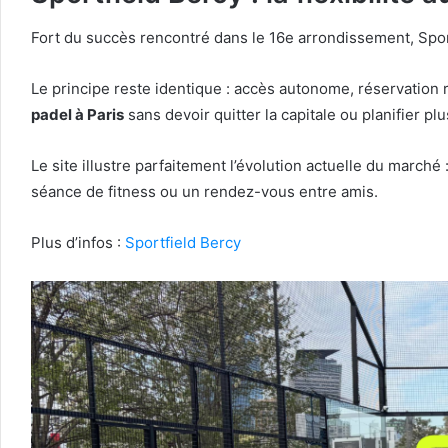
Fort du succès rencontré dans le 16e arrondissement, Spor
Le principe reste identique : accès autonome, réservation r
padel à Paris
sans devoir quitter la capitale ou planifier plu
Le site illustre parfaitement l’évolution actuelle du march
séance de fitness ou un rendez-vous entre amis.
Plus d’infos :
Sportfield Bercy