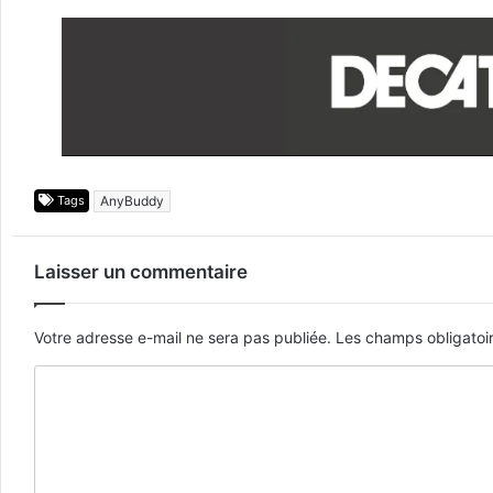
Tags
AnyBuddy
Laisser un commentaire
Votre adresse e-mail ne sera pas publiée.
Les champs obligatoi