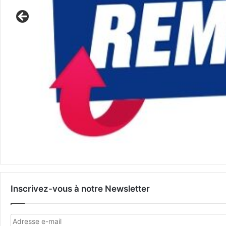
Inscrivez-vous à notre Newsletter