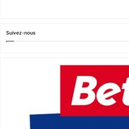
Suivez-nous