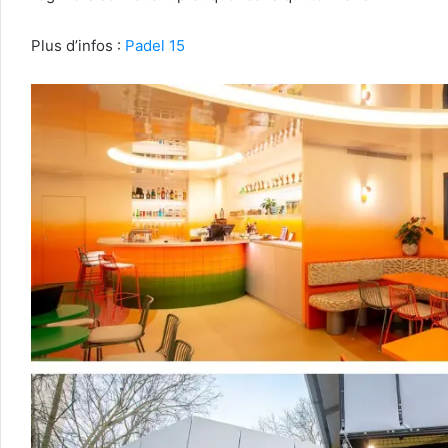
Plus d’infos :
Padel 15