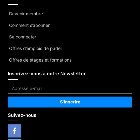
Devenir membre
Comment s’abonner
Se connecter
Offres d’emplois de padel
Offres de stages et formations
Inscrivez-vous à notre Newsletter
Suivez-nous