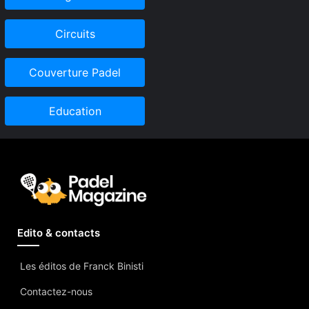
Circuits
Couverture Padel
Education
Edito & contacts
Les éditos de Franck Binisti
Contactez-nous