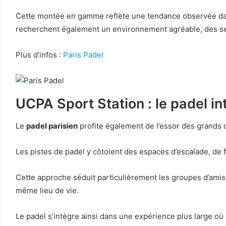
Cette montée en gamme reflète une tendance observée dans l
recherchent également un environnement agréable, des ser
Plus d’infos :
Paris Padel
UCPA Sport Station : le padel i
Le
padel parisien
profite également de l’essor des grands c
Les pistes de padel y côtoient des espaces d’escalade, de f
Cette approche séduit particulièrement les groupes d’amis 
même lieu de vie.
Le padel s’intègre ainsi dans une expérience plus large où l