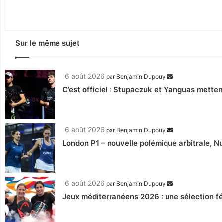
Sur le même sujet
6 août 2026
par
Benjamin Dupouy
C’est officiel : Stupaczuk et Yanguas mettent
6 août 2026
par
Benjamin Dupouy
London P1 – nouvelle polémique arbitrale, Nu
6 août 2026
par
Benjamin Dupouy
Jeux méditerranéens 2026 : une sélection fé