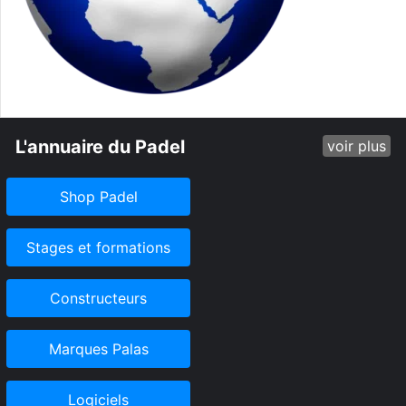
L'annuaire du Padel
voir plus
Shop Padel
Stages et formations
Constructeurs
Marques Palas
Logiciels