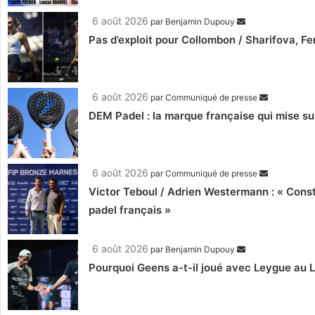
6 août 2026
par
Benjamin Dupouy
Pas d’exploit pour Collombon / Sharifova, F
6 août 2026
par
Communiqué de presse
DEM Padel : la marque française qui mise su
6 août 2026
par
Communiqué de presse
Victor Teboul / Adrien Westermann : « Cons
padel français »
6 août 2026
par
Benjamin Dupouy
Pourquoi Geens a-t-il joué avec Leygue au 