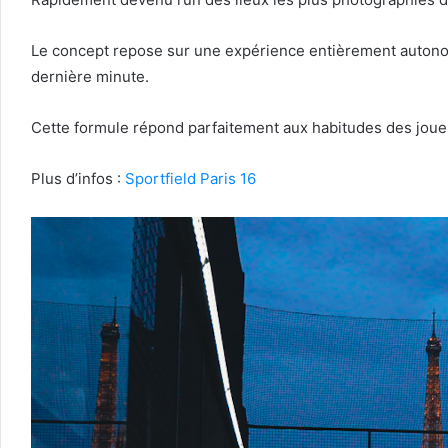
Le concept repose sur une expérience entièrement autonom
dernière minute.
Cette formule répond parfaitement aux habitudes des joueur
Plus d’infos :
Sportfield Paris 16