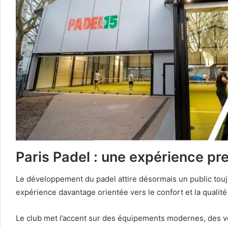
Paris Padel : une expérience p
Le développement du padel attire désormais un public toujo
expérience davantage orientée vers le confort et la qualité
Le club met l’accent sur des équipements modernes, des ve