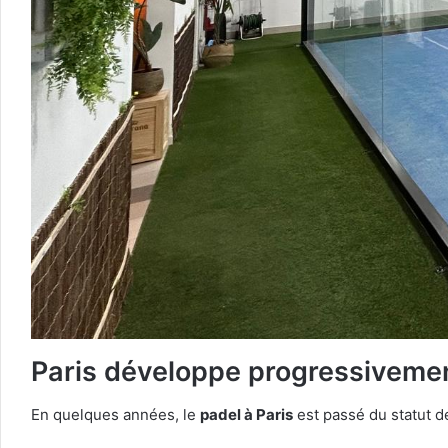
Paris développe progressivemen
En quelques années, le
padel à Paris
est passé du statut d