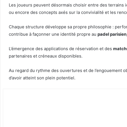
Les joueurs peuvent désormais choisir entre des terrains 
ou encore des concepts axés sur la convivialité et les renc
Chaque structure développe sa propre philosophie : perfor
contribue à façonner une identité propre au
padel parisien
L’émergence des applications de réservation et des
matchs
partenaires et créneaux disponibles.
Au regard du rythme des ouvertures et de l’engouement o
d’avoir atteint son plein potentiel.