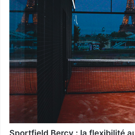
Sportfield Bercy : la flexibilité 