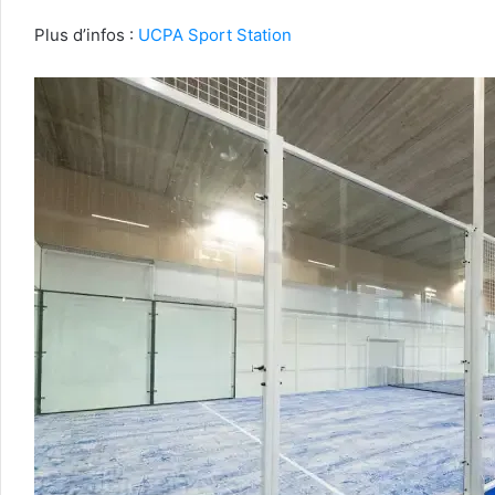
Plus d’infos :
UCPA Sport Station