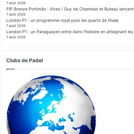
7 août 2026
FIP Bronze Portimão : Vives / Guy de Chamisso et Buteau lancent 
7 août 2026
London P1 : un programme royal pour les quarts de finale
7 août 2026
London P1 : un Paraguayen entre dans l’histoire en atteignant le
7 août 2026
Clubs de Padel