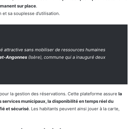
rmanent sur place
.
 et sa souplesse d’utilisation.
é attractive sans mobiliser de ressources humaines
-et-Angonnes
(Isère), commune qui a inauguré deux
pour la gestion des réservations. Cette plateforme assure
la
s services municipaux, la disponibilité en temps réel du
ié et sécurisé
. Les habitants peuvent ainsi jouer à la carte,