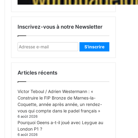
Inscrivez-vous à notre Newsletter
Articles récents
Victor Teboul / Adrien Westermann : «
Construire le FIP Bronze de Marnes-la-
Coquette, année après année, un rendez-
vous qui compte dans le padel français »
6 août 2026
Pourquoi Geens a-t-il joué avec Leygue au
London P1 ?
6 août 2026