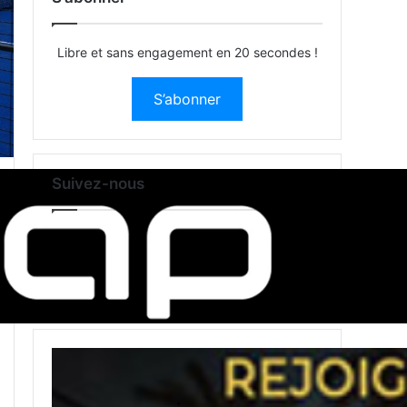
Libre et sans engagement en 20 secondes !
S’abonner
Suivez-nous