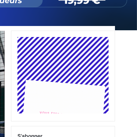
S’abonner