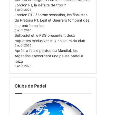
London P1, la défaite de trop ?
5 août 2026
London P1 : énorme sensation, les finalistes
du Pretoria P1, Leal et Guerrero tombent dès
leur entrée en lice
5 août 2026
Bullpadel et le PSG présentent deux
raquettes exclusives aux couleurs du club
5 août 2026
Après la finale perdue du Mondial, les
Argentins s’accordent une pause padel à
Ibiza
5 août 2026
Clubs de Padel