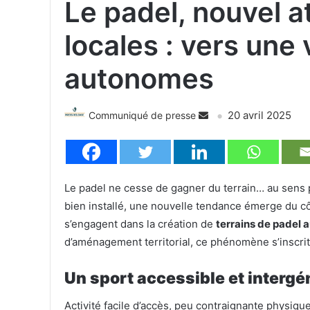
Le padel, nouvel a
locales : vers une
autonomes
20 avril 2025
Communiqué de presse
Le padel ne cesse de gagner du terrain… au sens 
bien installé, une nouvelle tendance émerge du c
s’engagent dans la création de
terrains de padel
d’aménagement territorial, ce phénomène s’inscr
Un sport accessible et intergé
Activité facile d’accès, peu contraignante physique