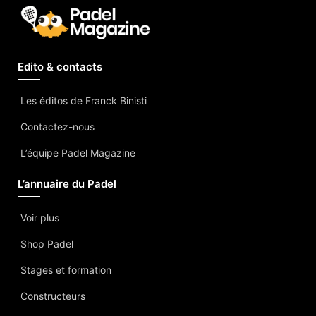
Edito & contacts
Les éditos de Franck Binisti
Contactez-nous
L’équipe Padel Magazine
L’annuaire du Padel
Voir plus
Shop Padel
Stages et formation
Constructeurs