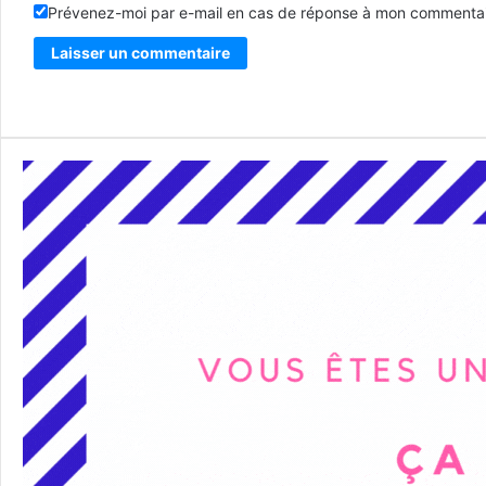
Prévenez-moi par e-mail en cas de réponse à mon commentai
Alternative: