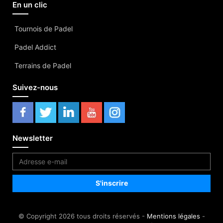
En un clic
Tournois de Padel
Padel Addict
Terrains de Padel
Suivez-nous
Newsletter
© Copyright 2026 tous droits réservés -
Mentions légales
-