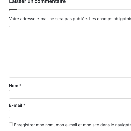
Laisser un commentaire
Votre adresse e-mail ne sera pas publiée.
Les champs obligatoi
Nom
*
E-mail
*
Enregistrer mon nom, mon e-mail et mon site dans le naviga