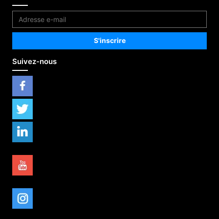
Suivez-nous