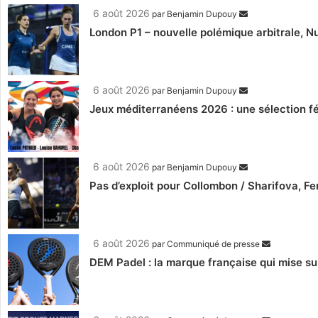
6 août 2026
par
Benjamin Dupouy
London P1 – nouvelle polémique arbitrale, Nu
6 août 2026
par
Benjamin Dupouy
Jeux méditerranéens 2026 : une sélection fé
6 août 2026
par
Benjamin Dupouy
Pas d’exploit pour Collombon / Sharifova, F
6 août 2026
par
Communiqué de presse
DEM Padel : la marque française qui mise su