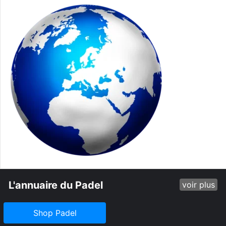
L'annuaire du Padel
voir plus
Shop Padel