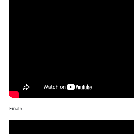
Finale :