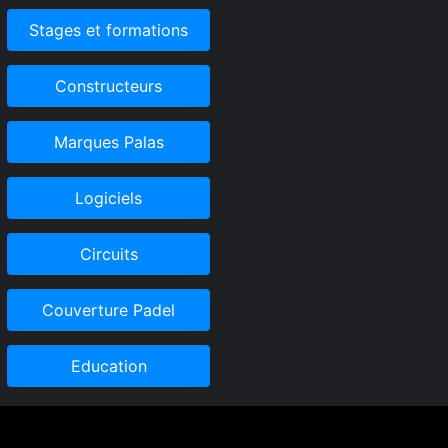
Stages et formations
Constructeurs
Marques Palas
Logiciels
Circuits
Couverture Padel
Education