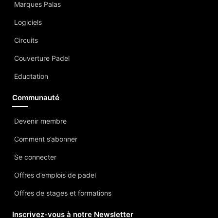
Marques Palas
Logiciels
Circuits
Couverture Padel
Eductation
Communauté
Devenir membre
Comment s’abonner
Se connecter
Offres d’emplois de padel
Offres de stages et formations
Inscrivez-vous à notre Newsletter