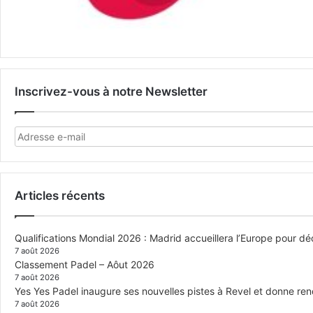
Inscrivez-vous à notre Newsletter
Articles récents
Qualifications Mondial 2026 : Madrid accueillera l’Europe pour déc
7 août 2026
Classement Padel – Aôut 2026
7 août 2026
Yes Yes Padel inaugure ses nouvelles pistes à Revel et donne re
7 août 2026