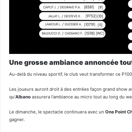
Une grosse ambiance annoncée tou
Au-delà du niveau sportif, le club veut transformer ce P10
Les joueurs auront droit à des entrées façon grand show av
qu’
Albano
assurera l’ambiance au micro tout au long du w
Le dimanche, le spectacle continuera avec un
One Point C
gagner.