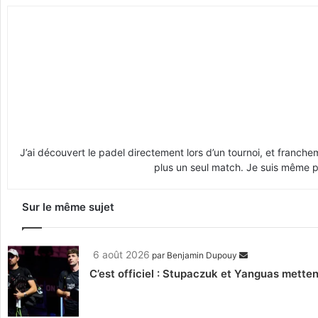
J’ai découvert le padel directement lors d’un tournoi, et franche
plus un seul match. Je suis même pr
Sur le même sujet
6 août 2026
par
Benjamin Dupouy
C’est officiel : Stupaczuk et Yanguas mettent