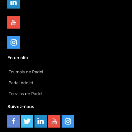
En un clic
Tournois de Padel
Padel Addict
Terrains de Padel
Suivez-nous