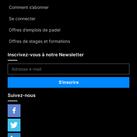
Comment s’abonner
Se connecter
Offres d’emplois de padel
Offres de stages et formations
Inscrivez-vous à notre Newsletter
Suivez-nous