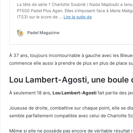
À 37 ans, toujours incontournable à gauche avec les Bleues,
commence elle aussi à prendre de plus en plus de place sur 
Lou Lambert-Agosti, une boule d
À seulement 18 ans,
Lou Lambert-Agosti
fait partie des j
Joueuse de droite, combattive sur chaque point, elle se di
semble parfaitement compatible avec celui de Charlotte So
Même si elle ne possède pas encore de véritable résultat ré