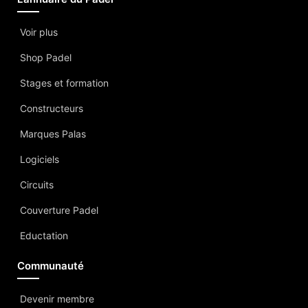
Voir plus
Shop Padel
Stages et formation
Constructeurs
Marques Palas
Logiciels
Circuits
Couverture Padel
Eductation
Communauté
Devenir membre