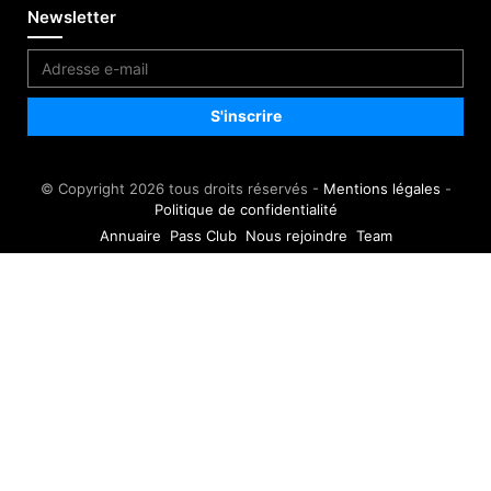
Newsletter
© Copyright 2026 tous droits réservés -
Mentions légales
-
Politique de confidentialité
Annuaire
Pass Club
Nous rejoindre
Team