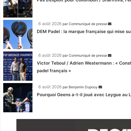
6 août 2026
par
Communiqué de presse
DEM Padel : la marque française qui mise su
6 août 2026
par
Communiqué de presse
Victor Teboul / Adrien Westermann : « Cons
padel français »
6 août 2026
par
Benjamin Dupouy
Pourquoi Geens a-t-il joué avec Leygue au 