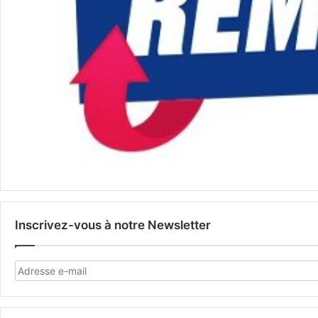
Inscrivez-vous à notre Newsletter