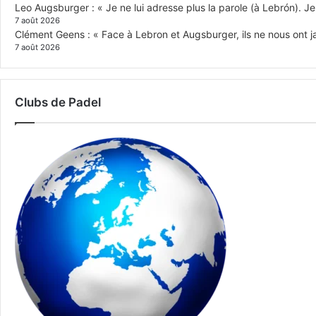
Leo Augsburger : « Je ne lui adresse plus la parole (à Lebrón). Je 
7 août 2026
Clément Geens : « Face à Lebron et Augsburger, ils ne nous ont j
7 août 2026
Clubs de Padel