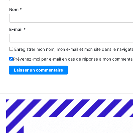
Nom
*
E-mail
*
Enregistrer mon nom, mon e-mail et mon site dans le naviga
Prévenez-moi par e-mail en cas de réponse à mon commentai
Alternative: