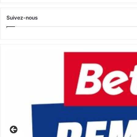
Suivez-nous