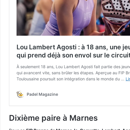
Dixième paire à Marnes