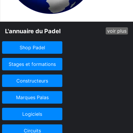
L'annuaire du Padel
voir plus
Shop Padel
Stages et formations
Constructeurs
Marques Palas
Logiciels
Circuits