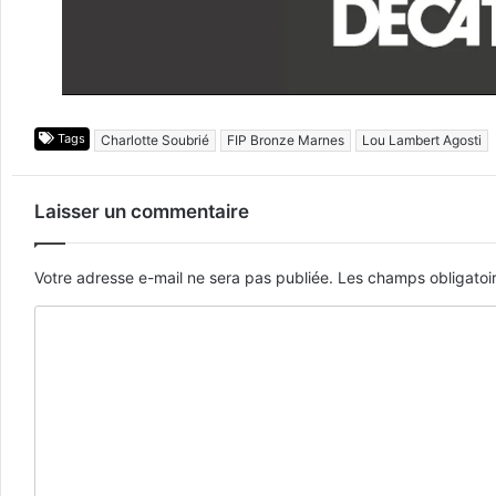
Tags
Charlotte Soubrié
FIP Bronze Marnes
Lou Lambert Agosti
Laisser un commentaire
Votre adresse e-mail ne sera pas publiée.
Les champs obligatoi