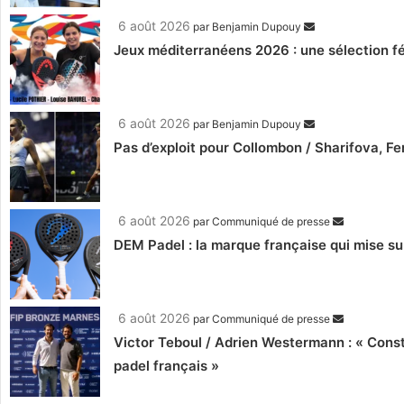
6 août 2026
par
Benjamin Dupouy
Jeux méditerranéens 2026 : une sélection fé
6 août 2026
par
Benjamin Dupouy
Pas d’exploit pour Collombon / Sharifova, F
6 août 2026
par
Communiqué de presse
DEM Padel : la marque française qui mise su
6 août 2026
par
Communiqué de presse
Victor Teboul / Adrien Westermann : « Cons
padel français »