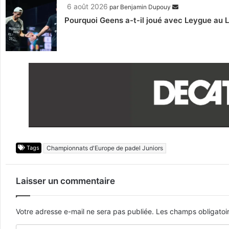
6 août 2026
par
Benjamin Dupouy
Pourquoi Geens a-t-il joué avec Leygue au 
Tags
Championnats d'Europe de padel Juniors
Laisser un commentaire
Votre adresse e-mail ne sera pas publiée.
Les champs obligatoi