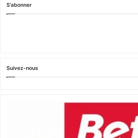
S’abonner
Suivez-nous