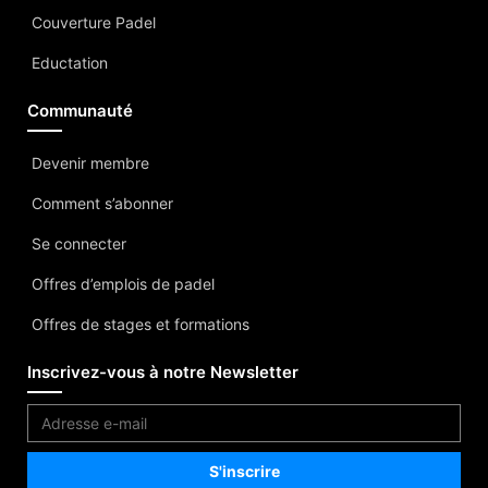
Couverture Padel
Eductation
Communauté
Devenir membre
Comment s’abonner
Se connecter
Offres d’emplois de padel
Offres de stages et formations
Inscrivez-vous à notre Newsletter