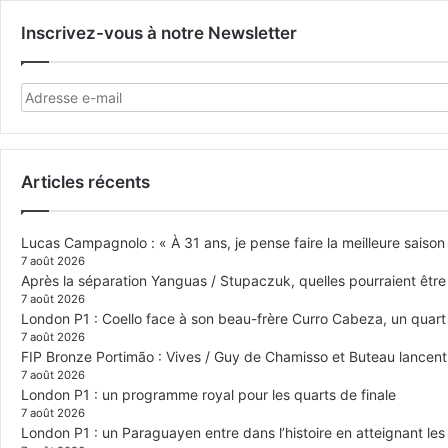
Inscrivez-vous à notre Newsletter
Articles récents
Lucas Campagnolo : « À 31 ans, je pense faire la meilleure saison
7 août 2026
Après la séparation Yanguas / Stupaczuk, quelles pourraient être 
7 août 2026
London P1 : Coello face à son beau-frère Curro Cabeza, un quar
7 août 2026
FIP Bronze Portimão : Vives / Guy de Chamisso et Buteau lancent 
7 août 2026
London P1 : un programme royal pour les quarts de finale
7 août 2026
London P1 : un Paraguayen entre dans l’histoire en atteignant le