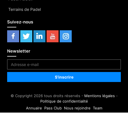
Terrains de Padel
Suivez-nous
Newsletter
© Copyright 2026 tous droits réservés -
Mentions légales
-
Politique de confidentialité
Annuaire
Pass Club
Nous rejoindre
Team