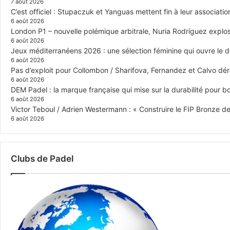
7 août 2026
C’est officiel : Stupaczuk et Yanguas mettent fin à leur associatio
6 août 2026
London P1 – nouvelle polémique arbitrale, Nuria Rodríguez explose
6 août 2026
Jeux méditerranéens 2026 : une sélection féminine qui ouvre le 
6 août 2026
Pas d’exploit pour Collombon / Sharifova, Fernandez et Calvo dé
6 août 2026
DEM Padel : la marque française qui mise sur la durabilité pour 
6 août 2026
Victor Teboul / Adrien Westermann : « Construire le FIP Bronze 
6 août 2026
Clubs de Padel