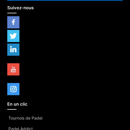
Suivez-nous
En un clic
Tournois de Padel
Padel Addict