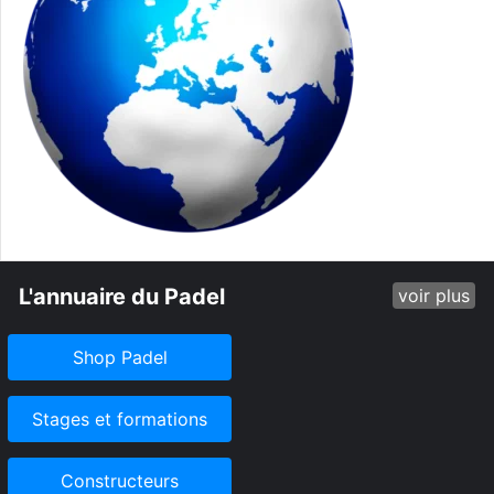
L'annuaire du Padel
voir plus
Shop Padel
Stages et formations
Constructeurs