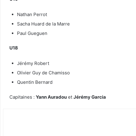
Nathan Perrot
Sacha Huard de la Marre
Paul Gueguen
U18
Jérémy Robert
Olivier Guy de Chamisso
Quentin Bernard
Capitaines :
Yann Auradou
et
Jérémy Garcia