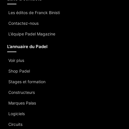
Les éditos de Franck Binisti
Contactez-nous
L’équipe Padel Magazine
L’annuaire du Padel
Voir plus
Shop Padel
Stages et formation
Constructeurs
Marques Palas
Logiciels
Circuits