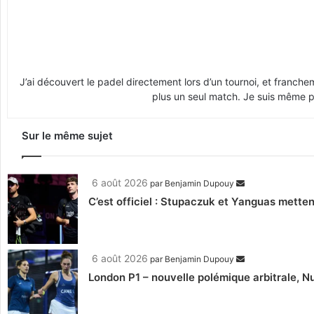
J’ai découvert le padel directement lors d’un tournoi, et franche
plus un seul match. Je suis même pr
Sur le même sujet
6 août 2026
par
Benjamin Dupouy
C’est officiel : Stupaczuk et Yanguas mettent
6 août 2026
par
Benjamin Dupouy
London P1 – nouvelle polémique arbitrale, Nu