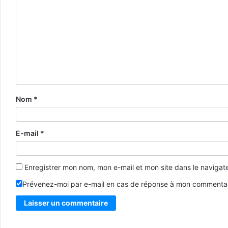
Nom
*
E-mail
*
Enregistrer mon nom, mon e-mail et mon site dans le naviga
Prévenez-moi par e-mail en cas de réponse à mon commentai
Alternative: