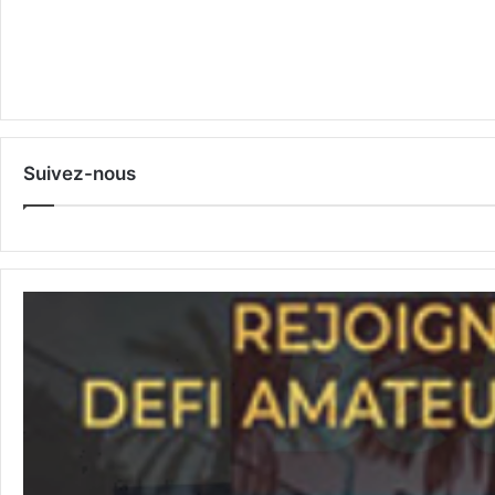
Suivez-nous