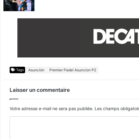
Tags
Asunción
Premier Padel Asuncion P2
Laisser un commentaire
Votre adresse e-mail ne sera pas publiée.
Les champs obligatoi