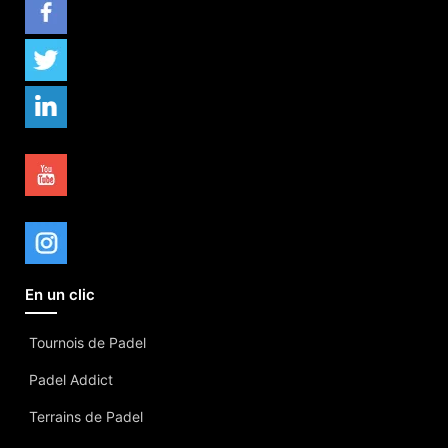
En un clic
Tournois de Padel
Padel Addict
Terrains de Padel