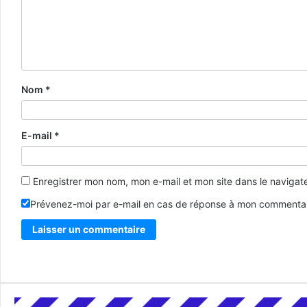
Nom
*
E-mail
*
Enregistrer mon nom, mon e-mail et mon site dans le naviga
Prévenez-moi par e-mail en cas de réponse à mon commentai
Alternative: