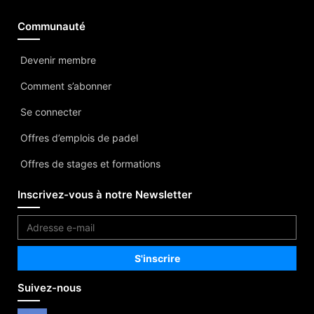
Communauté
Devenir membre
Comment s’abonner
Se connecter
Offres d’emplois de padel
Offres de stages et formations
Inscrivez-vous à notre Newsletter
Suivez-nous