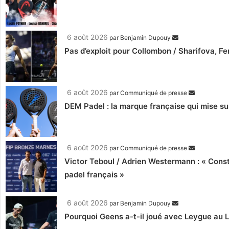
6 août 2026
par
Benjamin Dupouy
Pas d’exploit pour Collombon / Sharifova, F
6 août 2026
par
Communiqué de presse
DEM Padel : la marque française qui mise su
6 août 2026
par
Communiqué de presse
Victor Teboul / Adrien Westermann : « Cons
padel français »
6 août 2026
par
Benjamin Dupouy
Pourquoi Geens a-t-il joué avec Leygue au 