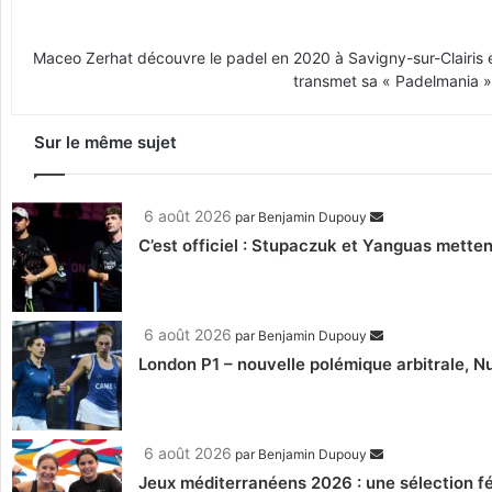
Maceo Zerhat découvre le padel en 2020 à Savigny-sur-Clairis en
transmet sa « Padelmania » 
Sur le même sujet
6 août 2026
par
Benjamin Dupouy
C’est officiel : Stupaczuk et Yanguas mettent
6 août 2026
par
Benjamin Dupouy
London P1 – nouvelle polémique arbitrale, Nu
6 août 2026
par
Benjamin Dupouy
Jeux méditerranéens 2026 : une sélection fé