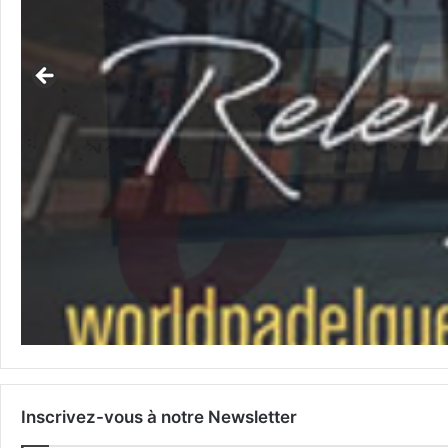
Inscrivez-vous à notre Newsletter