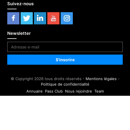
Suivez-nous
Newsletter
© Copyright 2026 tous droits réservés -
Mentions légales
-
Politique de confidentialité
Annuaire
Pass Club
Nous rejoindre
Team