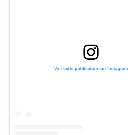
Voir cette publication sur Instagram