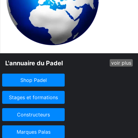
L'annuaire du Padel
voir plus
Shop Padel
Stages et formations
Constructeurs
Marques Palas