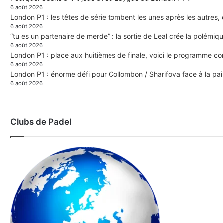
6 août 2026
London P1 : les têtes de série tombent les unes après les autres, q
6 août 2026
“tu es un partenaire de merde” : la sortie de Leal crée la polémiq
6 août 2026
London P1 : place aux huitièmes de finale, voici le programme c
6 août 2026
London P1 : énorme défi pour Collombon / Sharifova face à la p
6 août 2026
Clubs de Padel