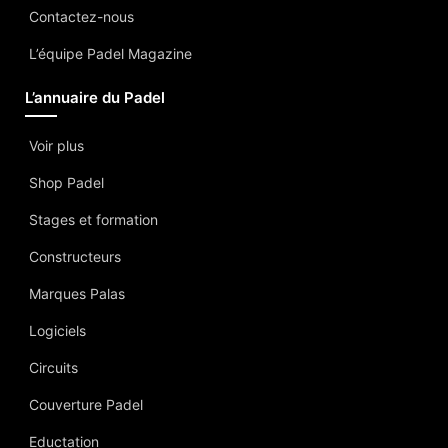
Contactez-nous
L’équipe Padel Magazine
L’annuaire du Padel
Voir plus
Shop Padel
Stages et formation
Constructeurs
Marques Palas
Logiciels
Circuits
Couverture Padel
Eductation