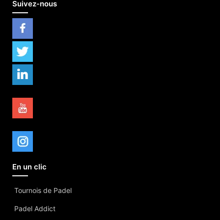
Suivez-nous
En un clic
Tournois de Padel
Padel Addict