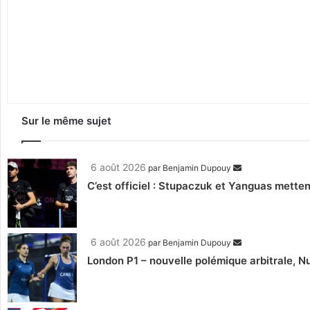
Sur le même sujet
6 août 2026
par
Benjamin Dupouy
C’est officiel : Stupaczuk et Yanguas mettent
6 août 2026
par
Benjamin Dupouy
London P1 – nouvelle polémique arbitrale, Nu