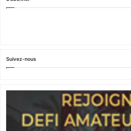
Suivez-nous