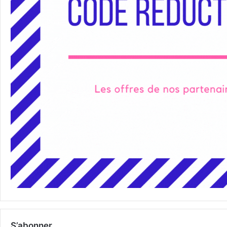
S’abonner