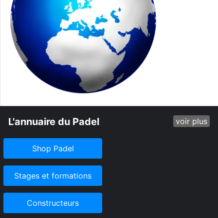
L'annuaire du Padel
voir plus
Shop Padel
Stages et formations
Constructeurs