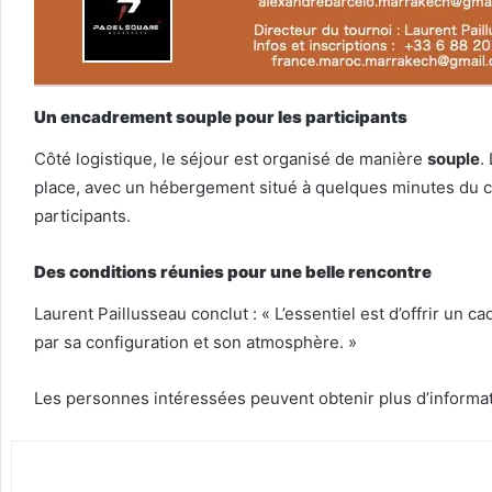
Un encadrement souple pour les participants
Côté logistique, le séjour est organisé de manière
souple
.
place, avec un hébergement situé à quelques minutes du 
participants.
Des conditions réunies pour une belle rencontre
Laurent Paillusseau conclut : « L’essentiel est d’offrir un 
par sa configuration et son atmosphère. »
Les personnes intéressées peuvent obtenir plus d’informa