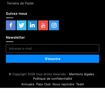
Terrains de Padel
Suivez-nous
Newsletter
© Copyright 2026 tous droits réservés -
Mentions légales
-
Politique de confidentialité
Annuaire
Pass Club
Nous rejoindre
Team