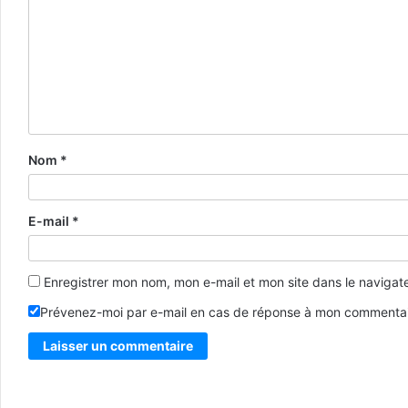
Nom
*
E-mail
*
Enregistrer mon nom, mon e-mail et mon site dans le naviga
Prévenez-moi par e-mail en cas de réponse à mon commentai
Alternative: