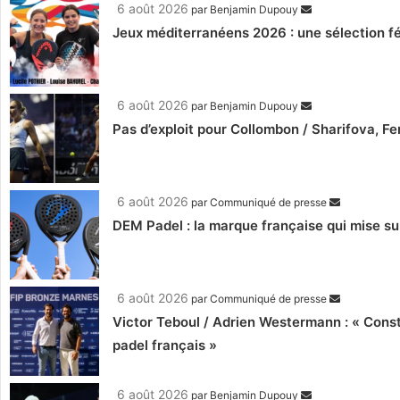
6 août 2026
par
Benjamin Dupouy
Jeux méditerranéens 2026 : une sélection fé
6 août 2026
par
Benjamin Dupouy
Pas d’exploit pour Collombon / Sharifova, F
6 août 2026
par
Communiqué de presse
DEM Padel : la marque française qui mise su
6 août 2026
par
Communiqué de presse
Victor Teboul / Adrien Westermann : « Cons
padel français »
6 août 2026
par
Benjamin Dupouy