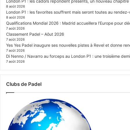
London P1 : les cadors répondent présents, un nouveau chapitre
8 août 2026
London P1 : les favorites souffrent mais seront toutes au rendez
8 août 2026
Qualifications Mondial 2026 : Madrid accueillera l’Europe pour déc
7 août 2026
Classement Padel – Aôut 2026
7 août 2026
Yes Yes Padel inaugure ses nouvelles pistes à Revel et donne re
7 août 2026
Di Nenno / Navarro au forceps au London P1 : une troisième demi-
7 août 2026
Clubs de Padel