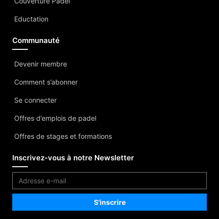
Couverture Padel
Eductation
Communauté
Devenir membre
Comment s’abonner
Se connecter
Offres d’emplois de padel
Offres de stages et formations
Inscrivez-vous à notre Newsletter