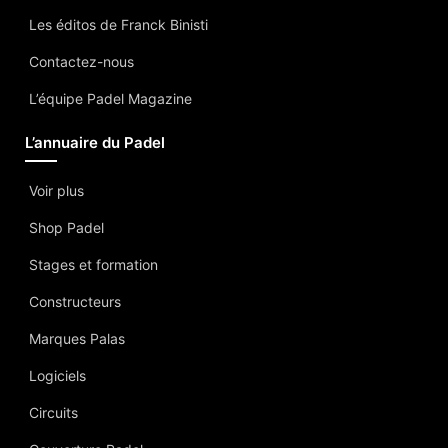
Les éditos de Franck Binisti
Contactez-nous
L’équipe Padel Magazine
L’annuaire du Padel
Voir plus
Shop Padel
Stages et formation
Constructeurs
Marques Palas
Logiciels
Circuits