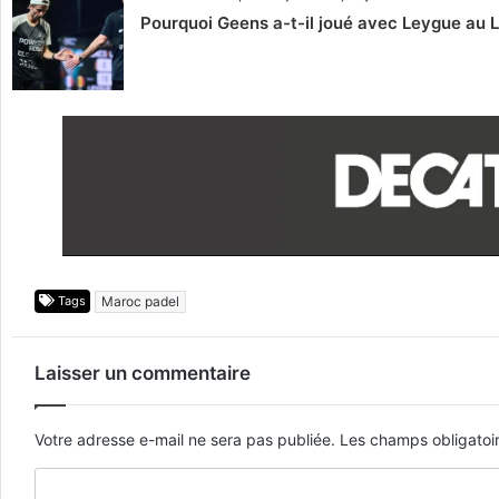
Pourquoi Geens a-t-il joué avec Leygue au 
Tags
Maroc padel
Laisser un commentaire
Votre adresse e-mail ne sera pas publiée.
Les champs obligatoi