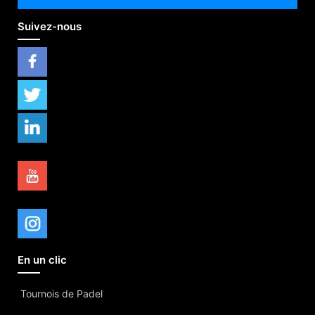
Suivez-nous
En un clic
Tournois de Padel