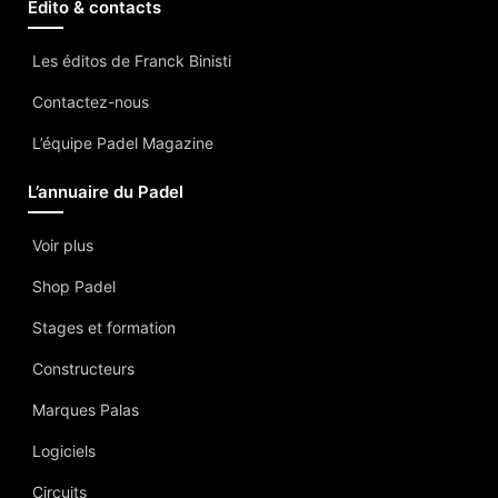
Edito & contacts
Les éditos de Franck Binisti
Contactez-nous
L’équipe Padel Magazine
L’annuaire du Padel
Voir plus
Shop Padel
Stages et formation
Constructeurs
Marques Palas
Logiciels
Circuits