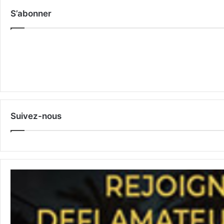
S’abonner
Suivez-nous