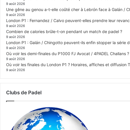
9 août 2026
Une gêne au genou a-t-elle coûté cher à Lebrón face à Galán / C
9 août 2026
London P1 : Fernandez / Calvo peuvent-elles prendre leur revanch
9 août 2026
Combien de calories brûle-t-on pendant un match de padel ?
9 août 2026
London P1 : Galán / Chingotto peuvent-ils enfin stopper la série d
9 août 2026
Où voir les demi-finales du P1000 FJ Avocat / 4PADEL Challans ?
9 août 2026
Où voir les finales du London P1 ? Horaires, affiches et diffusion 
9 août 2026
Clubs de Padel