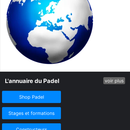
L'annuaire du Padel
voir plus
Shop Padel
Stages et formations
Constructeurs