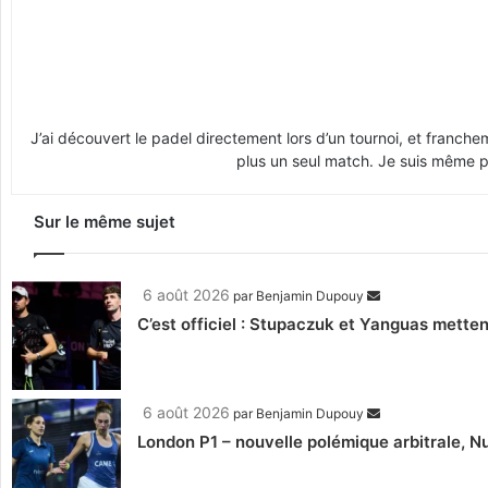
J’ai découvert le padel directement lors d’un tournoi, et franche
plus un seul match. Je suis même pr
Sur le même sujet
6 août 2026
par
Benjamin Dupouy
C’est officiel : Stupaczuk et Yanguas mettent
6 août 2026
par
Benjamin Dupouy
London P1 – nouvelle polémique arbitrale, Nu