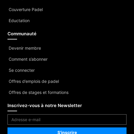
Couverture Padel
Eductation
Communauté
Devenir membre
Comment s’abonner
Se connecter
Offres d’emplois de padel
Offres de stages et formations
Inscrivez-vous à notre Newsletter