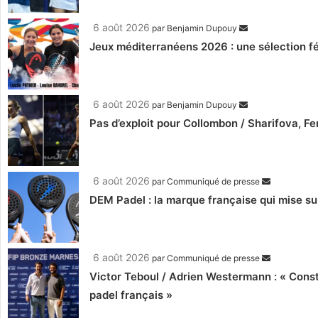
6 août 2026
par
Benjamin Dupouy
Jeux méditerranéens 2026 : une sélection fé
6 août 2026
par
Benjamin Dupouy
Pas d’exploit pour Collombon / Sharifova, F
6 août 2026
par
Communiqué de presse
DEM Padel : la marque française qui mise su
6 août 2026
par
Communiqué de presse
Victor Teboul / Adrien Westermann : « Cons
padel français »