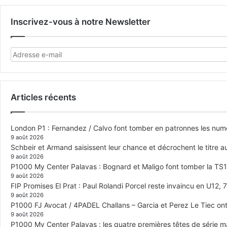
Inscrivez-vous à notre Newsletter
Articles récents
London P1 : Fernandez / Calvo font tomber en patronnes les numér
9 août 2026
Schbeir et Armand saisissent leur chance et décrochent le titre
9 août 2026
P1000 My Center Palavas : Bognard et Maligo font tomber la TS1 e
9 août 2026
FIP Promises El Prat : Paul Rolandi Porcel reste invaincu en U12, 7 
9 août 2026
P1000 FJ Avocat / 4PADEL Challans – Garcia et Perez Le Tiec ont 
9 août 2026
P1000 My Center Palavas : les quatre premières têtes de série mas