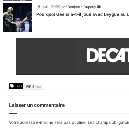
6 août 2026
par
Benjamin Dupouy
Pourquoi Geens a-t-il joué avec Leygue au 
Tags
FIP Silver
Laisser un commentaire
Votre adresse e-mail ne sera pas publiée.
Les champs obligatoi