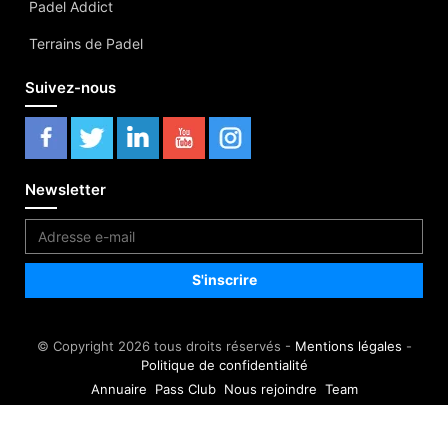
Padel Addict
Terrains de Padel
Suivez-nous
Newsletter
© Copyright 2026 tous droits réservés -
Mentions légales
-
Politique de confidentialité
Annuaire
Pass Club
Nous rejoindre
Team