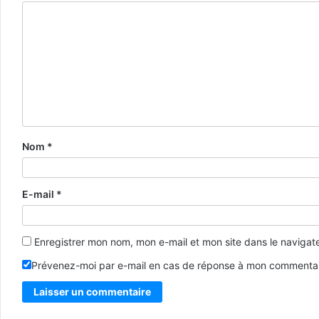
Nom
*
E-mail
*
Enregistrer mon nom, mon e-mail et mon site dans le naviga
Prévenez-moi par e-mail en cas de réponse à mon commentai
Alternative: