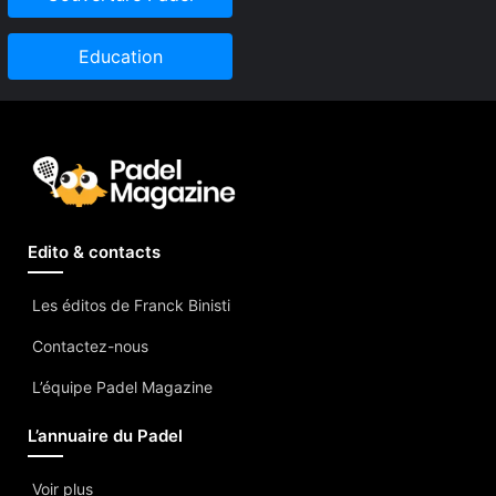
Education
Edito & contacts
Les éditos de Franck Binisti
Contactez-nous
L’équipe Padel Magazine
L’annuaire du Padel
Voir plus