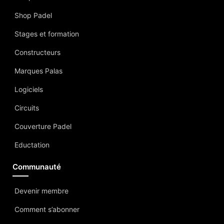
Shop Padel
Stages et formation
Constructeurs
Marques Palas
Logiciels
Circuits
Couverture Padel
Eductation
Communauté
Devenir membre
Comment s’abonner