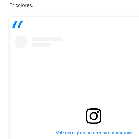
Tricolores.
Voir cette publication sur Instagram