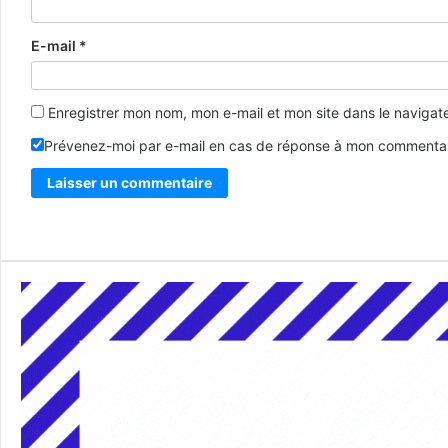
E-mail
*
Enregistrer mon nom, mon e-mail et mon site dans le naviga
Prévenez-moi par e-mail en cas de réponse à mon commentai
Alternative: