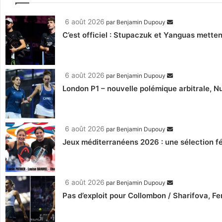
6 août 2026
par
Benjamin Dupouy
C’est officiel : Stupaczuk et Yanguas mettent
6 août 2026
par
Benjamin Dupouy
London P1 – nouvelle polémique arbitrale, Nu
6 août 2026
par
Benjamin Dupouy
Jeux méditerranéens 2026 : une sélection fé
6 août 2026
par
Benjamin Dupouy
Pas d’exploit pour Collombon / Sharifova, F