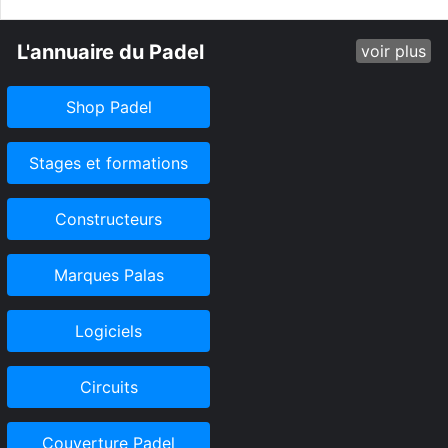
L'annuaire du Padel
voir plus
Shop Padel
Stages et formations
Constructeurs
Marques Palas
Logiciels
Circuits
Couverture Padel