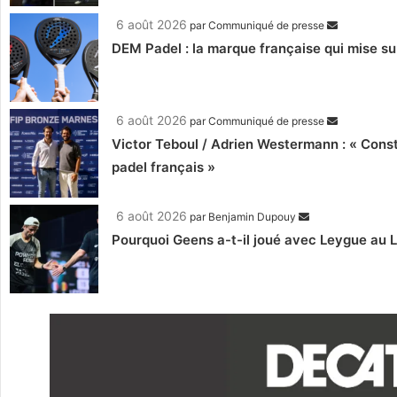
6 août 2026
par
Communiqué de presse
DEM Padel : la marque française qui mise su
6 août 2026
par
Communiqué de presse
Victor Teboul / Adrien Westermann : « Cons
padel français »
6 août 2026
par
Benjamin Dupouy
Pourquoi Geens a-t-il joué avec Leygue au 