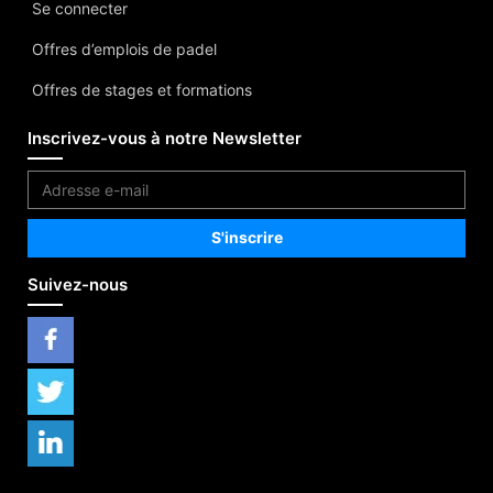
Se connecter
Offres d’emplois de padel
Offres de stages et formations
Inscrivez-vous à notre Newsletter
Suivez-nous