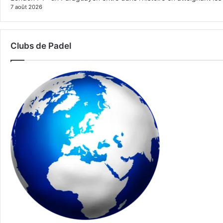
7 août 2026
Clubs de Padel