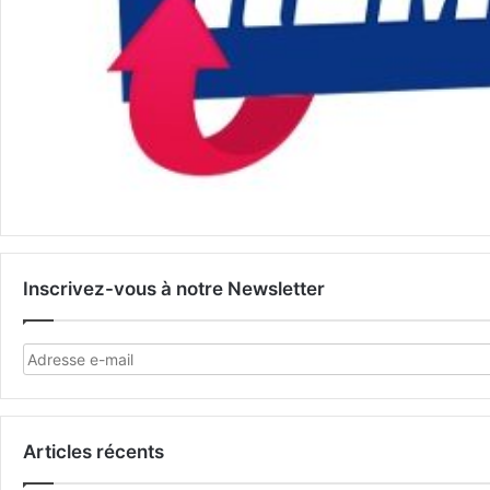
Inscrivez-vous à notre Newsletter
Articles récents