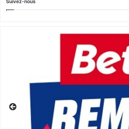
Suivez-nous