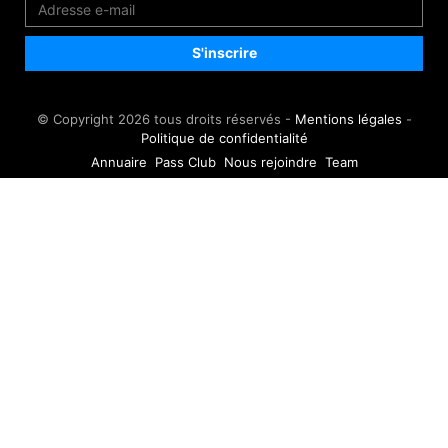
© Copyright 2026 tous droits réservés -
Mentions légales
-
Politique de confidentialité
Annuaire
Pass Club
Nous rejoindre
Team