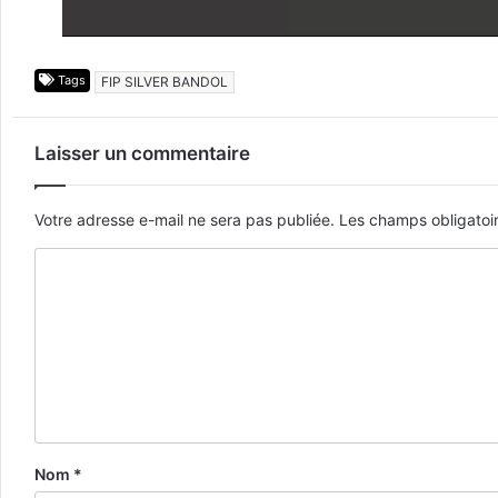
Tags
FIP SILVER BANDOL
Laisser un commentaire
Votre adresse e-mail ne sera pas publiée.
Les champs obligatoi
Nom
*