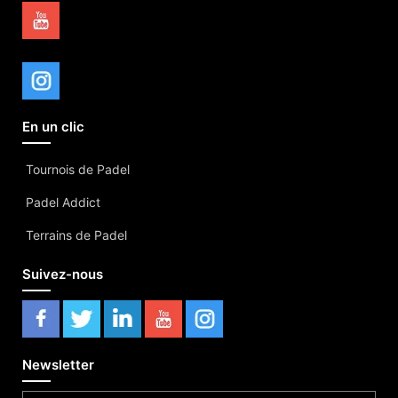
En un clic
Tournois de Padel
Padel Addict
Terrains de Padel
Suivez-nous
Newsletter