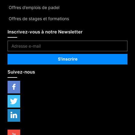
Offres d’emplois de padel
Offres de stages et formations
Inscrivez-vous à notre Newsletter
Suivez-nous