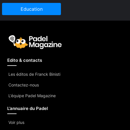
Education
Edito & contacts
Les éditos de Franck Binisti
Contactez-nous
L’équipe Padel Magazine
L’annuaire du Padel
Voir plus