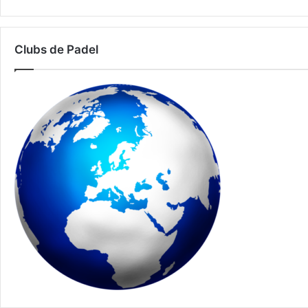
Clubs de Padel