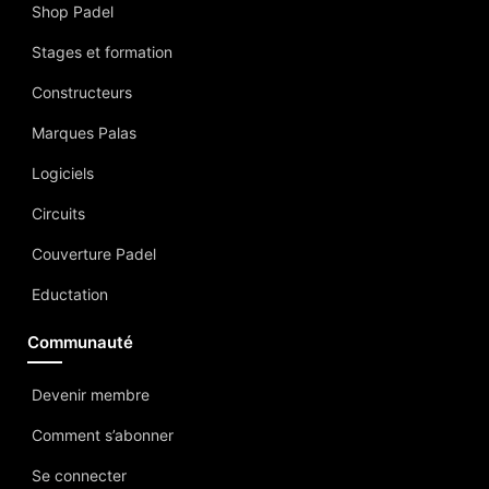
Shop Padel
Stages et formation
Constructeurs
Marques Palas
Logiciels
Circuits
Couverture Padel
Eductation
Communauté
Devenir membre
Comment s’abonner
Se connecter