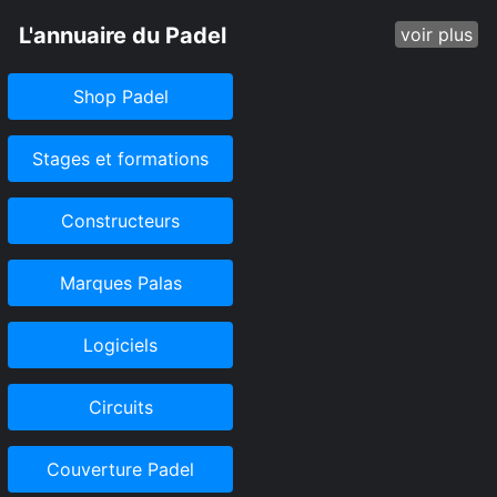
L'annuaire du Padel
voir plus
Shop Padel
Stages et formations
Constructeurs
Marques Palas
Logiciels
Circuits
Couverture Padel