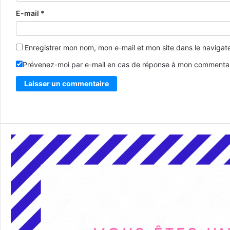
E-mail
*
Enregistrer mon nom, mon e-mail et mon site dans le naviga
Prévenez-moi par e-mail en cas de réponse à mon commentai
Alternative: