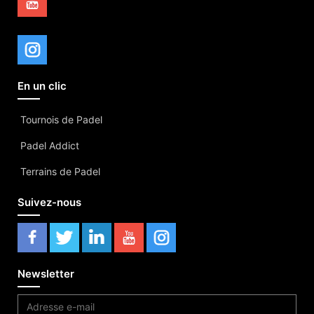
En un clic
Tournois de Padel
Padel Addict
Terrains de Padel
Suivez-nous
Newsletter