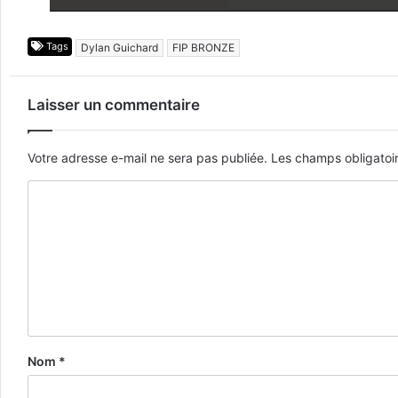
Tags
Dylan Guichard
FIP BRONZE
Laisser un commentaire
Votre adresse e-mail ne sera pas publiée.
Les champs obligatoi
Nom
*