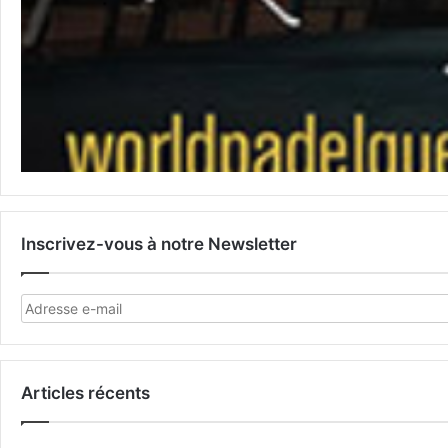
Inscrivez-vous à notre Newsletter
Articles récents