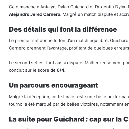
Ce dimanche à Antalya, Dylan Guichard et l’Argentin Dylan De
Alejandro Jerez Carnero
. Malgré un match disputé et accr
Des détails qui font la différence
Le premier set donne le ton d’un match équilibré. Guichard
Carnero prennent l’avantage, profitant de quelques erreu
Le second set est tout aussi disputé. Malheureusement po
conclut sur le score de
6/4
.
Un parcours encourageant
Malgré la déception, cette finale reste une belle perform
tournoi a été marqué par de belles victoires, notamment e
La suite pour Guichard : cap sur la 