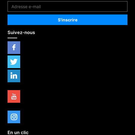
Suivez-nous
En un clic