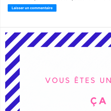
Alternative: