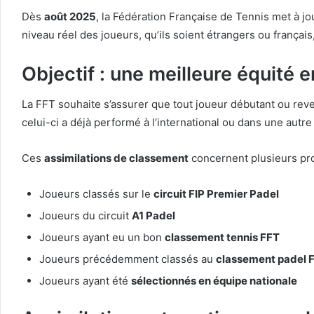
Dès
août 2025
, la Fédération Française de Tennis met à jo
niveau réel des joueurs, qu’ils soient étrangers ou françai
Objectif : une meilleure équité e
La FFT souhaite s’assurer que tout joueur débutant ou rev
celui-ci a déjà performé à l’international ou dans une autre
Ces
assimilations de classement
concernent plusieurs prof
Joueurs classés sur le
circuit FIP Premier Padel
Joueurs du circuit
A1 Padel
Joueurs ayant eu un bon
classement tennis FFT
Joueurs précédemment classés au
classement padel 
Joueurs ayant été
sélectionnés en équipe nationale