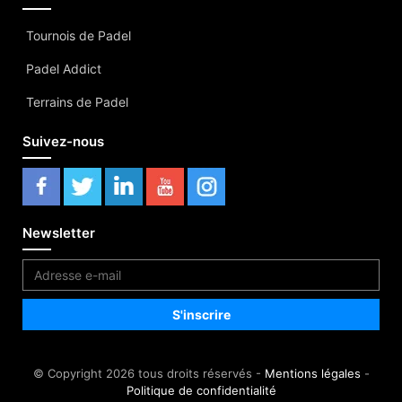
Tournois de Padel
Padel Addict
Terrains de Padel
Suivez-nous
Newsletter
© Copyright 2026 tous droits réservés -
Mentions légales
-
Politique de confidentialité