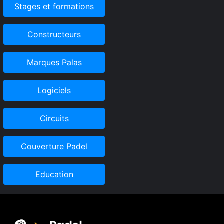
Stages et formations
Constructeurs
Marques Palas
Logiciels
Circuits
Couverture Padel
Education