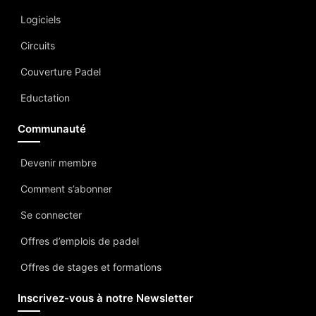
Logiciels
Circuits
Couverture Padel
Eductation
Communauté
Devenir membre
Comment s’abonner
Se connecter
Offres d’emplois de padel
Offres de stages et formations
Inscrivez-vous à notre Newsletter