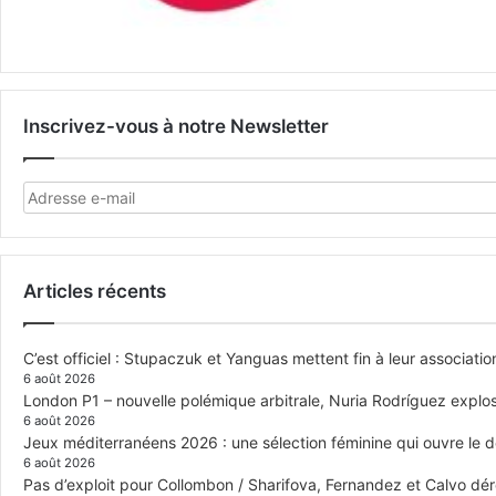
Inscrivez-vous à notre Newsletter
Articles récents
C’est officiel : Stupaczuk et Yanguas mettent fin à leur associatio
6 août 2026
London P1 – nouvelle polémique arbitrale, Nuria Rodríguez explose
6 août 2026
Jeux méditerranéens 2026 : une sélection féminine qui ouvre le 
6 août 2026
Pas d’exploit pour Collombon / Sharifova, Fernandez et Calvo dé