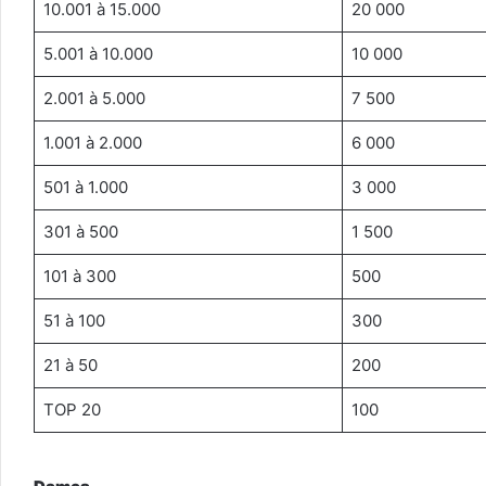
10.001 à 15.000
20 000
5.001 à 10.000
10 000
2.001 à 5.000
7 500
1.001 à 2.000
6 000
501 à 1.000
3 000
301 à 500
1 500
101 à 300
500
51 à 100
300
21 à 50
200
TOP 20
100