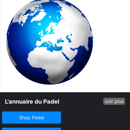
L'annuaire du Padel
voir plus
Shop Padel