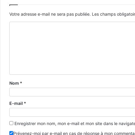
Votre adresse e-mail ne sera pas publiée.
Les champs obligatoi
Nom
*
E-mail
*
Enregistrer mon nom, mon e-mail et mon site dans le naviga
Prévenez-moi par e-mail en cas de réponse à mon commentai