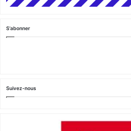
S’abonner
Suivez-nous