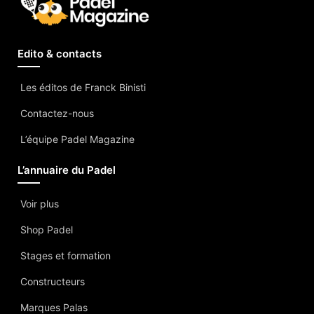
Edito & contacts
Les éditos de Franck Binisti
Contactez-nous
L’équipe Padel Magazine
L’annuaire du Padel
Voir plus
Shop Padel
Stages et formation
Constructeurs
Marques Palas