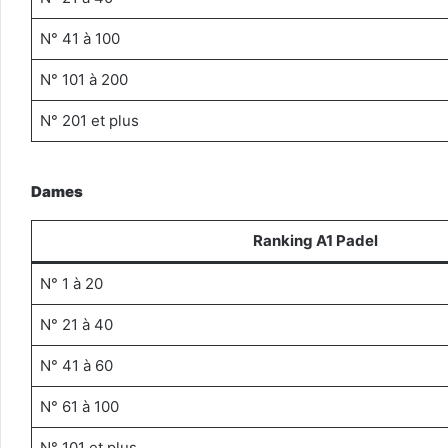
N° 41 à 100
N° 101 à 200
N° 201 et plus
Dames
Ranking A1 Padel
N° 1 à 20
N° 21 à 40
N° 41 à 60
N° 61 à 100
N° 101 et plus