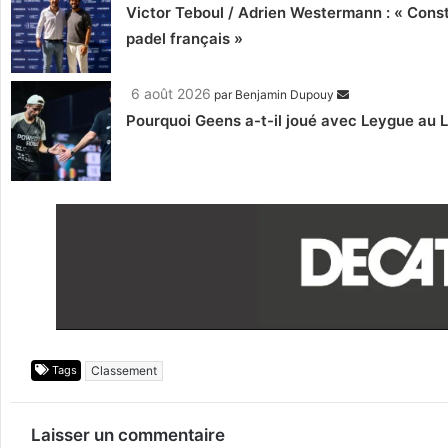
Victor Teboul / Adrien Westermann : « Cons
padel français »
6 août 2026
par
Benjamin Dupouy
Pourquoi Geens a-t-il joué avec Leygue au 
Tags
Classement
Laisser un commentaire